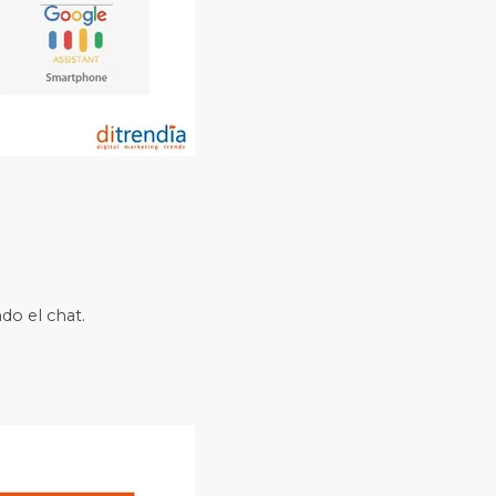
do el chat.