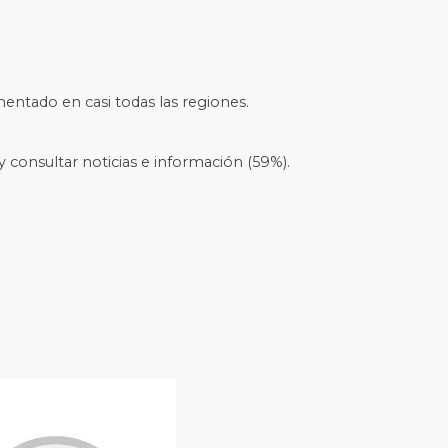
mentado en casi todas las regiones.
y consultar noticias e información (59%).