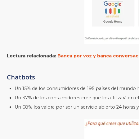
Lectura relacionada:
Banca por voz y banca conversacio
Chatbots
Un 15%
de los consumidores de 195 países del mundo ha
U
n 37% de los consumidores cree que los utilizará en 
Un 68% los valora por ser un servicio abierto 24 horas 