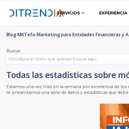
SERVICIOS
EXPERIENCIA
Blog MKTefa-Marketing para Entidades Financieras y 
Buscar
Todas las estadísticas sobre m
Estamos una vez más en la semana por excelencia de los m
te presentamos una serie de datos y estadísticas que deber