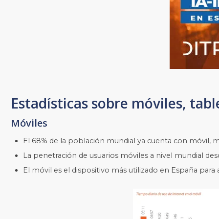
Estadísticas sobre móviles, tabl
Móviles
El 68% de la población mundial ya cuenta con móvil, mi
La penetración de usuarios móviles a nivel mundial des
El móvil es el dispositivo más utilizado en España para