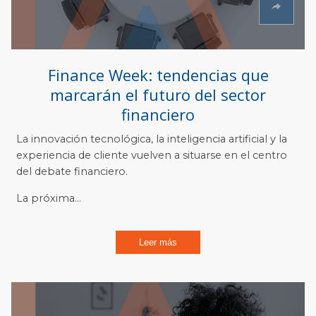
Finance Week: tendencias que
marcarán el futuro del sector
financiero
La innovación tecnológica, la inteligencia artificial y la
experiencia de cliente vuelven a situarse en el centro
del debate financiero.
La próxima...
Leer más