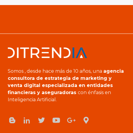
Somos , desde hace más de 10 años, una
agencia
consultora de estrategia de marketing y
venta digital especializada en entidades
financieras y aseguradoras
con énfasis en
Inteligencia Artificial.