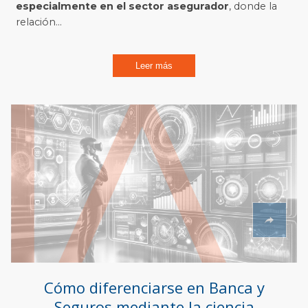
especialmente en el sector asegurador
, donde la
relación...
Leer más
Cómo diferenciarse en Banca y
Seguros mediante la ciencia