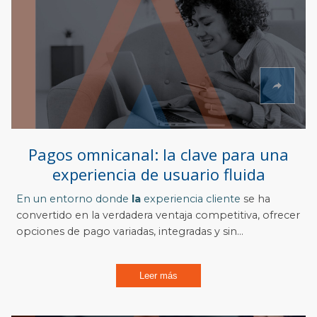
Pagos omnicanal: la clave para una
experiencia de usuario fluida
En un entorno donde
la
experiencia cliente
se ha
convertido en la verdadera ventaja competitiva, ofrecer
opciones de pago variadas, integradas y sin...
Leer más