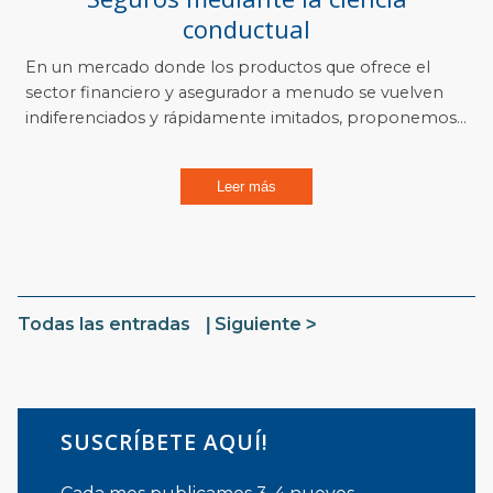
conductual
En un mercado donde los productos que ofrece el
sector financiero y asegurador a menudo se vuelven
indiferenciados y rápidamente imitados, proponemos...
Leer más
Todas las entradas
Siguiente
SUSCRÍBETE AQUÍ!