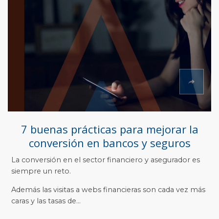
7 buenas prácticas para mejorar la
conversión en bancos y seguros
La conversión en el sector financiero y asegurador es
siempre un reto.
Además las visitas a webs financieras son cada vez más
caras y las tasas de...