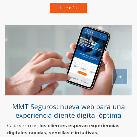
Leer más
MMT Seguros: nueva web para una
experiencia cliente digital óptima
Cada vez más,
los clientes esperan experiencias
digitales rápidas, sencillas e intuitivas,