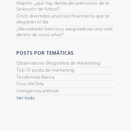
Mapfre: ¿qué hay detrás del patrocinio de la
Selección de fútbol?
Cinco divertidos anuncios financieros que te
alegrarán el día
¿Necesitarán bancos y aseguradoras una web
dentro de cinco años?
POSTS POR TEMÁTICAS
Observatorio Blogosfera de Markerting
Top 10 posts de marketing
Tendencias Banca
Foro MKTefa
Inteligencia artificial
Ver todo