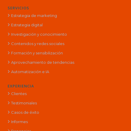
SERVICIOS
Estrategia de marketing
Estrategia digital
Investigación y conocimiento
Contenidos y redes sociales
Formación y sensibilización
Aprovechamiento de tendencias
Automatización e IA
EXPERIENCIA
Clientes
Testimoniales
Casos de éxito
Informes