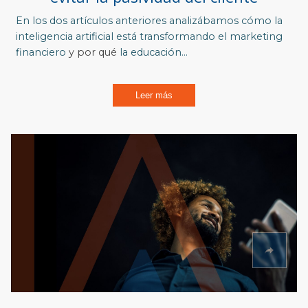
En los dos artículos anteriores analizábamos
cómo la
inteligencia artificial está transformando el marketing
financiero
y por qué
la educación...
Leer más