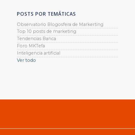
POSTS POR TEMÁTICAS
Observatorio Blogosfera de Markerting
Top 10 posts de marketing
Tendencias Banca
Foro MKTefa
Inteligencia artificial
Ver todo