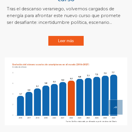
Tras el descanso veraniego, volvemos cargados de
energía para afrontar este nuevo curso que promete
ser desafiante: incertidumbre política, escenario...
Leer más