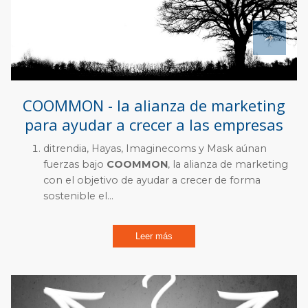
COOMMON - la alianza de marketing
para ayudar a crecer a las empresas
ditrendia, Hayas, Imaginecoms y Mask aúnan
fuerzas bajo
COOMMON
, la alianza de marketing
con el objetivo de ayudar a crecer de forma
sostenible el...
Leer más