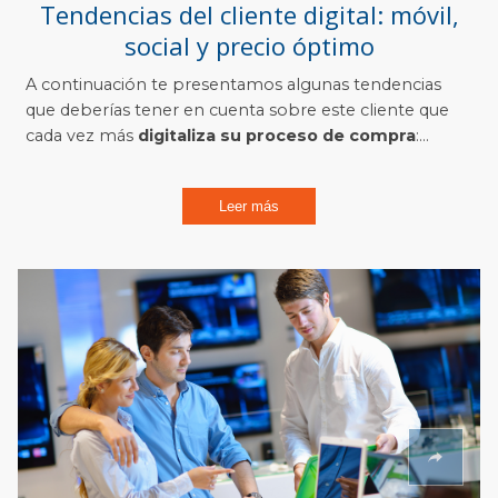
Tendencias del cliente digital: móvil,
social y precio óptimo
A continuación te presentamos algunas tendencias
que deberías tener en cuenta sobre este cliente que
cada vez más
digitaliza su proceso de compra
:...
Leer más