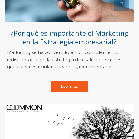
¿Por qué es importante el Marketing
en la Estrategia empresarial?
Marketing se ha convertido en un complemento
indispensable en la estrategia de cualquier empresa
que quiera estimular sus ventas, incrementar el...
Leer más