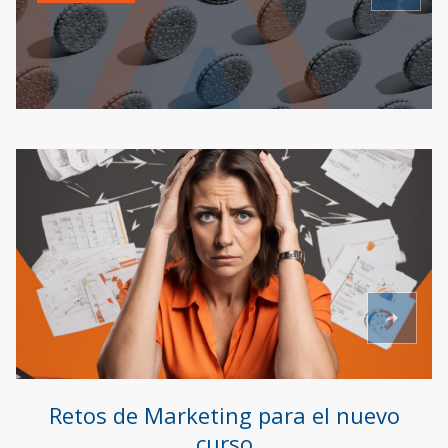
Retos de Marketing para el nuevo
curso