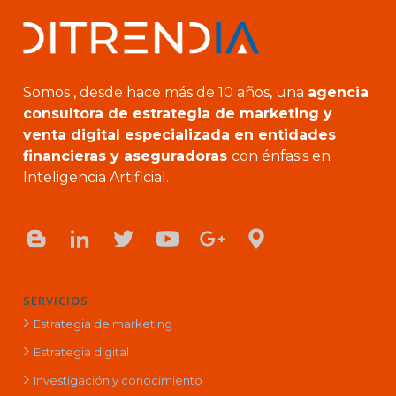
Somos , desde hace más de 10 años, una
agencia
consultora de estrategia de marketing y
venta digital especializada en entidades
financieras y aseguradoras
con énfasis en
Inteligencia Artificial.
SERVICIOS
Estrategia de marketing
Estrategia digital
Investigación y conocimiento