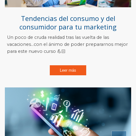
Tendencias del consumo y del
consumidor para tu marketing
Un poco de cruda realidad tras las vuelta de las
vacaciones…con el ánimo de poder prepararnos mejor
para este nuevo curso 💪🏻
Leer más