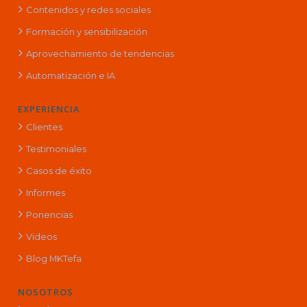
Contenidos y redes sociales
Formación y sensibilización
Aprovechamiento de tendencias
Automatización e IA
EXPERIENCIA
Clientes
Testimoniales
Casos de éxito
Informes
Ponencias
Videos
Blog MKTefa
NOSOTROS