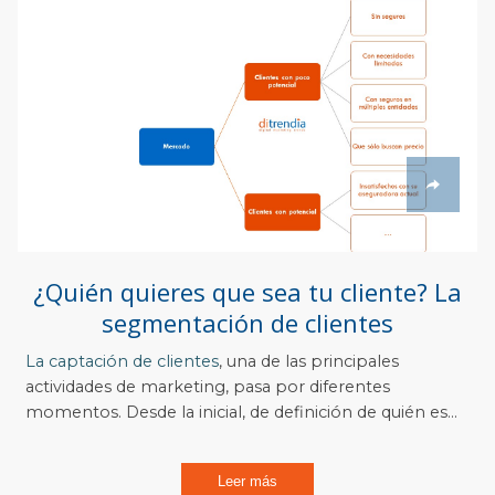
¿Quién quieres que sea tu cliente? La
segmentación de clientes
La
captación de clientes
, una de las principales
actividades de marketing, pasa por diferentes
momentos. Desde la inicial, de definición de quién es...
Leer más