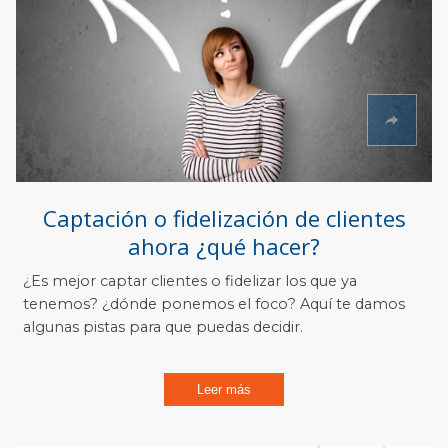
Captación o fidelización de clientes
ahora ¿qué hacer?
¿Es mejor captar clientes o fidelizar los que ya
tenemos? ¿dónde ponemos el foco? Aquí te damos
algunas pistas para que puedas decidir.
Leer más