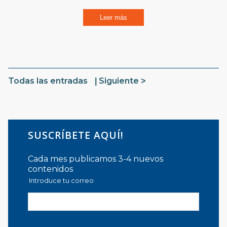
Leer más
Todas las entradas
Siguiente
SUSCRÍBETE AQUÍ!
Cada mes publicamos 3-4 nuevos
contenidos
Introduce tu correo