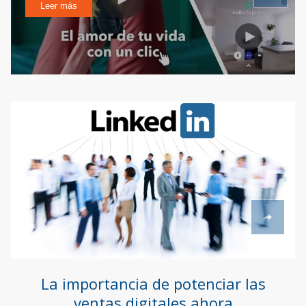
Leer más
La importancia de potenciar las
ventas digitales ahora