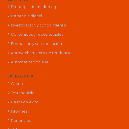
Estrategia de marketing
Estrategia digital
Investigación y conocimiento
Contenidos y redes sociales
Formación y sensibilización
Aprovechamiento de tendencias
Automatización e IA
EXPERIENCIA
Clientes
Testimoniales
Casos de éxito
Informes
Ponencias