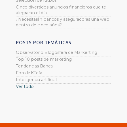
Selección de fútbol?
Cinco divertidos anuncios financieros que te
alegrarán el día
¿Necesitarán bancos y aseguradoras una web
dentro de cinco años?
POSTS POR TEMÁTICAS
Observatorio Blogosfera de Markerting
Top 10 posts de marketing
Tendencias Banca
Foro MKTefa
Inteligencia artificial
Ver todo