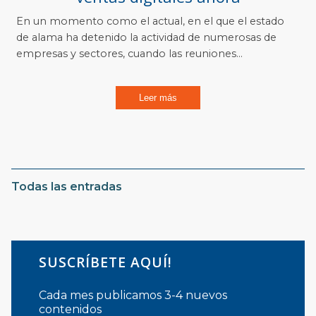
En un momento como el actual, en el que el estado
de alama ha detenido la actividad de numerosas de
empresas y sectores, cuando las reuniones...
Leer más
Todas las entradas
SUSCRÍBETE AQUÍ!
Cada mes publicamos 3-4 nuevos
contenidos