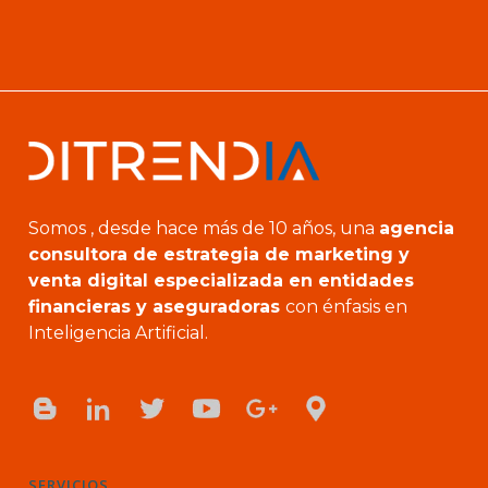
Somos , desde hace más de 10 años, una
agencia
consultora de estrategia de marketing y
venta digital especializada en entidades
financieras y aseguradoras
con énfasis en
Inteligencia Artificial.
SERVICIOS