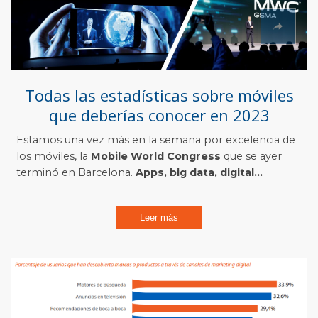
Todas las estadísticas sobre móviles
que deberías conocer en 2023
Estamos una vez más en la semana por excelencia de
los móviles, la
Mobile World Congress
que se ayer
terminó en Barcelona.
Apps, big data, digital...
Leer más