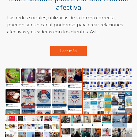
afectiva
Las redes sociales, utilizadas de la forma correcta,
pueden ser un canal poderoso para crear relaciones
afectivas y duraderas con los clientes. Así...
Leer más