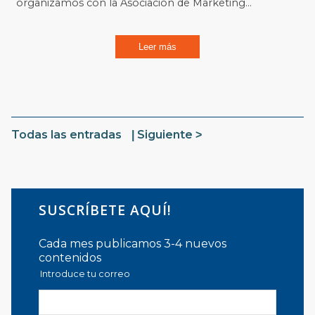
organizamos con la Asociación de Marketing...
Leer más
Todas las entradas
Siguiente
SUSCRÍBETE AQUÍ!
Cada mes publicamos 3-4 nuevos
contenidos
Introduce tu correo