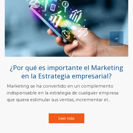
¿Por qué es importante el Marketing
en la Estrategia empresarial?
Marketing se ha convertido en un complemento
indispensable en la estrategia de cualquier empresa
que quiera estimular sus ventas, incrementar el...
Leer más