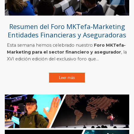
Resumen del Foro MKTefa-Marketing
Entidades Financieras y Aseguradoras
Esta semana hemos celebrado nuestro
Foro MKTefa-
Marketing para el sector financiero y asegurador
, la
XVI edición edición del exclusivo foro que...
Leer más