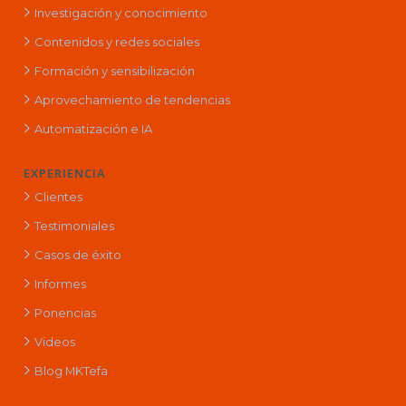
Investigación y conocimiento
Contenidos y redes sociales
Formación y sensibilización
Aprovechamiento de tendencias
Automatización e IA
EXPERIENCIA
Clientes
Testimoniales
Casos de éxito
Informes
Ponencias
Videos
Blog MKTefa