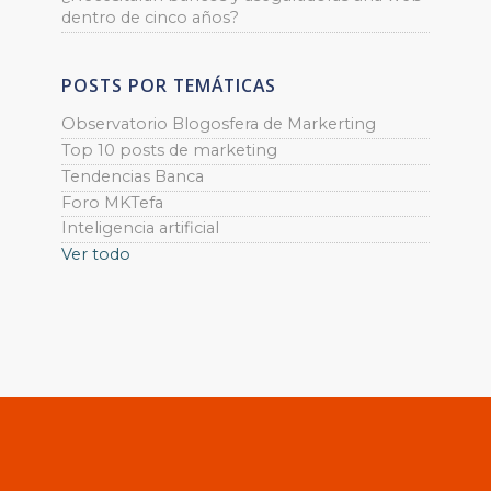
dentro de cinco años?
POSTS POR TEMÁTICAS
Observatorio Blogosfera de Markerting
Top 10 posts de marketing
Tendencias Banca
Foro MKTefa
Inteligencia artificial
Ver todo