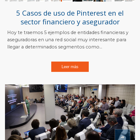
5 Casos de uso de Pinterest en el
sector financiero y asegurador
Hoy te traemos 5 ejemplos de entidades financieras y
aseguradoras en una red social muy interesante para
llegar a determinados segmentos como...
Leer más