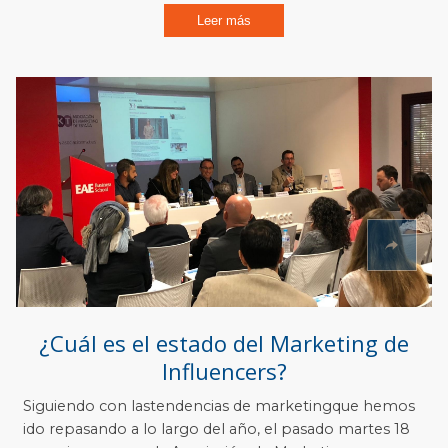
Leer más
¿Cuál es el estado del Marketing de
Influencers?
Siguiendo con lastendencias de marketingque hemos
ido repasando a lo largo del año, el pasado martes 18