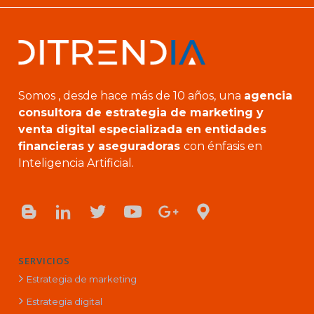
Somos , desde hace más de 10 años, una
agencia
consultora de estrategia de marketing y
venta digital especializada en entidades
financieras y aseguradoras
con énfasis en
Inteligencia Artificial.
SERVICIOS
Estrategia de marketing
Estrategia digital