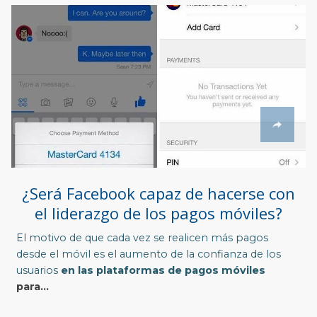
¿Será Facebook capaz de hacerse con
el liderazgo de los pagos móviles?
El motivo de que cada vez se realicen más pagos
desde el móvil es el aumento de la confianza de los
usuarios
en las plataformas de
pagos móviles
para...