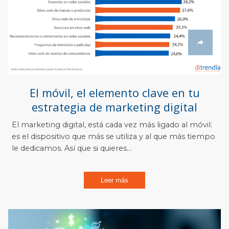
El móvil, el elemento clave en tu
estrategia de marketing digital
El marketing digital, está cada vez más ligado al móvil:
es el dispositivo que más se utiliza y al que más tiempo
le dedicamos. Así que si quieres...
Leer más