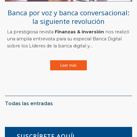
Banca por voz y banca conversacional:
la siguiente revolución
La prestigiosa revista
Finanzas & Inversión
nos realizó
una amplia entrevista para su especial Banca Digital
sobre los Líderes de la banca digital y...
Leer más
Todas las entradas
SUSCRÍBETE AQUÍ!