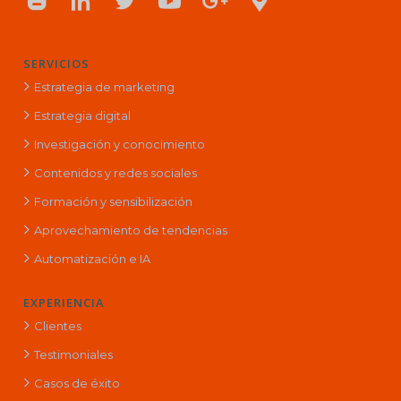
SERVICIOS
Estrategia de marketing
Estrategia digital
Investigación y conocimiento
Contenidos y redes sociales
Formación y sensibilización
Aprovechamiento de tendencias
Automatización e IA
EXPERIENCIA
Clientes
Testimoniales
Casos de éxito