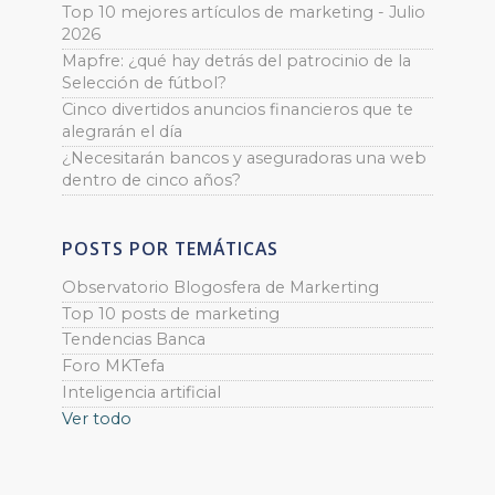
Top 10 mejores artículos de marketing - Julio
2026
Mapfre: ¿qué hay detrás del patrocinio de la
Selección de fútbol?
Cinco divertidos anuncios financieros que te
alegrarán el día
¿Necesitarán bancos y aseguradoras una web
dentro de cinco años?
POSTS POR TEMÁTICAS
Observatorio Blogosfera de Markerting
Top 10 posts de marketing
Tendencias Banca
Foro MKTefa
Inteligencia artificial
Ver todo