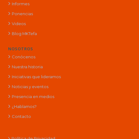
Informes
Ponencias
Videos
Blog MKTefa
NOSOTROS
Conócenos
Nuestra historia
Iniciativas que lideramos
Noticias y eventos
Presencia en medios
¿Hablamos?
Contacto
Política de Privacidad