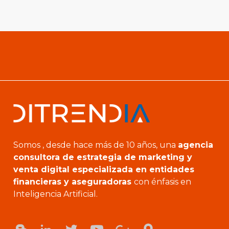
Somos , desde hace más de 10 años, una
agencia
consultora de estrategia de marketing y
venta digital especializada en entidades
financieras y aseguradoras
con énfasis en
Inteligencia Artificial.