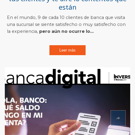
están
En el mundo, 9 de cada 10 clientes de banca que visita
una sucursal se siente satisfecho o muy satisfecho con
la experiencia,
pero aún no ocurre lo...
Leer más