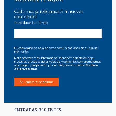
Cada mes publicamos 3-4 nuevos
contenidos
Introduce tu correo
Puedes darte de baja de estas comunicaciones en cualquier
momento.
Para obtener más información sobre cómo darte de baja,
nuestras prácticas de privacidad y cómo nos comprometemos
a proteger y respetar tu privacidad, revisa nuestra
Política
de privacidad
.
ENTRADAS RECIENTES