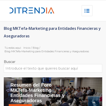
Blog MKTefa-Marketing para Entidades Financieras y
Aseguradoras
Tú estás aquí:
Inicio
/
Blog
/
Blog MKTefa-Marketing para Entidades Financieras y Aseguradoras
Buscar
Resumen del Foro
MKTefa-Marketing
Entidades Financieras y
Aseguradoras