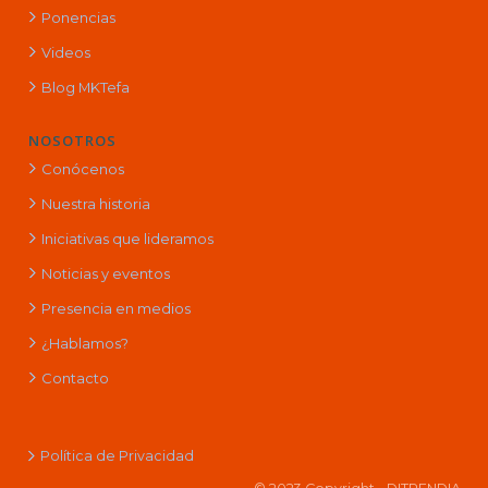
Ponencias
Videos
Blog MKTefa
NOSOTROS
Conócenos
Nuestra historia
Iniciativas que lideramos
Noticias y eventos
Presencia en medios
¿Hablamos?
Contacto
Política de Privacidad