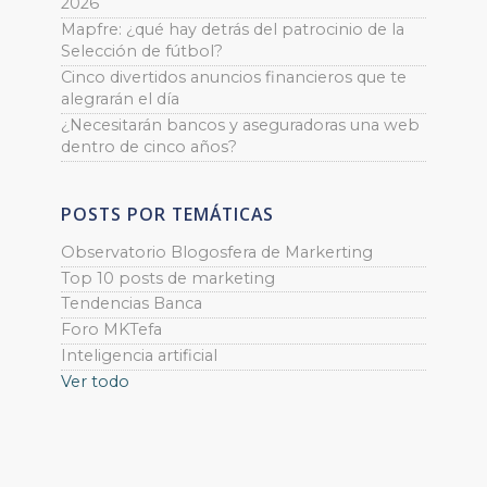
2026
Mapfre: ¿qué hay detrás del patrocinio de la
Selección de fútbol?
Cinco divertidos anuncios financieros que te
alegrarán el día
¿Necesitarán bancos y aseguradoras una web
dentro de cinco años?
POSTS POR TEMÁTICAS
Observatorio Blogosfera de Markerting
Top 10 posts de marketing
Tendencias Banca
Foro MKTefa
Inteligencia artificial
Ver todo