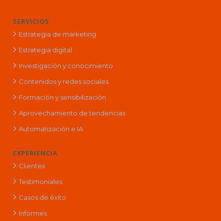
SERVICIOS
Estrategia de marketing
Estrategia digital
Investigación y conocimiento
Contenidos y redes sociales
Formación y sensibilización
Aprovechamiento de tendencias
Automatización e IA
EXPERIENCIA
Clientes
Testimoniales
Casos de éxito
Informes