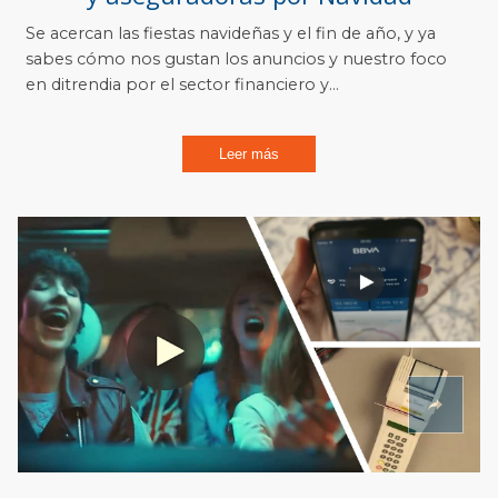
Se acercan las fiestas navideñas y el fin de año, y ya
sabes cómo nos gustan los anuncios y nuestro foco
en ditrendia por el sector financiero y...
Leer más