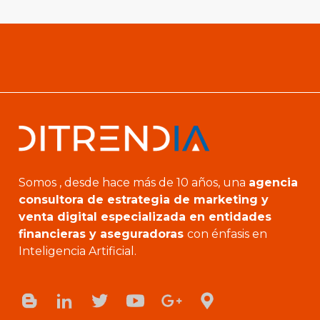
Somos , desde hace más de 10 años, una
agencia
consultora de estrategia de marketing y
venta digital especializada en entidades
financieras y aseguradoras
con énfasis en
Inteligencia Artificial.