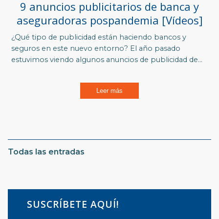
9 anuncios publicitarios de banca y
aseguradoras pospandemia [Vídeos]
¿Qué tipo de publicidad están haciendo bancos y
seguros en este nuevo entorno? El año pasado
estuvimos viendo algunos
anuncios de publicidad de...
Leer más
Todas las entradas
SUSCRÍBETE AQUÍ!