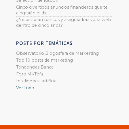
Selección de fútbol?
Cinco divertidos anuncios financieros que te
alegrarán el día
¿Necesitarán bancos y aseguradoras una web
dentro de cinco años?
POSTS POR TEMÁTICAS
Observatorio Blogosfera de Markerting
Top 10 posts de marketing
Tendencias Banca
Foro MKTefa
Inteligencia artificial
Ver todo