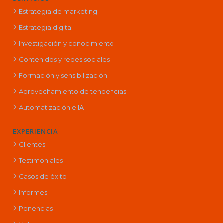
Estrategia de marketing
Estrategia digital
Investigación y conocimiento
Contenidos y redes sociales
Formación y sensibilización
Aprovechamiento de tendencias
Automatización e IA
EXPERIENCIA
Clientes
Testimoniales
Casos de éxito
Informes
Ponencias