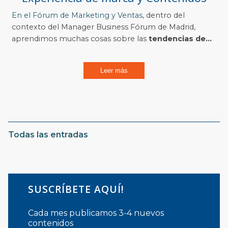
En el
Fórum de Marketing y Ventas
, dentro del
contexto del Manager Business Fórum de Madrid,
aprendimos muchas cosas sobre las
tendencias de...
Leer más
Todas las entradas
SUSCRÍBETE AQUÍ!
Cada mes publicamos 3-4 nuevos
contenidos