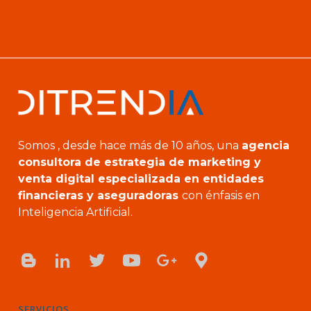
Somos , desde hace más de 10 años, una
agencia
consultora de estrategia de marketing y
venta digital especializada en entidades
financieras y aseguradoras
con énfasis en
Inteligencia Artificial.
SERVICIOS