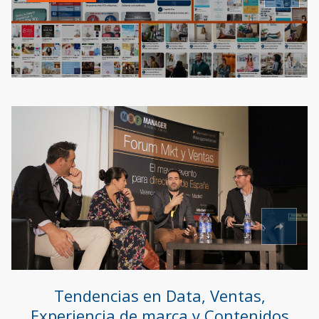
Tendencias en Data, Ventas,
Experiencia de marca y Contenidos