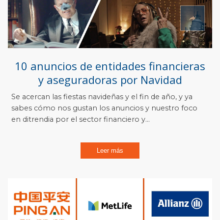
10 anuncios de entidades financieras
y aseguradoras por Navidad
Se acercan las fiestas navideñas y el fin de año, y ya
sabes cómo nos gustan los anuncios y nuestro foco
en ditrendia por el sector financiero y...
Leer más