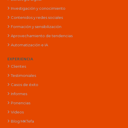
Investigación y conocimiento
Contenidos y redes sociales
Formación y sensibilización
Aprovechamiento de tendencias
Automatización e IA
EXPERIENCIA
Clientes
Testimoniales
Casos de éxito
Informes
Ponencias
Videos
Blog MKTefa