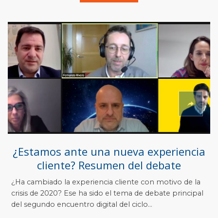
¿Estamos ante una nueva experiencia
cliente? Resumen del debate
¿Ha cambiado la experiencia cliente con motivo de la
crisis de 2020? Ese ha sido el tema de debate principal
d
el segundo encuentro digital del ciclo...