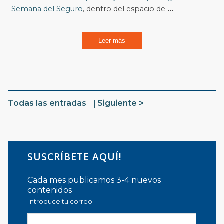
Semana del Seguro
, dentro del espacio de
...
Leer más
Todas las entradas
Siguiente
SUSCRÍBETE AQUÍ!
Cada mes publicamos 3-4 nuevos
contenidos
Introduce tu correo