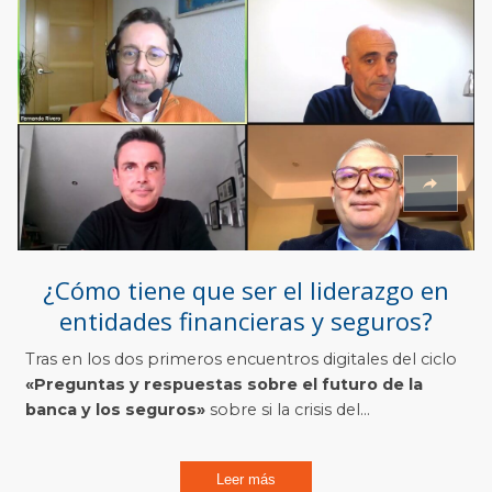
¿Cómo tiene que ser el liderazgo en
entidades financieras y seguros?
Tras en los dos primeros
encuentros digitales del ciclo
«Preguntas y respuestas sobre el futuro de la
banca y los seguros»
sobre si la crisis del...
Leer más