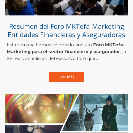
Resumen del Foro MKTefa-Marketing
Entidades Financieras y Aseguradoras
Esta semana hemos celebrado nuestro
Foro MKTefa-
Marketing para el sector financiero y asegurador
, la
XVI edición edición del exclusivo foro que...
Leer más