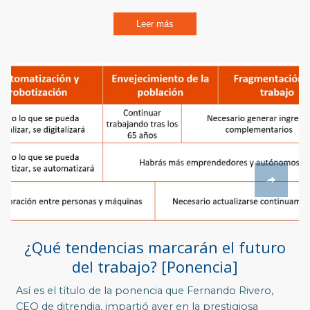
Leer más
¿Qué tendencias marcarán el futuro
del trabajo? [Ponencia]
Así es el título de la ponencia que Fernando Rivero,
CEO de ditrendia, impartió ayer
en la prestigiosa