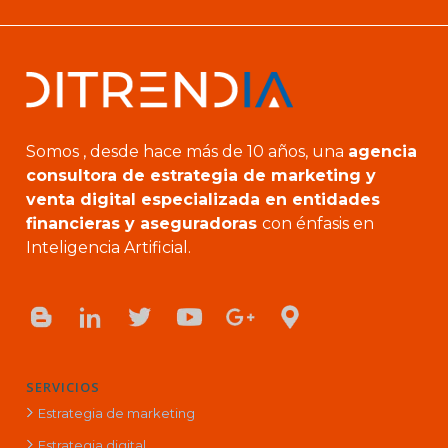
Somos , desde hace más de 10 años, una
agencia
consultora de estrategia de marketing y
venta digital especializada en entidades
financieras y aseguradoras
con énfasis en
Inteligencia Artificial.
SERVICIOS
Estrategia de marketing
Estrategia digital