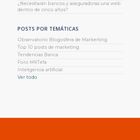
¿Necesitarán bancos y aseguradoras una web
dentro de cinco años?
POSTS POR TEMÁTICAS
Observatorio Blogosfera de Markerting
Top 10 posts de marketing
Tendencias Banca
Foro MKTefa
Inteligencia artificial
Ver todo