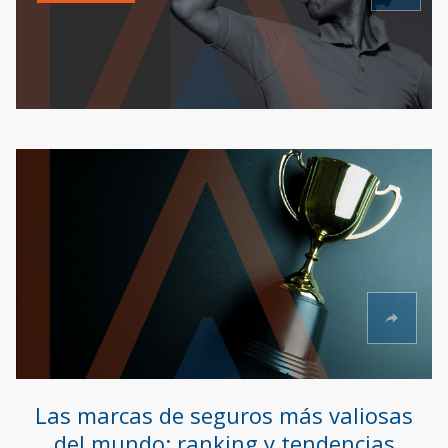
Las marcas de seguros más valiosas
del mundo: ranking y tendencias