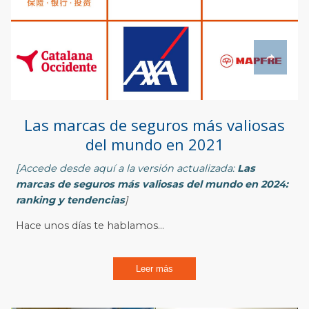
Las marcas de seguros más valiosas
del mundo en 2021
[Accede desde aquí a la versión actualizada:
Las
marcas de seguros más valiosas del mundo en 2024:
ranking y tendencias
]
Hace unos días te hablamos...
Leer más