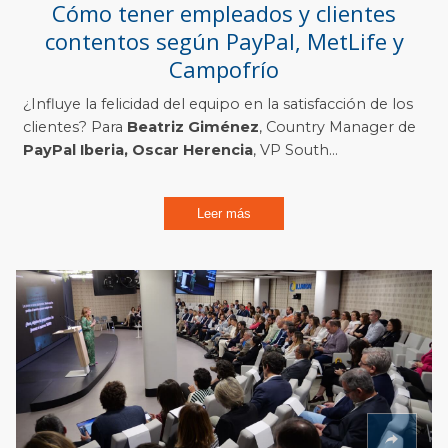
Cómo tener empleados y clientes
contentos según PayPal, MetLife y
Campofrío
¿Influye la felicidad del equipo en la satisfacción de los
clientes? Para
Beatriz Giménez
, Country Manager de
PayPal Iberia, Oscar Herencia
, VP South...
Leer más