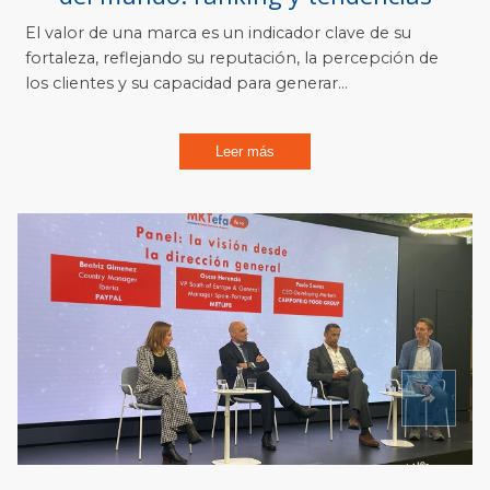
El valor de una marca es un indicador clave de su
fortaleza, reflejando su reputación, la percepción de
los clientes y su capacidad para generar...
Leer más