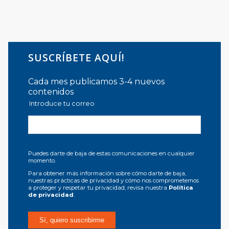
SUSCRÍBETE AQUÍ!
Cada mes publicamos 3-4 nuevos
contenidos
Introduce tu correo
Puedes darte de baja de estas comunicaciones en cualquier
momento.
Para obtener más información sobre cómo darte de baja,
nuestras prácticas de privacidad y cómo nos comprometemos
a proteger y respetar tu privacidad, revisa nuestra
Política
de privacidad
.