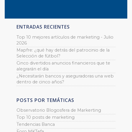
ENTRADAS RECIENTES
Top 10 mejores artículos de marketing - Julio
2026
Mapfre: ¿qué hay detrás del patrocinio de la
Selección de fútbol?
Cinco divertidos anuncios financieros que te
alegrarán el día
¿Necesitarán bancos y aseguradoras una web
dentro de cinco años?
POSTS POR TEMÁTICAS
Observatorio Blogosfera de Markerting
Top 10 posts de marketing
Tendencias Banca
Foro MKTefa