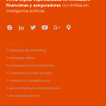
financieras y aseguradoras
con énfasis en
Inteligencia Artificial.
SERVICIOS
Estrategia de marketing
Estrategia digital
Investigación y conocimiento
Contenidos y redes sociales
Formación y sensibilización
Aprovechamiento de tendencias
Automatización e IA