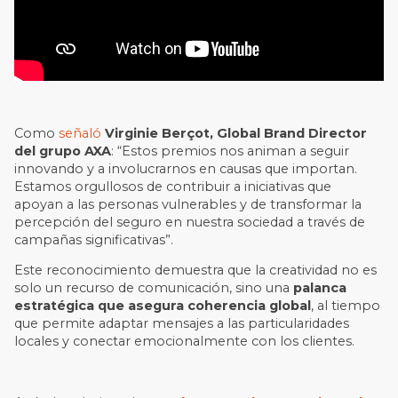
Como
señaló
Virginie Berçot, Global Brand Director
del grupo AXA
: “Estos premios nos animan a seguir
innovando y a involucrarnos en causas que importan.
Estamos orgullosos de contribuir a iniciativas que
apoyan a las personas vulnerables y de transformar la
percepción del seguro en nuestra sociedad a través de
campañas significativas”.
Este reconocimiento demuestra que la creatividad no es
solo un recurso de comunicación, sino una
palanca
estratégica que asegura coherencia global
, al tiempo
que permite adaptar mensajes a las particularidades
locales y conectar emocionalmente con los clientes.