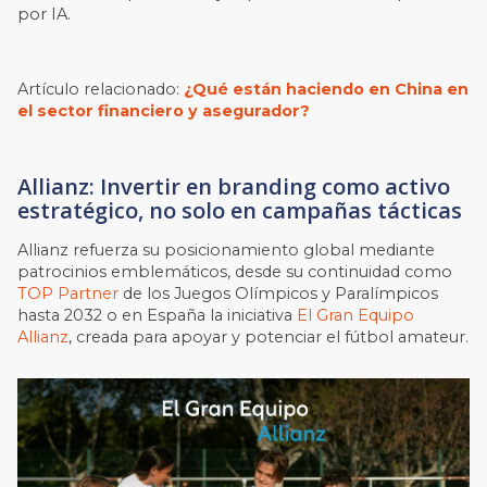
por IA.
Artículo relacionado:
¿Qué están haciendo en China en
el sector financiero y asegurador?
Allianz: Invertir en branding como activo
estratégico, no solo en campañas tácticas
Allianz refuerza su posicionamiento global mediante
patrocinios emblemáticos, desde su continuidad como
TOP Partner
de los Juegos Olímpicos y Paralímpicos
hasta 2032 o en España la iniciativa
El Gran Equipo
Allianz
, creada para apoyar y potenciar el fútbol amateur.