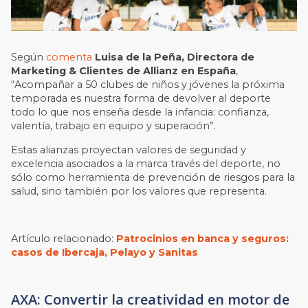
Según
comenta
Luisa de la Peña, Directora de
Marketing & Clientes de Allianz en España
,
“Acompañar a 50 clubes de niños y jóvenes la próxima
temporada es nuestra forma de devolver al deporte
todo lo que nos enseña desde la infancia: confianza,
valentía, trabajo en equipo y superación”.
Estas alianzas proyectan valores de seguridad y
excelencia asociados a la marca través del deporte, no
sólo como herramienta de prevención de riesgos para la
salud, sino también por los valores que representa.
Artículo relacionado:
Patrocinios en banca y seguros:
casos de Ibercaja, Pelayo y Sanitas
AXA: Convertir la creatividad en motor de