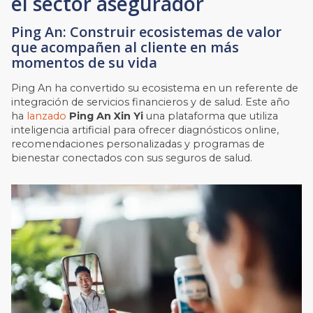
el sector asegurador
Ping An: Construir ecosistemas de valor
que acompañen al cliente en más
momentos de su vida
Ping An ha convertido su ecosistema en un referente de
integración de servicios financieros y de salud. Este año
ha
lanzado
Ping An Xin Yi
una plataforma que utiliza
inteligencia artificial para ofrecer diagnósticos online,
recomendaciones personalizadas y programas de
bienestar conectados con sus seguros de salud.