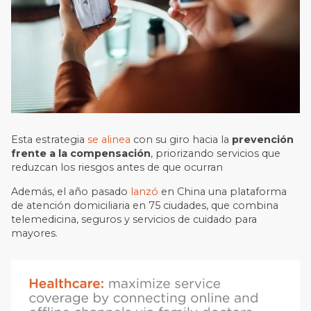
Esta estrategia
se alinea
con su giro hacia la
prevención
frente a la compensación
, priorizando servicios que
reduzcan los riesgos antes de que ocurran
Además, el año pasado
lanzó
en China una plataforma
de atención domiciliaria en 75 ciudades, que combina
telemedicina, seguros y servicios de cuidado para
mayores.