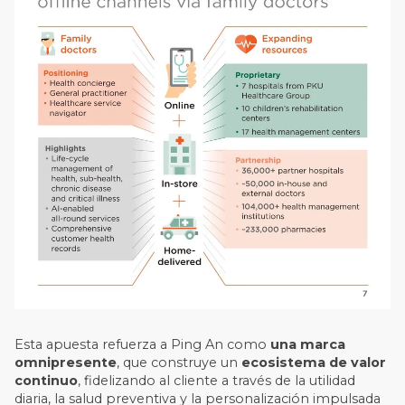
Esta apuesta refuerza a Ping An como
una marca
omnipresente
, que construye un
ecosistema de valor
continuo
, fidelizando al cliente a través de la utilidad
diaria, la salud preventiva y la personalización impulsada