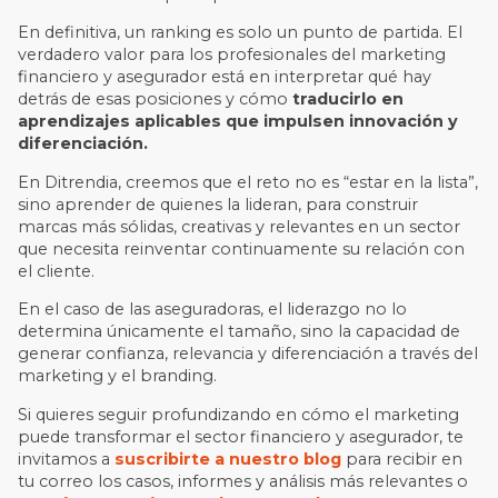
En definitiva, un ranking es solo un punto de partida. El
verdadero valor para los profesionales del marketing
financiero y asegurador está en interpretar qué hay
detrás de esas posiciones y cómo
traducirlo en
aprendizajes aplicables que impulsen innovación y
diferenciación.
En Ditrendia, creemos que el reto no es “estar en la lista”,
sino aprender de quienes la lideran, para construir
marcas más sólidas, creativas y relevantes en un sector
que necesita reinventar continuamente su relación con
el cliente.
En el caso de las aseguradoras, el liderazgo no lo
determina únicamente el tamaño, sino la capacidad de
generar confianza, relevancia y diferenciación a través del
marketing y el branding.
Si quieres seguir profundizando en cómo el marketing
puede transformar el sector financiero y asegurador, te
invitamos a
suscribirte a nuestro blog
para recibir en
tu correo los casos, informes y análisis más relevantes o