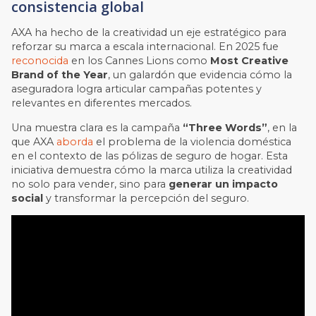
consistencia global
AXA ha hecho de la creatividad un eje estratégico para
reforzar su marca a escala internacional. En 2025 fue
reconocida
en los Cannes Lions como
Most Creative
Brand of the Year
, un galardón que evidencia cómo la
aseguradora logra articular campañas potentes y
relevantes en diferentes mercados.
Una muestra clara es la campaña
“Three Words”
, en la
que AXA
aborda
el problema de la violencia doméstica
en el contexto de las pólizas de seguro de hogar. Esta
iniciativa demuestra cómo la marca utiliza la creatividad
no solo para vender, sino para
generar un impacto
social
y transformar la percepción del seguro.