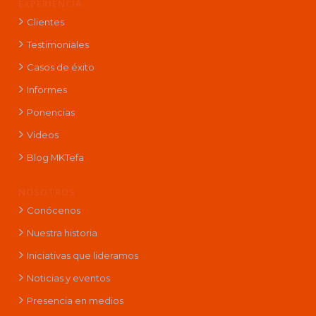
EXPERIENCIA
Clientes
Testimoniales
Casos de éxito
Informes
Ponencias
Videos
Blog MKTefa
NOSOTROS
Conócenos
Nuestra historia
Iniciativas que lideramos
Noticias y eventos
Presencia en medios