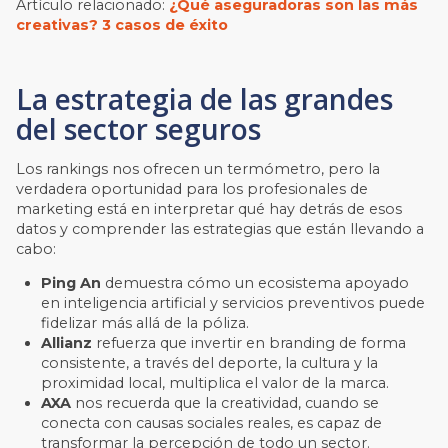
Artículo relacionado:
¿Qué aseguradoras son las más
creativas? 3 casos de éxito
La estrategia de las grandes
del sector seguros
Los rankings nos ofrecen un termómetro, pero la
verdadera oportunidad para los profesionales de
marketing está en interpretar qué hay detrás de esos
datos y comprender las estrategias que están llevando a
cabo:
Ping An
demuestra cómo un ecosistema apoyado
en inteligencia artificial y servicios preventivos puede
fidelizar más allá de la póliza.
Allianz
refuerza que invertir en branding de forma
consistente, a través del deporte, la cultura y la
proximidad local, multiplica el valor de la marca.
AXA
nos recuerda que la creatividad, cuando se
conecta con causas sociales reales, es capaz de
transformar la percepción de todo un sector.