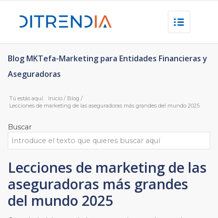
Blog MKTefa-Marketing para Entidades Financieras y
Aseguradoras
Tú estás aquí:
Inicio
/
Blog
/
Lecciones de marketing de las aseguradoras más grandes del mundo 2025
Buscar
Lecciones de marketing de las
aseguradoras más grandes
del mundo 2025