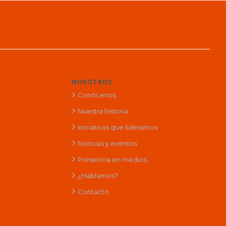
NOSOTROS
Conócenos
Nuestra historia
Iniciativas que lideramos
Noticias y eventos
Presencia en medios
¿Hablamos?
Contacto