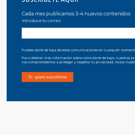
Cada mes publicamos 3-4 nuevos contenidos
Introduce tu correo
Puedes darte de baja de estas comunicaciones en cualquier moment
Para obtener más información sobre cómo darte de baja, nuestras pr
nos comprometemos a proteger y respetar tu privacidad, revisa nues