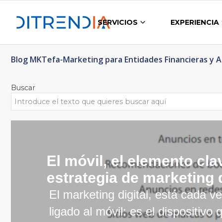
SERVICIOS
EXPERIENCIA
Blog MKTefa-Marketing para Entidades Financieras y 
Buscar
El móvil, el elemento cla
estrategia de marketing d
El marketing digital, está cada 
ligado al móvil: es el dispositivo