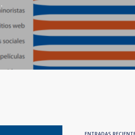
.
ENTRADAS RECIENT