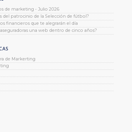
os de marketing - Julio 2026
 del patrocinio de la Selección de fútbol?
os financieros que te alegrarán el día
 aseguradoras una web dentro de cinco años?
CAS
ra de Markerting
ting