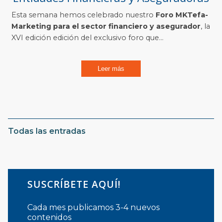
Esta semana hemos celebrado nuestro
Foro MKTefa-
Marketing para el sector financiero y asegurador
, la
XVI edición edición del exclusivo foro que...
Leer más
Todas las entradas
SUSCRÍBETE AQUÍ!
Cada mes publicamos 3-4 nuevos
contenidos