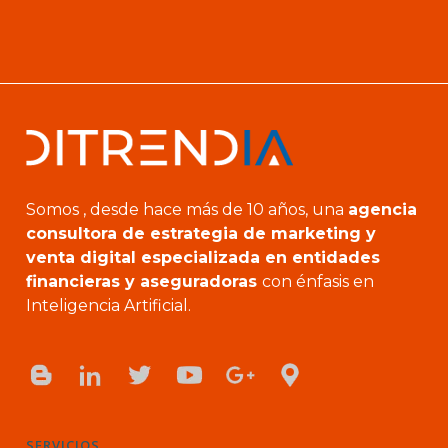
Somos , desde hace más de 10 años, una
agencia
consultora de estrategia de marketing y
venta digital especializada en entidades
financieras y aseguradoras
con énfasis en
Inteligencia Artificial.
SERVICIOS