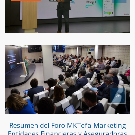
Resumen del Foro MKTefa-Marketing
Entidades Financieras y Aseguradoras