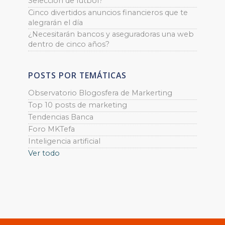
Selección de fútbol?
Cinco divertidos anuncios financieros que te
alegrarán el día
¿Necesitarán bancos y aseguradoras una web
dentro de cinco años?
POSTS POR TEMÁTICAS
Observatorio Blogosfera de Markerting
Top 10 posts de marketing
Tendencias Banca
Foro MKTefa
Inteligencia artificial
Ver todo