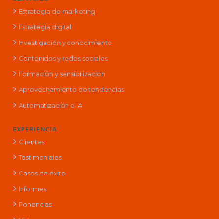
Estrategia de marketing
Estrategia digital
Investigación y conocimiento
Contenidos y redes sociales
Formación y sensibilización
Aprovechamiento de tendencias
Automatización e IA
EXPERIENCIA
Clientes
Testimoniales
Casos de éxito
Informes
Ponencias