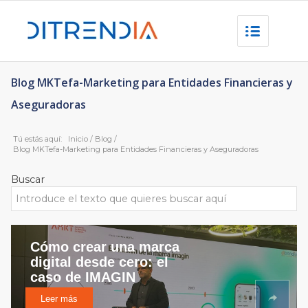
Blog MKTefa-Marketing para Entidades Financieras y
Aseguradoras
Tú estás aquí:
Inicio
/
Blog
/
Blog MKTefa-Marketing para Entidades Financieras y Aseguradoras
Buscar
Cómo crear una marca
digital desde cero: el
caso de IMAGIN
Leer más