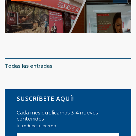
Todas las entradas
SUSCRÍBETE AQUÍ!
Cada mes publicamos 3-4 nuevos
contenidos
Introduce tu correo