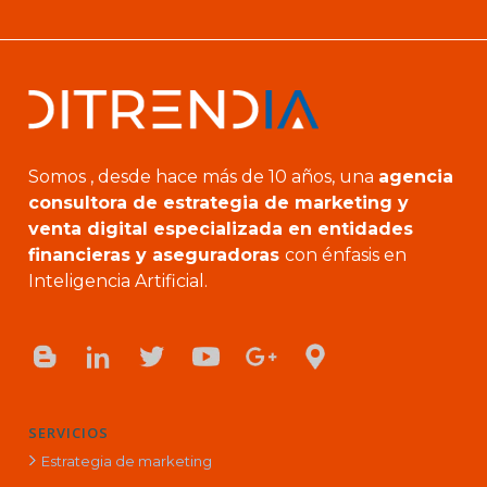
Somos , desde hace más de 10 años, una
agencia
consultora de estrategia de marketing y
venta digital especializada en entidades
financieras y aseguradoras
con énfasis en
Inteligencia Artificial.
SERVICIOS
Estrategia de marketing