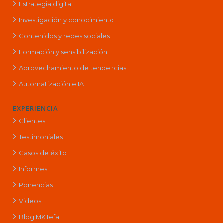
Estrategia digital
Investigación y conocimiento
Contenidos y redes sociales
Formación y sensibilización
Aprovechamiento de tendencias
Automatización e IA
EXPERIENCIA
Clientes
Testimoniales
Casos de éxito
Informes
Ponencias
Videos
Blog MKTefa