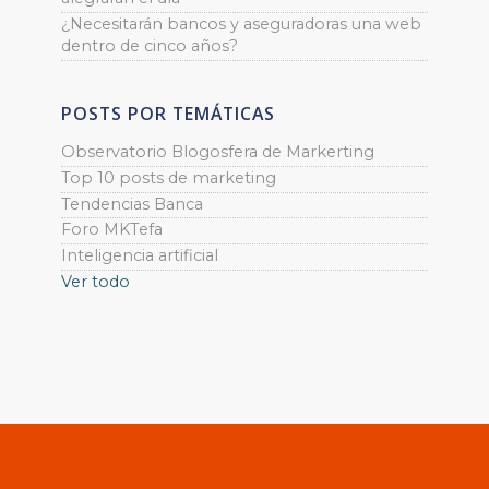
¿Necesitarán bancos y aseguradoras una web
dentro de cinco años?
POSTS POR TEMÁTICAS
Observatorio Blogosfera de Markerting
Top 10 posts de marketing
Tendencias Banca
Foro MKTefa
Inteligencia artificial
Ver todo