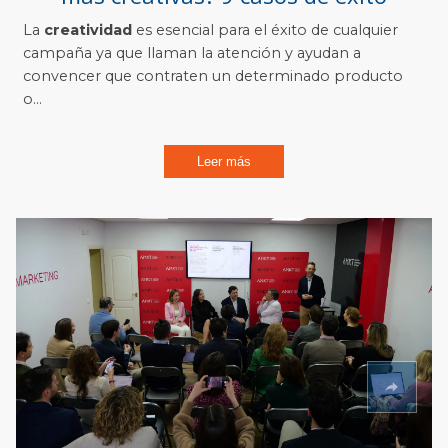
La
creatividad
es esencial para el éxito de cualquier
campaña ya que llaman la atención y ayudan a
convencer que contraten un determinado producto
o...
Leer más