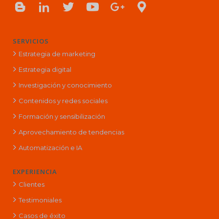
SERVICIOS
Estrategia de marketing
Estrategia digital
Investigación y conocimiento
Contenidos y redes sociales
Formación y sensibilización
Aprovechamiento de tendencias
Automatización e IA
EXPERIENCIA
Clientes
Testimoniales
Casos de éxito