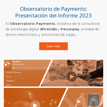
Observatorio de Payments:
Presentación del Informe 2023
El
Observatorio Payments
, iniciativa de la consultora
de estrategia digital
ditrendia
y
Pecunpay
, entidad de
dinero electrónico y soluciones de pago,...
Leer más