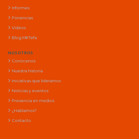
Informes
Ponencias
Videos
Blog MKTefa
NOSOTROS
Conócenos
Nuestra historia
Iniciativas que lideramos
Noticias y eventos
Presencia en medios
¿Hablamos?
Contacto