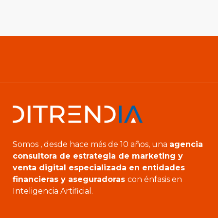
Somos , desde hace más de 10 años, una
agencia
consultora de estrategia de marketing y
venta digital especializada en entidades
financieras y aseguradoras
con énfasis en
Inteligencia Artificial.