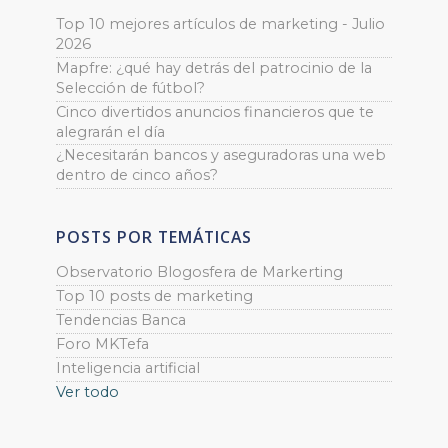
Top 10 mejores artículos de marketing - Julio
2026
Mapfre: ¿qué hay detrás del patrocinio de la
Selección de fútbol?
Cinco divertidos anuncios financieros que te
alegrarán el día
¿Necesitarán bancos y aseguradoras una web
dentro de cinco años?
POSTS POR TEMÁTICAS
Observatorio Blogosfera de Markerting
Top 10 posts de marketing
Tendencias Banca
Foro MKTefa
Inteligencia artificial
Ver todo