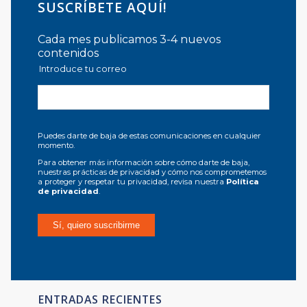
SUSCRÍBETE AQUÍ!
Cada mes publicamos 3-4 nuevos
contenidos
Introduce tu correo
Puedes darte de baja de estas comunicaciones en cualquier
momento.
Para obtener más información sobre cómo darte de baja,
nuestras prácticas de privacidad y cómo nos comprometemos
a proteger y respetar tu privacidad, revisa nuestra
Política
de privacidad
.
ENTRADAS RECIENTES