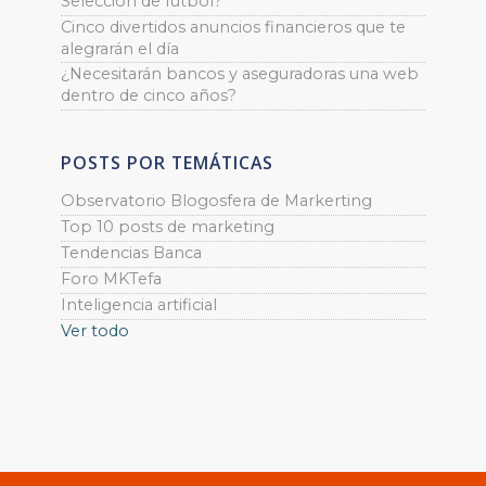
Selección de fútbol?
Cinco divertidos anuncios financieros que te
alegrarán el día
¿Necesitarán bancos y aseguradoras una web
dentro de cinco años?
POSTS POR TEMÁTICAS
Observatorio Blogosfera de Markerting
Top 10 posts de marketing
Tendencias Banca
Foro MKTefa
Inteligencia artificial
Ver todo