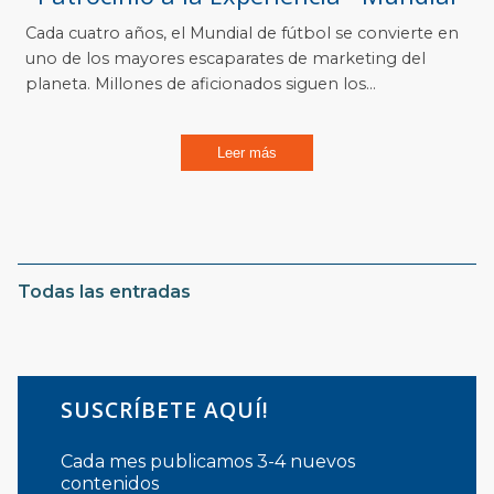
Cada cuatro años, el Mundial de fútbol se convierte en
uno de los mayores escaparates de marketing del
planeta. Millones de aficionados siguen los...
Leer más
Todas las entradas
SUSCRÍBETE AQUÍ!
Cada mes publicamos 3-4 nuevos
contenidos