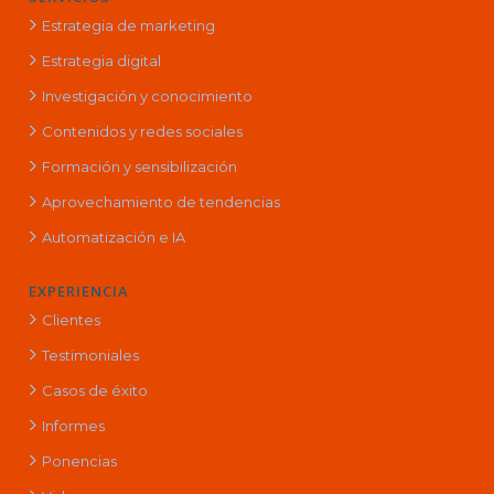
Estrategia de marketing
Estrategia digital
Investigación y conocimiento
Contenidos y redes sociales
Formación y sensibilización
Aprovechamiento de tendencias
Automatización e IA
EXPERIENCIA
Clientes
Testimoniales
Casos de éxito
Informes
Ponencias