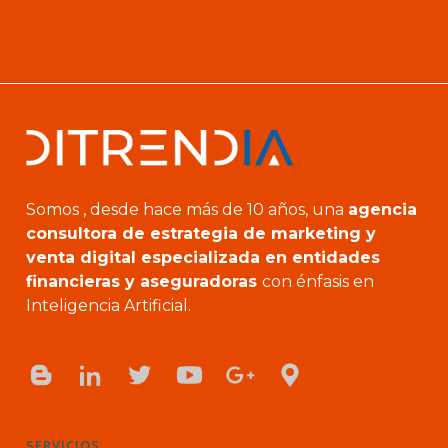
Somos , desde hace más de 10 años, una
agencia
consultora de estrategia de marketing y
venta digital especializada en entidades
financieras y aseguradoras
con énfasis en
Inteligencia Artificial.
SERVICIOS