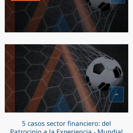
5 casos sector financiero: del
Patrocinio a la Experiencia - Mundial