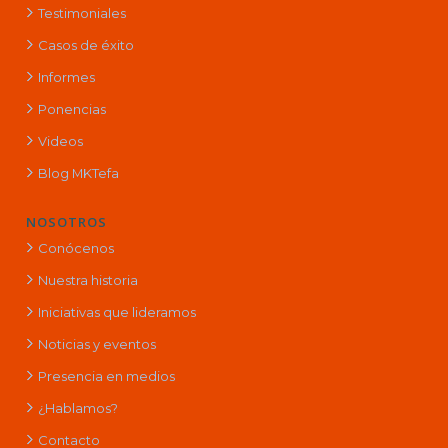
Testimoniales
Casos de éxito
Informes
Ponencias
Videos
Blog MKTefa
NOSOTROS
Conócenos
Nuestra historia
Iniciativas que lideramos
Noticias y eventos
Presencia en medios
¿Hablamos?
Contacto