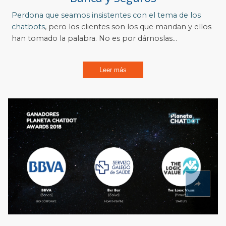
Perdona que seamos insistentes con el tema de los
chatbots
, pero los clientes son los que mandan y ellos
han tomado la palabra. No es por dárnoslas...
Leer más