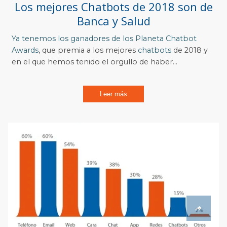
Los mejores Chatbots de 2018 son de
Banca y Salud
Ya tenemos los ganadores de los
Planeta Chatbot
Awards
, que premia a los mejores
chatbots
de 2018 y
en el que hemos tenido el orgullo de haber...
Leer más