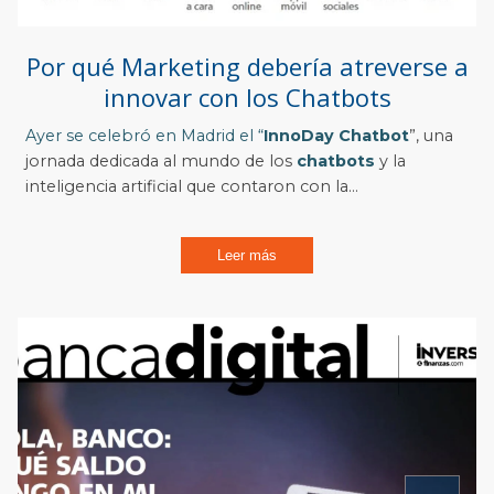
Por qué Marketing debería atreverse a
innovar con los Chatbots
Ayer se celebró en Madrid el “
InnoDay Chatbot
”, una
jornada dedicada al mundo de los
chatbots
y la
inteligencia artificial que contaron con la...
Leer más