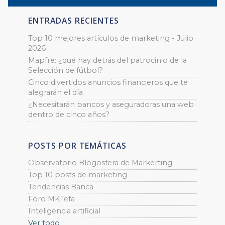
ENTRADAS RECIENTES
Top 10 mejores artículos de marketing - Julio
2026
Mapfre: ¿qué hay detrás del patrocinio de la
Selección de fútbol?
Cinco divertidos anuncios financieros que te
alegrarán el día
¿Necesitarán bancos y aseguradoras una web
dentro de cinco años?
POSTS POR TEMÁTICAS
Observatorio Blogosfera de Markerting
Top 10 posts de marketing
Tendencias Banca
Foro MKTefa
Inteligencia artificial
Ver todo