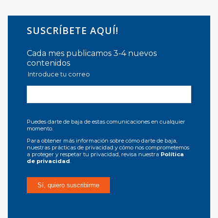
SUSCRÍBETE AQUÍ!
Cada mes publicamos 3-4 nuevos
contenidos
Introduce tu correo
Puedes darte de baja de estas comunicaciones en cualquier
momento.
Para obtener más información sobre cómo darte de baja,
nuestras prácticas de privacidad y cómo nos comprometemos
a proteger y respetar tu privacidad, revisa nuestra
Política
de privacidad
.