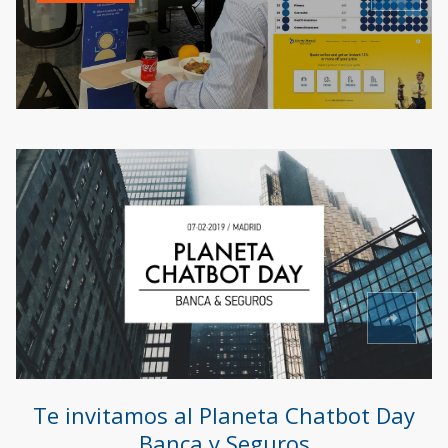
Te invitamos al Planeta Chatbot Day
Banca y Seguros