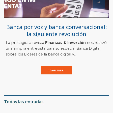
Banca por voz y banca conversacional:
la siguiente revolución
La prestigiosa revista
Finanzas & Inversión
nos realizó
una amplia entrevista para su especial Banca Digital
sobre los Líderes de la banca digital y...
Leer más
Todas las entradas