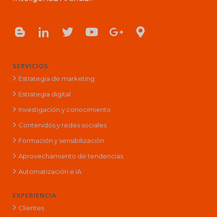
SERVICIOS
Estrategia de marketing
Estrategia digital
Investigación y conocimiento
Contenidos y redes sociales
Formación y sensibilización
Aprovechamiento de tendencias
Automatización e IA
EXPERIENCIA
Clientes