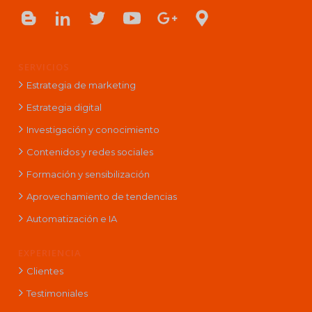
SERVICIOS
Estrategia de marketing
Estrategia digital
Investigación y conocimiento
Contenidos y redes sociales
Formación y sensibilización
Aprovechamiento de tendencias
Automatización e IA
EXPERIENCIA
Clientes
Testimoniales