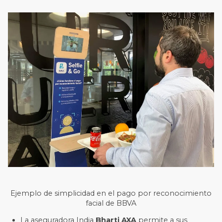
Ejemplo de simplicidad en el pago por reconocimiento
facial de BBVA
La aseguradora India
Bharti AXA
permite a sus