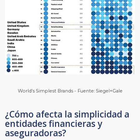
World’s Simplest Brands - Fuente: Siegel+Gale
¿Cómo afecta la simplicidad a
entidades financieras y
aseguradoras?