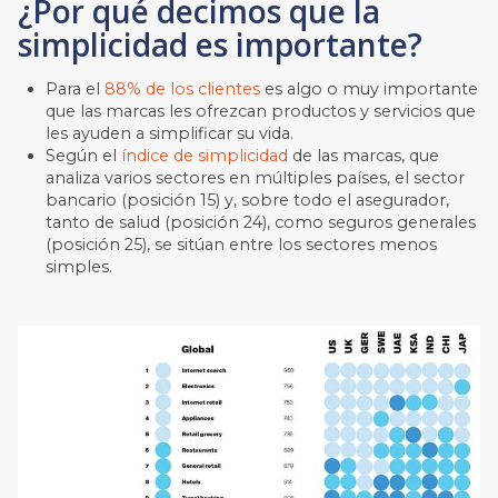
¿Por qué decimos que la
simplicidad es importante?
Para el
88% de los clientes
es algo o muy importante
que las marcas les ofrezcan productos y servicios que
les ayuden a simplificar su vida.
Según el
índice de simplicidad
de las marcas, que
analiza varios sectores en múltiples países, el sector
bancario (posición 15) y, sobre todo el asegurador,
tanto de salud (posición 24), como seguros generales
(posición 25), se sitúan entre los sectores menos
simples.