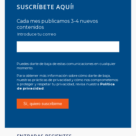
SUSCRÍBETE AQUÍ!
Cada mes publicamos 3-4 nuevos
contenidos
Introduce tu correo
Puedes darte de baja de estas comunicaciones en cualquier
momento.
Para obtener más información sobre cómo darte de baja,
nuestras prácticas de privacidad y cómo nos comprometemos
a proteger y respetar tu privacidad, revisa nuestra
Política
de privacidad
.