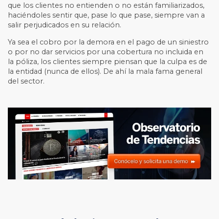
que los clientes no entienden o no están familiarizados,
haciéndoles sentir que, pase lo que pase, siempre van a
salir perjudicados en su relación.
Ya sea el cobro por la demora en el pago de un siniestro
o por no dar servicios por una cobertura no incluida en
la póliza, los clientes siempre piensan que la culpa es de
la entidad (nunca de ellos). De ahí la mala fama general
del sector.