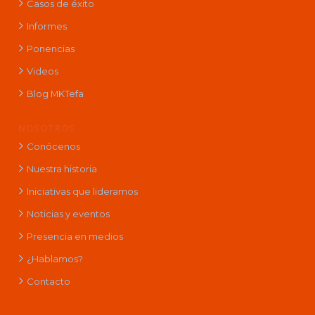
Casos de éxito
Informes
Ponencias
Videos
Blog MKTefa
NOSOTROS
Conócenos
Nuestra historia
Iniciativas que lideramos
Noticias y eventos
Presencia en medios
¿Hablamos?
Contacto