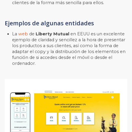
clientes de la forma más sencilla para ellos.
Ejemplos de algunas entidades
La
web
de
Liberty Mutual
en EEUU es un excelente
ejemplo de claridad y sencillez a la hora de presentar
los productos a sus clientes, así como la forma de
adaptar el copy y la distribución de los elementos en
función de si accedes desde el móvil o desde el
ordenador.