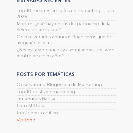
ENTRADAS RECIENTES
Top 10 mejores artículos de marketing - Julio
2026
Mapfre: ¿qué hay detrás del patrocinio de la
Selección de fútbol?
Cinco divertidos anuncios financieros que te
alegrarán el día
¿Necesitarán bancos y aseguradoras una web
dentro de cinco años?
POSTS POR TEMÁTICAS
Observatorio Blogosfera de Markerting
Top 10 posts de marketing
Tendencias Banca
Foro MKTefa
Inteligencia artificial
Ver todo