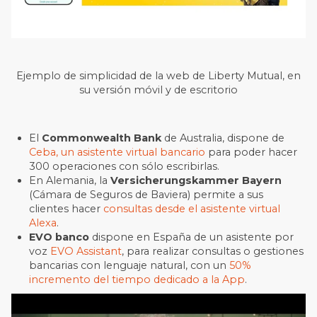
Ejemplo de simplicidad de la web de Liberty Mutual, en
su versión móvil y de escritorio
El
Commonwealth Bank
de Australia, dispone de
Ceba, un asistente virtual bancario
para poder hacer
300 operaciones con sólo escribirlas.
En Alemania, la
Versicherungskammer Bayern
(Cámara de Seguros de Baviera) permite a sus
clientes hacer
consultas desde el asistente virtual
Alexa
.
EVO banco
dispone en España de un asistente por
voz
EVO Assistant
, para realizar consultas o gestiones
bancarias con lenguaje natural, con un
50%
incremento del tiempo dedicado a la App
.