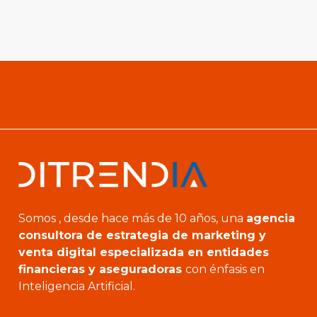
Somos , desde hace más de 10 años, una
agencia
consultora de estrategia de marketing y
venta digital especializada en entidades
financieras y aseguradoras
con énfasis en
Inteligencia Artificial.