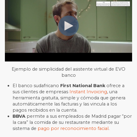
Ejemplo de simplicidad del asistente virtual de EVO
banco
El banco sudafricano
First National Bank
ofrece a
sus clientes de empresas
Instant Invoicing
, una
herramienta gratuita, simple y cómoda que genera
automáticamente las facturas y las vincula a los
pagos recibidos en la cuenta.
BBVA
permite a sus empleados de Madrid pagar “por
la cara” la comida de su restaurante mediante su
sistema de
pago por reconocimiento facial
.