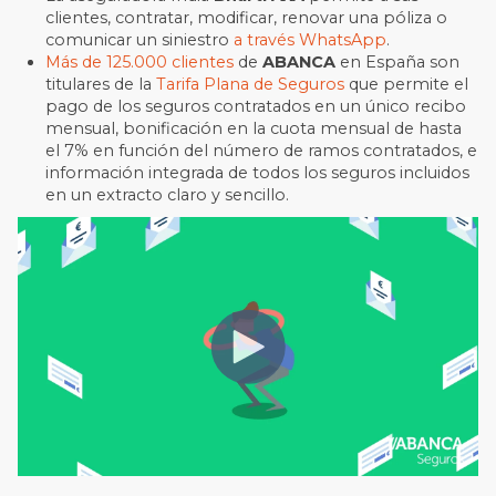
clientes, contratar, modificar, renovar una póliza o
comunicar un siniestro
a
través WhatsApp
.
Más de 125.000 clientes
de
ABANCA
en España son
titulares de la
Tarifa Plana de Seguros
que permite el
pago de los seguros contratados en un único recibo
mensual, bonificación en la cuota mensual de hasta
el 7% en función del número de ramos contratados, e
información integrada de todos los seguros incluidos
en un extracto claro y sencillo.