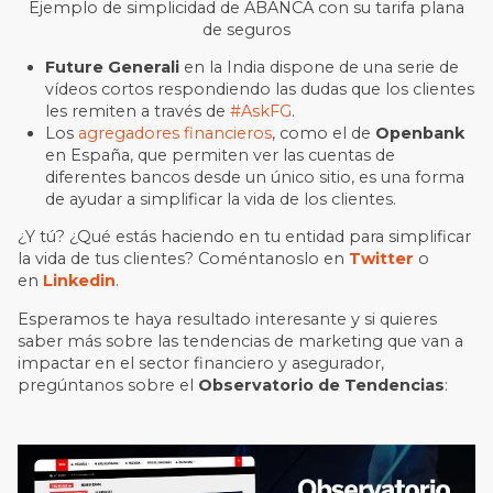
Ejemplo de simplicidad de ABANCA con su tarifa plana
de seguros
Future Generali
en la India dispone de una serie de
vídeos cortos respondiendo las dudas que los clientes
les remiten a través de
#AskFG
.
Los
agregadores financieros
, como el de
Openbank
en España, que permiten ver las cuentas de
diferentes bancos desde un único sitio, es una forma
de ayudar a simplificar la vida de los clientes.
¿Y tú? ¿Qué estás haciendo en tu entidad para simplificar
la vida de tus clientes? Coméntanoslo en
Twitter
o
en
Linkedin
.
Esperamos te haya resultado interesante y si quieres
saber más sobre las tendencias de marketing que van a
impactar en el sector financiero y asegurador,
pregúntanos sobre el
Observatorio de Tendencias
: