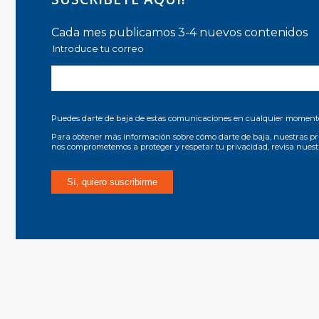
Cada mes publicamos 3-4 nuevos contenidos
Introduce tu correo
Puedes darte de baja de estas comunicaciones en cualquier moment
Para obtener más información sobre cómo darte de baja, nuestras pr
nos comprometemos a proteger y respetar tu privacidad, revisa nues