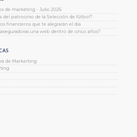
os de marketing - Julio 2026
 del patrocinio de la Selección de fútbol?
os financieros que te alegrarán el día
 aseguradoras una web dentro de cinco años?
CAS
ra de Markerting
ting