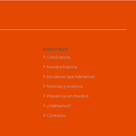
NOSOTROS
Conócenos
Nuestra historia
Iniciativas que lideramos
Noticias y eventos
Presencia en medios
¿Hablamos?
Contacto