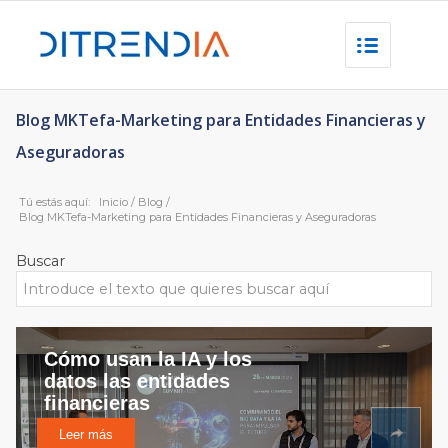
Blog MKTefa-Marketing para Entidades Financieras y
Aseguradoras
Tú estás aquí:
Inicio
/
Blog
/
Blog MKTefa-Marketing para Entidades Financieras y Aseguradoras
Buscar
Cómo usan la IA y los
datos las entidades
financieras
Leer más