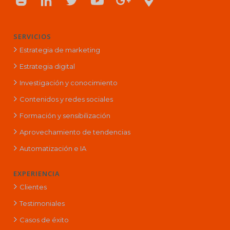
SERVICIOS
Estrategia de marketing
Estrategia digital
Investigación y conocimiento
Contenidos y redes sociales
Formación y sensibilización
Aprovechamiento de tendencias
Automatización e IA
EXPERIENCIA
Clientes
Testimoniales
Casos de éxito