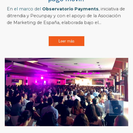
En el marco del
Observatorio Payments
, iniciativa de
ditrendia y Pecunpay y con el apoyo de la Asociación
de Marketing de España, elaborada bajo el...
Leer más