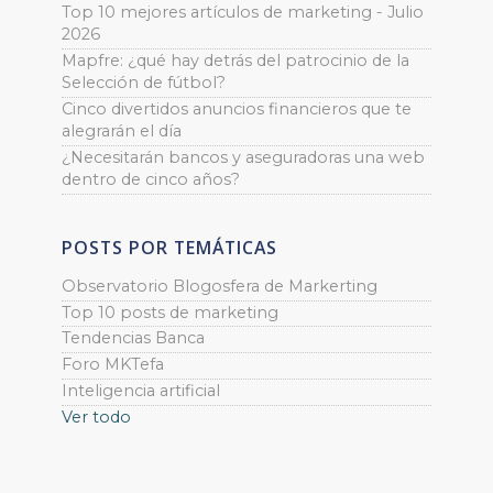
Top 10 mejores artículos de marketing - Julio
2026
Mapfre: ¿qué hay detrás del patrocinio de la
Selección de fútbol?
Cinco divertidos anuncios financieros que te
alegrarán el día
¿Necesitarán bancos y aseguradoras una web
dentro de cinco años?
POSTS POR TEMÁTICAS
Observatorio Blogosfera de Markerting
Top 10 posts de marketing
Tendencias Banca
Foro MKTefa
Inteligencia artificial
Ver todo