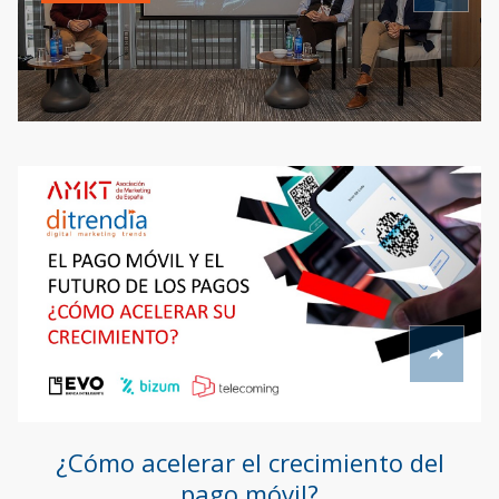
¿Cómo acelerar el crecimiento del
pago móvil?