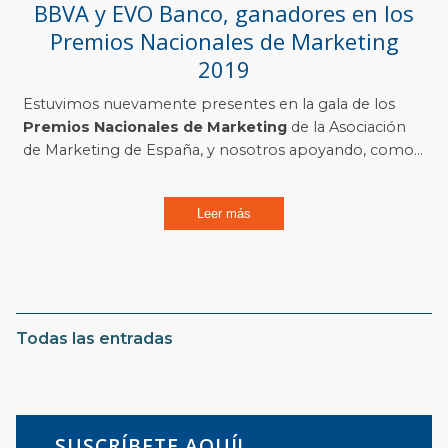
BBVA y EVO Banco, ganadores en los
Premios Nacionales de Marketing
2019
Estuvimos nuevamente presentes en la gala de los
Premios Nacionales de Marketing
de la Asociación
de Marketing de España, y nosotros apoyando, como...
Leer más
Todas las entradas
SUSCRÍBETE AQUÍ!