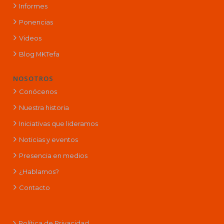
Informes
Ponencias
Videos
Blog MKTefa
NOSOTROS
Conócenos
Nuestra historia
Iniciativas que lideramos
Noticias y eventos
Presencia en medios
¿Hablamos?
Contacto
Política de Privacidad