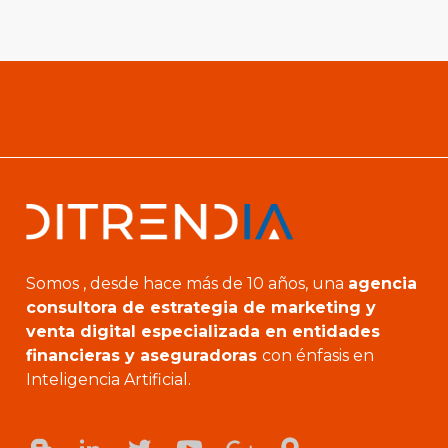
Somos , desde hace más de 10 años, una
agencia
consultora de estrategia de marketing y
venta digital especializada en entidades
financieras y aseguradoras
con énfasis en
Inteligencia Artificial.