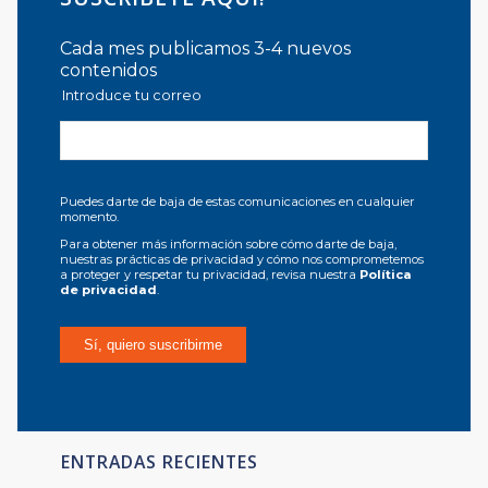
Cada mes publicamos 3-4 nuevos
contenidos
Introduce tu correo
Puedes darte de baja de estas comunicaciones en cualquier
momento.
Para obtener más información sobre cómo darte de baja,
nuestras prácticas de privacidad y cómo nos comprometemos
a proteger y respetar tu privacidad, revisa nuestra
Política
de privacidad
.
ENTRADAS RECIENTES