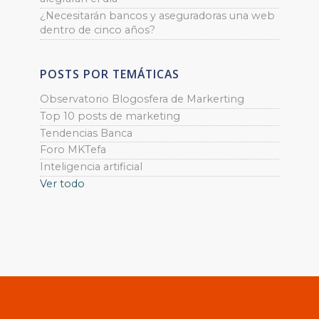
¿Necesitarán bancos y aseguradoras una web
dentro de cinco años?
POSTS POR TEMÁTICAS
Observatorio Blogosfera de Markerting
Top 10 posts de marketing
Tendencias Banca
Foro MKTefa
Inteligencia artificial
Ver todo