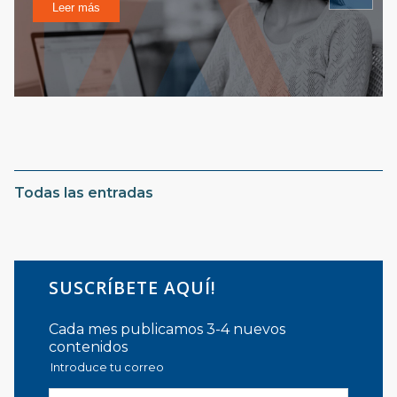
Leer más
Todas las entradas
SUSCRÍBETE AQUÍ!
Cada mes publicamos 3-4 nuevos
contenidos
Introduce tu correo