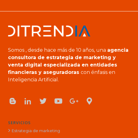
Somos , desde hace más de 10 años, una
agencia
consultora de estrategia de marketing y
venta digital especializada en entidades
financieras y aseguradoras
con énfasis en
Inteligencia Artificial.
SERVICIOS
Estrategia de marketing