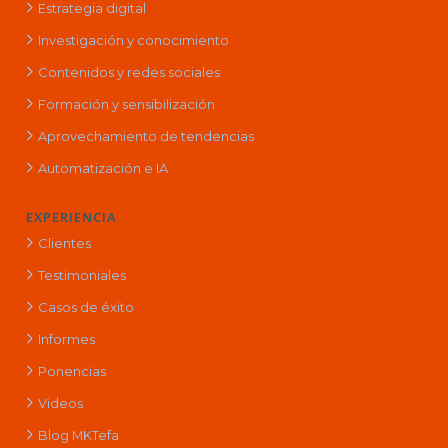
Estrategia digital
Investigación y conocimiento
Contenidos y redes sociales
Formación y sensibilización
Aprovechamiento de tendencias
Automatización e IA
EXPERIENCIA
Clientes
Testimoniales
Casos de éxito
Informes
Ponencias
Videos
Blog MKTefa