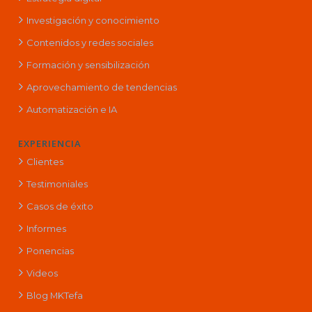
Investigación y conocimiento
Contenidos y redes sociales
Formación y sensibilización
Aprovechamiento de tendencias
Automatización e IA
EXPERIENCIA
Clientes
Testimoniales
Casos de éxito
Informes
Ponencias
Videos
Blog MKTefa