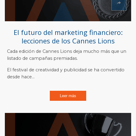
El futuro del marketing financiero:
lecciones de los Cannes Lions
Cada edición de Cannes Lions deja mucho más que un
listado de campañas premiadas.
El festival de creatividad y publicidad se ha convertido
desde hace...
Leer más