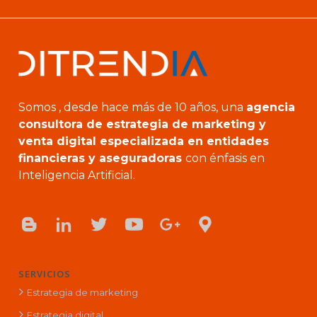
Somos , desde hace más de 10 años, una
agencia
consultora de estrategia de marketing y
venta digital especializada en entidades
financieras y aseguradoras
con énfasis en
Inteligencia Artificial.
SERVICIOS
Estrategia de marketing
Estrategia digital