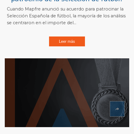
Cuando Mapfre anunció su acuerdo para patrocinar la
Selección Española de fútbol, la mayoría de los análisis
se centraron en el importe del...
Leer más