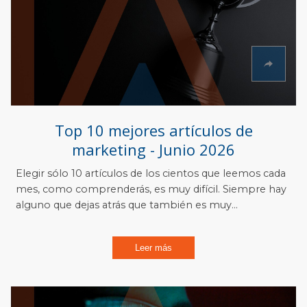
Top 10 mejores artículos de
marketing - Junio 2026
Elegir sólo 10 artículos de los cientos que leemos cada
mes, como comprenderás, es muy difícil. Siempre hay
alguno que dejas atrás que también es muy...
Leer más