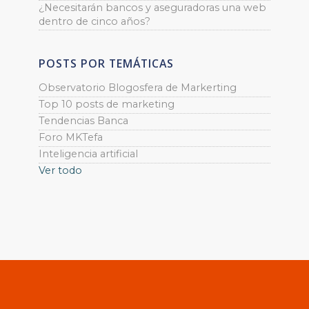
¿Necesitarán bancos y aseguradoras una web
dentro de cinco años?
POSTS POR TEMÁTICAS
Observatorio Blogosfera de Markerting
Top 10 posts de marketing
Tendencias Banca
Foro MKTefa
Inteligencia artificial
Ver todo