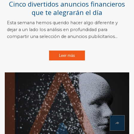
Cinco divertidos anuncios financieros
que te alegrarán el día
Esta semana hemos querido hacer algo diferente y
dejar a un lado los análisis en profundidad para
compartir una selección de anuncios publicitarios...
Leer más