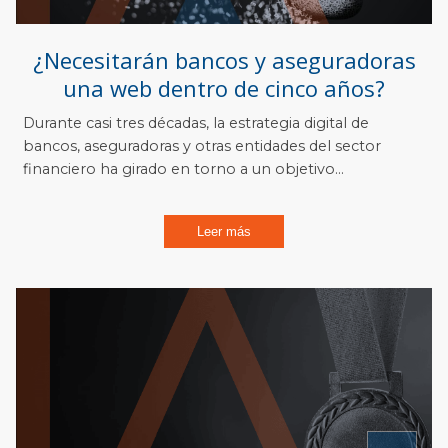
¿Necesitarán bancos y aseguradoras
una web dentro de cinco años?
Durante casi tres décadas, la estrategia digital de
bancos, aseguradoras y otras entidades del sector
financiero ha girado en torno a un objetivo...
Leer más