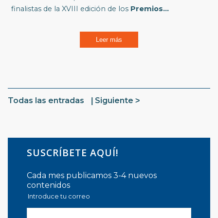
finalistas de la XVIII edición de los
Premios...
Leer más
Todas las entradas
Siguiente
SUSCRÍBETE AQUÍ!
Cada mes publicamos 3-4 nuevos
contenidos
Introduce tu correo