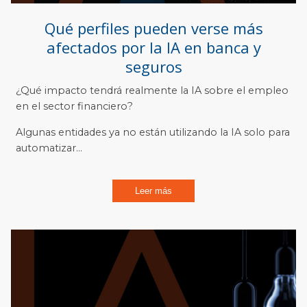
Qué perfiles pueden verse más
afectados por la IA en banca y
seguros
¿Qué impacto tendrá realmente la IA sobre el empleo
en el sector financiero?
Algunas entidades ya no están utilizando la IA solo para
automatizar...
Leer más