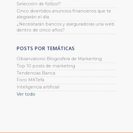
Selección de fútbol?
Cinco divertidos anuncios financieros que te
alegrarán el día
¿Necesitarán bancos y aseguradoras una web
dentro de cinco años?
POSTS POR TEMÁTICAS
Observatorio Blogosfera de Markerting
Top 10 posts de marketing
Tendencias Banca
Foro MKTefa
Inteligencia artificial
Ver todo