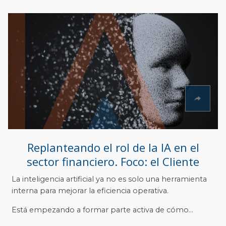
Replanteando el rol de la IA en el
sector financiero. Foco: el Cliente
La inteligencia artificial ya no es solo una herramienta
interna para mejorar la eficiencia operativa.
Está empezando a formar parte activa de cómo...