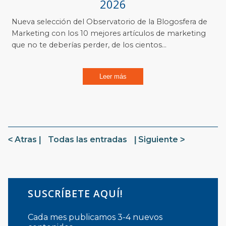
2026
Nueva selección del Observatorio de la Blogosfera de
Marketing con los 10 mejores artículos de marketing
que no te deberías perder, de los cientos...
Leer más
Atras
Todas las entradas
Siguiente
SUSCRÍBETE AQUÍ!
Cada mes publicamos 3-4 nuevos