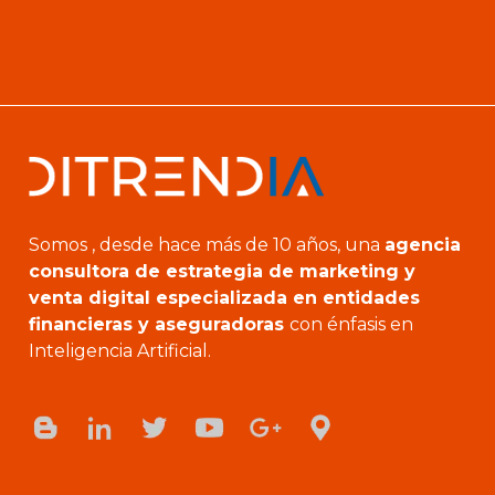
Somos , desde hace más de 10 años, una
agencia
consultora de estrategia de marketing y
venta digital especializada en entidades
financieras y aseguradoras
con énfasis en
Inteligencia Artificial.