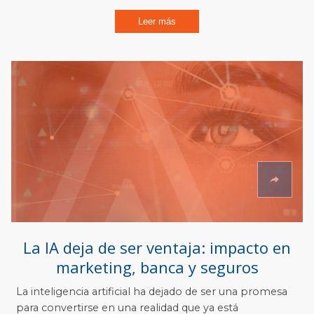
Leer más
La IA deja de ser ventaja: impacto en
marketing, banca y seguros
La inteligencia artificial ha dejado de ser una promesa
para convertirse en una realidad que ya está