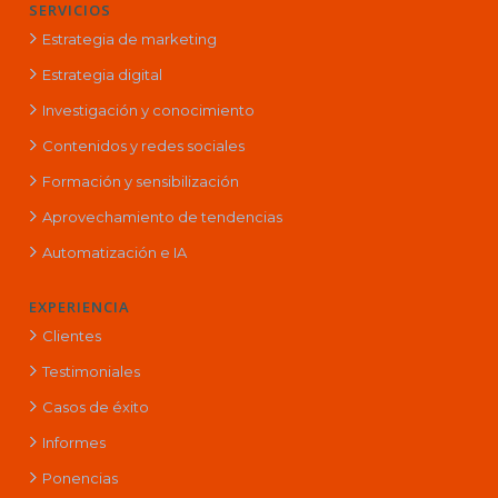
SERVICIOS
Estrategia de marketing
Estrategia digital
Investigación y conocimiento
Contenidos y redes sociales
Formación y sensibilización
Aprovechamiento de tendencias
Automatización e IA
EXPERIENCIA
Clientes
Testimoniales
Casos de éxito
Informes
Ponencias