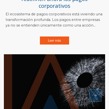
corporativos
El ecosistema de pagos corporativos está viviendo una
transformación profunda. Los pagos entre empresas
ya no se entienden únicamente como una acción...
Leer más