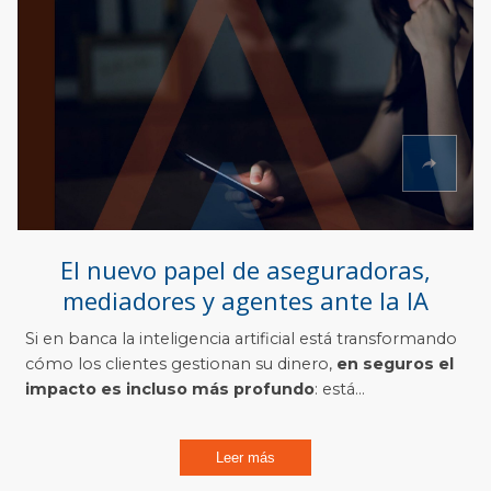
El nuevo papel de aseguradoras,
mediadores y agentes ante la IA
Si en banca la inteligencia artificial está transformando
cómo los clientes gestionan su dinero,
en seguros el
impacto es incluso más profundo
: está...
Leer más