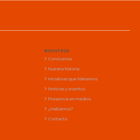
NOSOTROS
Conócenos
Nuestra historia
Iniciativas que lideramos
Noticias y eventos
Presencia en medios
¿Hablamos?
Contacto