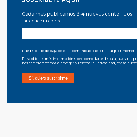
Cada mes publicamos 3-4 nuevos contenidos
Introduce tu correo
Puedes darte de baja de estas comunicaciones en cualquier moment
Para obtener más información sobre cómo darte de baja, nuestras pr
nos comprometemos a proteger y respetar tu privacidad, revisa nues