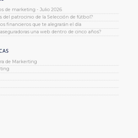
os de marketing - Julio 2026
 del patrocinio de la Selección de fútbol?
os financieros que te alegrarán el día
 aseguradoras una web dentro de cinco años?
CAS
ra de Markerting
ting