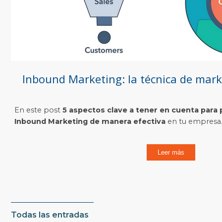
Inbound Marketing: la técnica de mar
En este post
5 aspectos clave a tener en cuenta para 
Inbound Marketing de manera efectiva
en tu empresa. 
Leer más
Todas las entradas