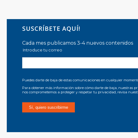
SUSCRÍBETE AQUÍ!
Cada mes publicamos 3-4 nuevos contenidos
Introduce tu correo
Puedes darte de baja de estas comunicaciones en cualquier moment
Para obtener más información sobre cómo darte de baja, nuestras pr
nos comprometemos a proteger y respetar tu privacidad, revisa nues