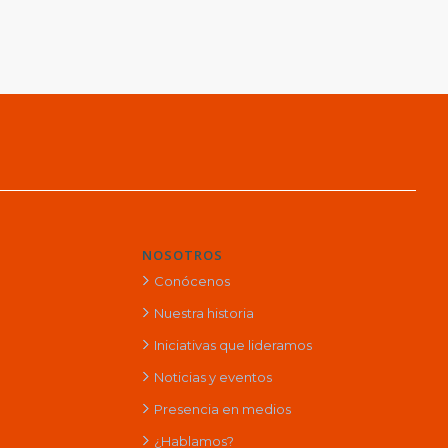
NOSOTROS
Conócenos
Nuestra historia
Iniciativas que lideramos
Noticias y eventos
Presencia en medios
¿Hablamos?