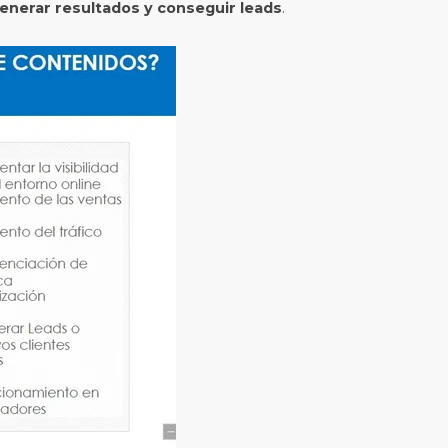
 generar resultados y conseguir leads
.