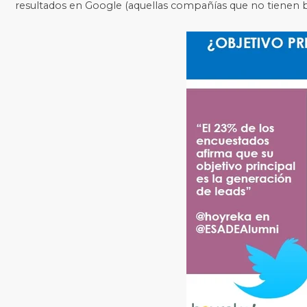
resultados en Google (aquellas compañías que no tienen 