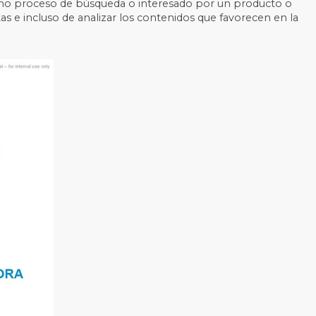
pleno proceso de búsqueda o interesado por un producto o
as e incluso de analizar los contenidos que favorecen en la