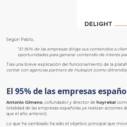
Según Pablo,
“
El 90% de las empresas dirige sus contenidos a clie
oportunidades para generar contenido de interés para 
Tras una breve explicación del funcionamiento de la plat
contar con agencias partners de Hubspot (como ditrendia), 
El 95% de las empresas españo
Antonio Gimeno
, cofundador y director de
hoyreka!
comen
totalidad de las empresas españolas ya realizan acciones 
que el año anterior).
Lo que ha cambiado ha sido el objetivo principal que mov