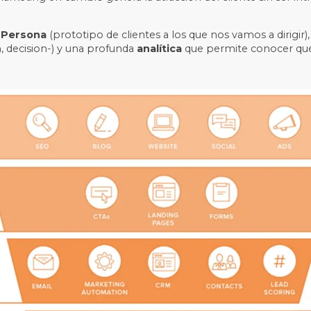
 Persona
(prototipo de clientes a los que nos vamos a dirigir)
, decision-) y una profunda
analítica
que permite conocer qué 