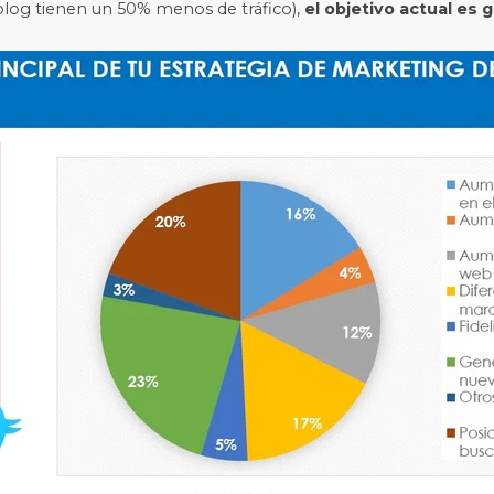
blog tienen un 50% menos de tráfico),
el objetivo actual es