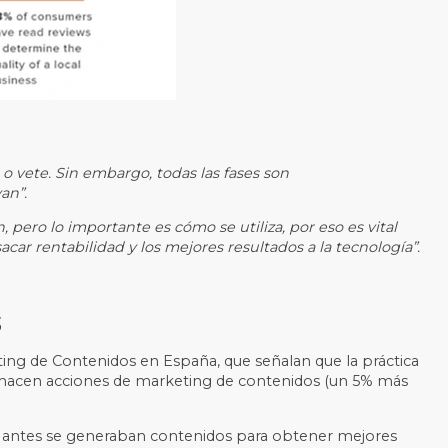
o vete. Sin embargo, todas las fases son
an”.
 pero lo importante es cómo se utiliza, por eso es vital
ar rentabilidad y los mejores resultados a la tecnología”.
s
ing de Contenidos en España, que señalan que la práctica
ue hacen acciones de marketing de contenidos (un 5% más
que antes se generaban contenidos para obtener mejores