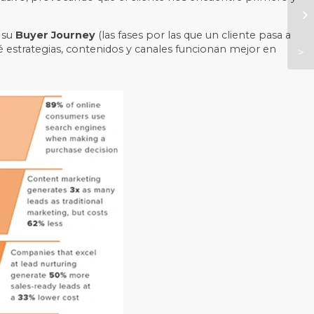
, su
Buyer Journey
(las fases por las que un cliente pasa a
estrategias, contenidos y canales funcionan mejor en