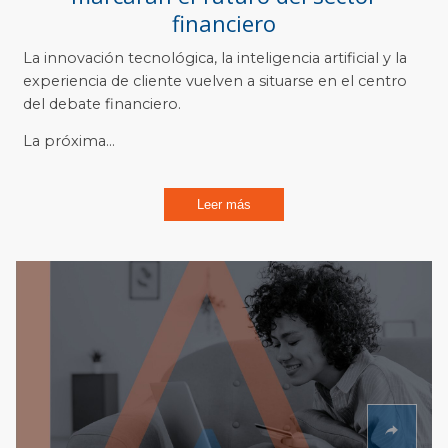
financiero
La innovación tecnológica, la inteligencia artificial y la
experiencia de cliente vuelven a situarse en el centro
del debate financiero.
La próxima...
Leer más