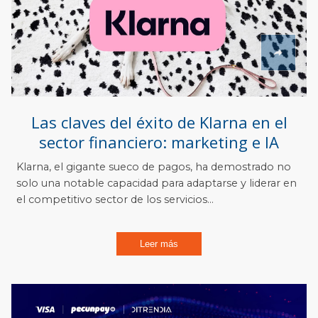
Las claves del éxito de Klarna en el
sector financiero: marketing e IA
Klarna, el gigante sueco de pagos, ha demostrado no
solo una notable capacidad para adaptarse y liderar en
el competitivo sector de los servicios...
Leer más