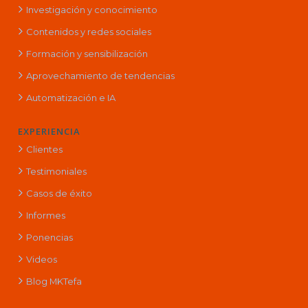
Investigación y conocimiento
Contenidos y redes sociales
Formación y sensibilización
Aprovechamiento de tendencias
Automatización e IA
EXPERIENCIA
Clientes
Testimoniales
Casos de éxito
Informes
Ponencias
Videos
Blog MKTefa