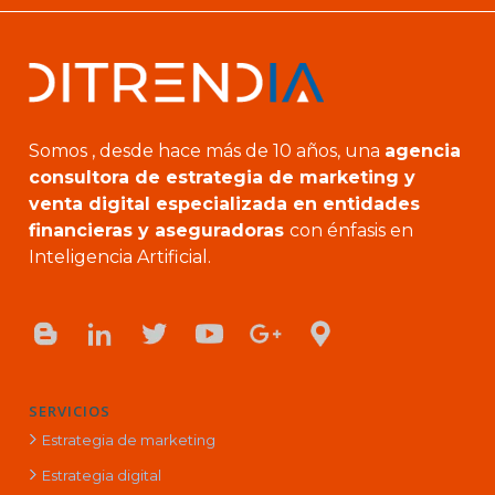
Somos , desde hace más de 10 años, una
agencia
consultora de estrategia de marketing y
venta digital especializada en entidades
financieras y aseguradoras
con énfasis en
Inteligencia Artificial.
SERVICIOS
Estrategia de marketing
Estrategia digital