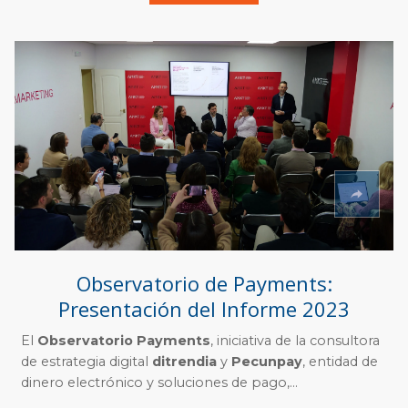
Observatorio de Payments:
Presentación del Informe 2023
El
Observatorio Payments
, iniciativa de la consultora
de estrategia digital
ditrendia
y
Pecunpay
, entidad de
dinero electrónico y soluciones de pago,...