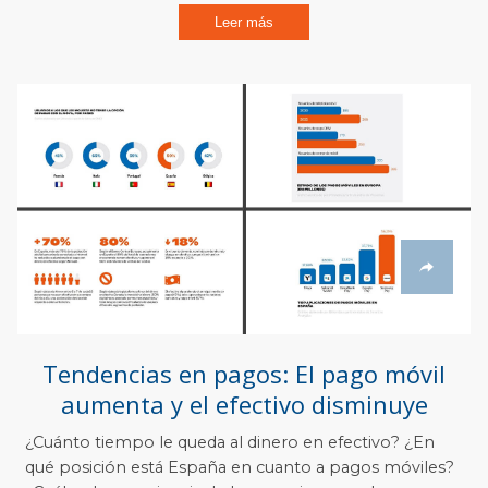
Leer más
Tendencias en pagos: El pago móvil
aumenta y el efectivo disminuye
¿Cuánto tiempo le queda al dinero en efectivo? ¿En
qué posición está España en cuanto a pagos móviles?