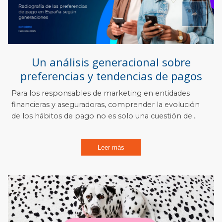
Un análisis generacional sobre
preferencias y tendencias de pagos
Para los responsables de marketing en entidades
financieras y aseguradoras, comprender la evolución
de los hábitos de pago no es solo una cuestión de...
Leer más