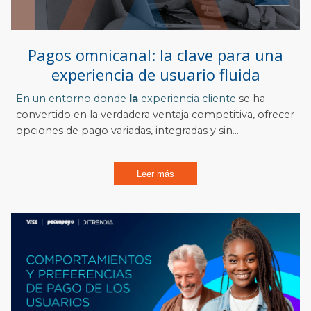
Pagos omnicanal: la clave para una
experiencia de usuario fluida
En un entorno donde
la
experiencia cliente
se ha
convertido en la verdadera ventaja competitiva, ofrecer
opciones de pago variadas, integradas y sin...
Leer más