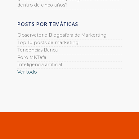
dentro de cinco años?
POSTS POR TEMÁTICAS
Observatorio Blogosfera de Markerting
Top 10 posts de marketing
Tendencias Banca
Foro MKTefa
Inteligencia artificial
Ver todo