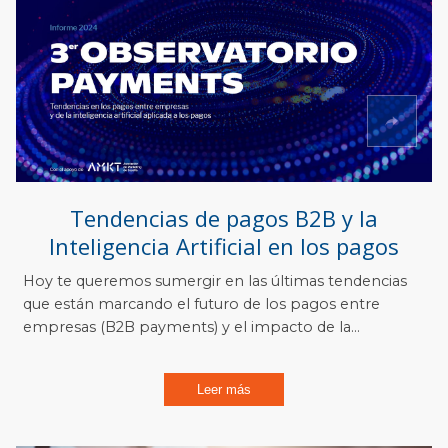
Tendencias de pagos B2B y la
Inteligencia Artificial en los pagos
Hoy te queremos sumergir en las últimas tendencias
que están marcando el futuro de los pagos entre
empresas (B2B payments) y el impacto de la...
Leer más