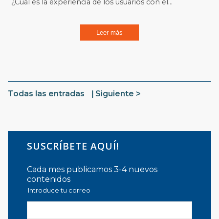
¿Cuál es la experiencia de los usuarios con el...
Leer más
Todas las entradas
Siguiente
SUSCRÍBETE AQUÍ!
Cada mes publicamos 3-4 nuevos
contenidos
Introduce tu correo