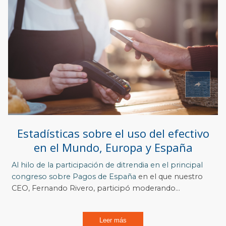
Estadísticas sobre el uso del efectivo
en el Mundo, Europa y España
Al hilo de la participación de ditrendia en el
principal
congreso sobre Pagos de España
en el que nuestro
CEO, Fernando Rivero, participó moderando...
Leer más