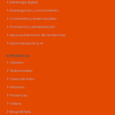
Estrategia digital
Investigación y conocimiento
Contenidos y redes sociales
Formación y sensibilización
Aprovechamiento de tendencias
Automatización e IA
EXPERIENCIA
Clientes
Testimoniales
Casos de éxito
Informes
Ponencias
Videos
Blog MKTefa