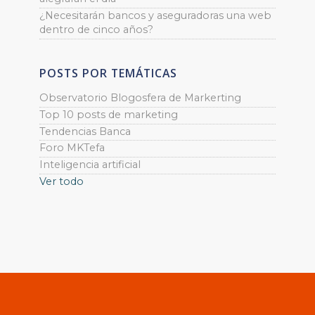
¿Necesitarán bancos y aseguradoras una web
dentro de cinco años?
POSTS POR TEMÁTICAS
Observatorio Blogosfera de Markerting
Top 10 posts de marketing
Tendencias Banca
Foro MKTefa
Inteligencia artificial
Ver todo