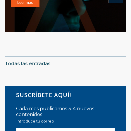
Leer más
Todas las entradas
SUSCRÍBETE AQUÍ!
Cada mes publicamos 3-4 nuevos
contenidos
Introduce tu correo