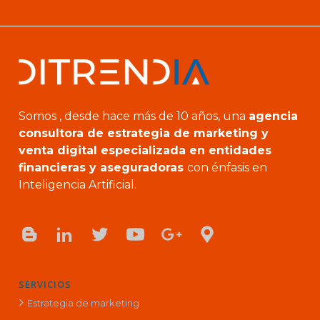
Somos , desde hace más de 10 años, una
agencia
consultora de estrategia de marketing y
venta digital especializada en entidades
financieras y aseguradoras
con énfasis en
Inteligencia Artificial.
SERVICIOS
Estrategia de marketing