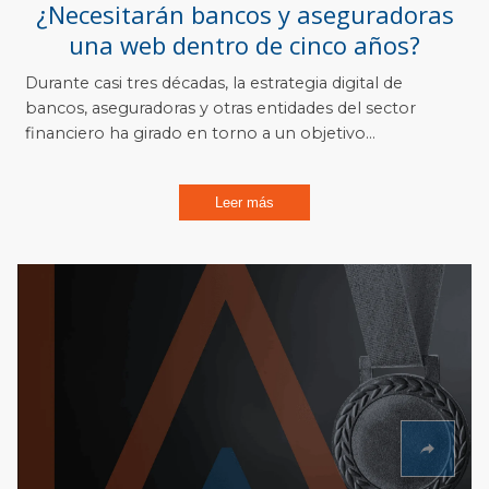
¿Necesitarán bancos y aseguradoras
una web dentro de cinco años?
Durante casi tres décadas, la estrategia digital de
bancos, aseguradoras y otras entidades del sector
financiero ha girado en torno a un objetivo...
Leer más