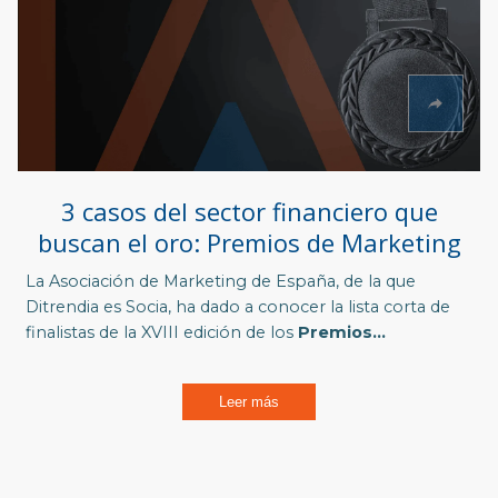
3 casos del sector financiero que
buscan el oro: Premios de Marketing
La Asociación de Marketing de España, de la que
Ditrendia es Socia, ha dado a conocer la lista corta de
finalistas de la XVIII edición de los
Premios...
Leer más