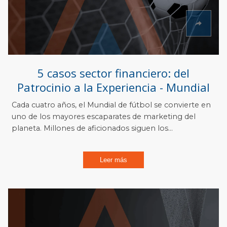
5 casos sector financiero: del
Patrocinio a la Experiencia - Mundial
Cada cuatro años, el Mundial de fútbol se convierte en
uno de los mayores escaparates de marketing del
planeta. Millones de aficionados siguen los...
Leer más