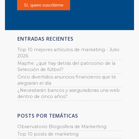
ENTRADAS RECIENTES
Top 10 mejores artículos de marketing - Julio
2026
Mapfre: ¿qué hay detrás del patrocinio de la
Selección de fútbol?
Cinco divertidos anuncios financieros que te
alegrarán el día
¿Necesitarán bancos y aseguradoras una web
dentro de cinco años?
POSTS POR TEMÁTICAS
Observatorio Blogosfera de Markerting
Top 10 posts de marketing