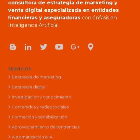
consultora de estrategia de marketing y
venta digital especializada en entidades
financieras y aseguradoras
con énfasis en
Inteligencia Artificial.
SERVICIOS
Estrategia de marketing
Estrategia digital
Investigación y conocimiento
Contenidos y redes sociales
Formación y sensibilización
Aprovechamiento de tendencias
Automatización e IA