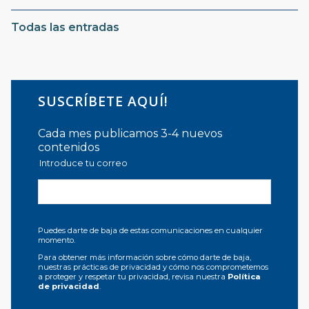
Todas las entradas
SUSCRÍBETE AQUÍ!
Cada mes publicamos 3-4 nuevos
contenidos
Introduce tu correo
Puedes darte de baja de estas comunicaciones en cualquier
momento.
Para obtener más información sobre cómo darte de baja,
nuestras prácticas de privacidad y cómo nos comprometemos
a proteger y respetar tu privacidad, revisa nuestra
Política
de privacidad
.