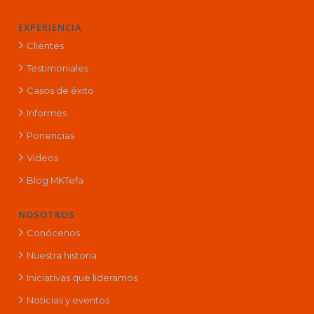
EXPERIENCIA
Clientes
Testimoniales
Casos de éxito
Informes
Ponencias
Videos
Blog MKTefa
NOSOTROS
Conócenos
Nuestra historia
Iniciativas que lideramos
Noticias y eventos