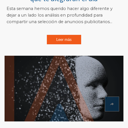
Esta semana hemos querido hacer algo diferente y
dejar a un lado los análisis en profundidad para
compartir una selección de anuncios publicitarios...
Leer más