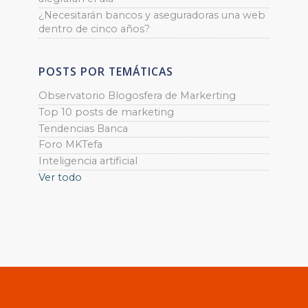
¿Necesitarán bancos y aseguradoras una web
dentro de cinco años?
POSTS POR TEMÁTICAS
Observatorio Blogosfera de Markerting
Top 10 posts de marketing
Tendencias Banca
Foro MKTefa
Inteligencia artificial
Ver todo