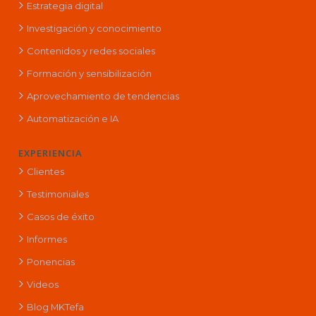
Estrategia digital
Investigación y conocimiento
Contenidos y redes sociales
Formación y sensibilización
Aprovechamiento de tendencias
Automatización e IA
EXPERIENCIA
Clientes
Testimoniales
Casos de éxito
Informes
Ponencias
Videos
Blog MKTefa