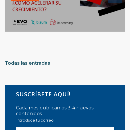
Todas las entradas
SUSCRÍBETE AQUÍ!
Cada mes publicamos 3-4 nuevos
contenidos
Introduce tu correo