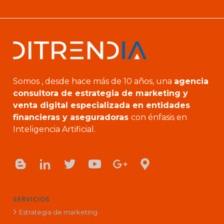
Somos , desde hace más de 10 años, una
agencia
consultora de estrategia de marketing y
venta digital especializada en entidades
financieras y aseguradoras
con énfasis en
Inteligencia Artificial.
SERVICIOS
Estrategia de marketing