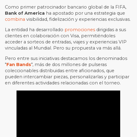
Como primer patrocinador bancario global de la FIFA,
Bank of America
ha apostado por una estrategia que
combina
visibilidad, fidelización y experiencias exclusivas.
La entidad ha desarrollado
promociones
dirigidas a sus
clientes en colaboración con Visa, permitiéndoles
acceder a sorteos de entradas, viajes y experiencias VIP
vinculadas al Mundial. Pero su propuesta va más allá.
Pero entre sus iniciativas destacamos los denominados
"
Fan Bands
", más de dos millones de pulseras
coleccionables distribuidas entre aficionados, que
pueden intercambiar piezas, personalizarlas y participar
en diferentes actividades relacionadas con el torneo.