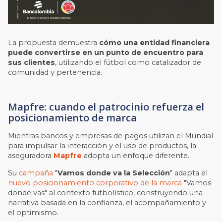
La propuesta demuestra
cómo una entidad financiera
puede convertirse en un punto de encuentro para
sus clientes
, utilizando el fútbol como catalizador de
comunidad y pertenencia.
Mapfre: cuando el patrocinio refuerza el
posicionamiento de marca
Mientras bancos y empresas de pagos utilizan el Mundial
para impulsar la interacción y el uso de productos, la
aseguradora
Mapfre
adopta un enfoque diferente.
Su
campaña
"
Vamos donde va la Selección
" adapta el
nuevo posicionamiento corporativo de la marca
"Vamos
donde vas" al contexto futbolístico, construyendo una
narrativa basada en la confianza, el acompañamiento y
el optimismo.