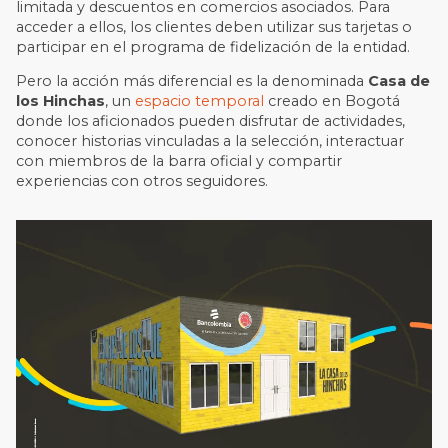
limitada y descuentos en comercios asociados. Para
acceder a ellos, los clientes deben utilizar sus tarjetas o
participar en el programa de fidelización de la entidad.
Pero la acción más diferencial es la denominada
Casa de
los Hinchas
, un
espacio temporal
creado en Bogotá
donde los aficionados pueden disfrutar de actividades,
conocer historias vinculadas a la selección, interactuar
con miembros de la barra oficial y compartir
experiencias con otros seguidores.