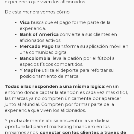
experiencia que viven los aficionados.
De esta manera vemos cómo:
Visa
busca que el pago forme parte de la
experiencia.
Bank of America
convierte a sus clientes en
aficionados activos.
Mercado Pago
transforma su aplicación móvil en
una comunidad digital.
Bancolombia
lleva la pasión por el fútbol a
espacios físicos compartidos.
Y
Mapfre
utiliza el deporte para reforzar su
posicionamiento de marca.
Todas ellas responden a una misma lógica
: en un
entorno donde captar la atención es cada vez más difícil,
las marcas ya no compiten únicamente por aparecer
junto al Mundial. Compiten por formar parte de la
experiencia que viven los aficionados.
Y probablemente ahí se encuentre la verdadera
oportunidad para el marketing financiero en los
próximos años:
conectar con los clientes a través de