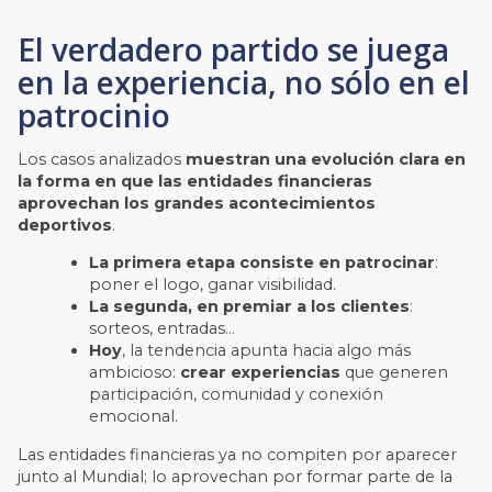
El verdadero partido se juega
en la experiencia, no sólo en el
patrocinio
Los casos analizados
muestran una evolución clara en
la forma en que las entidades financieras
aprovechan los grandes acontecimientos
deportivos
.
La primera etapa consiste en patrocinar
:
poner el logo, ganar visibilidad.
La segunda, en premiar a los clientes
:
sorteos, entradas…
Hoy
, la tendencia apunta hacia algo más
ambicioso:
crear experiencias
que generen
participación, comunidad y conexión
emocional.
Las entidades financieras ya no compiten por aparecer
junto al Mundial; lo aprovechan por formar parte de la