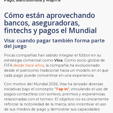
Pago, Bancolombia y Mapfre
.
Cómo están aprovechando
bancos, aseguradoras,
fintechs y pagos el Mundial
Visa: cuando pagar también forma parte
del juego
Pocas compañías han sabido integrar el fútbol en su
estrategia comercial como
Visa
. Como socio global de
FIFA
desde hace años
, la compañía ha evolucionado
desde el patrocinio tradicional hacia un modelo en el que
cada pago puede convertirse en una experiencia.
Con motivo del Mundial 2026, Visa ha lanzado diversas
iniciativas bajo el concepto "
Tap In
", vinculando el uso de
pagos contactless con sorteos, premios y experiencias
relacionadas con el torneo. El objetivo no es únicamente
reforzar la notoriedad de la marca, sino incentivar el uso
de sus medios de pago y demostrar sus capacidades