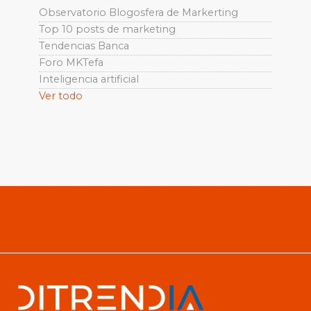
Observatorio Blogosfera de Markerting
Top 10 posts de marketing
Tendencias Banca
Foro MKTefa
Inteligencia artificial
Ver todo