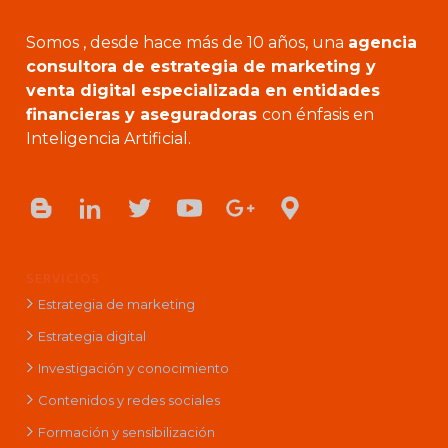
Somos , desde hace más de 10 años, una
agencia
consultora de estrategia de marketing y
venta digital especializada en entidades
financieras y aseguradoras
con énfasis en
Inteligencia Artificial.
SERVICIOS
Estrategia de marketing
Estrategia digital
Investigación y conocimiento
Contenidos y redes sociales
Formación y sensibilización