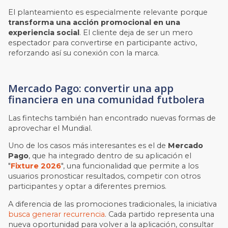
El planteamiento es especialmente relevante porque
transforma una acción promocional en una
experiencia social
. El cliente deja de ser un mero
espectador para convertirse en participante activo,
reforzando así su conexión con la marca.
Mercado Pago: convertir una app
financiera en una comunidad futbolera
Las fintechs también han encontrado nuevas formas de
aprovechar el Mundial.
Uno de los casos más interesantes es el de
Mercado
Pago
, que ha integrado dentro de su aplicación el
"
Fixture 2026
", una funcionalidad que permite a los
usuarios pronosticar resultados, competir con otros
participantes y optar a diferentes premios.
A diferencia de las promociones tradicionales, la iniciativa
busca generar recurrencia
. Cada partido representa una
nueva oportunidad para volver a la aplicación, consultar