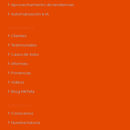
Aprovechamiento de tendencias
Automatización e IA
EXPERIENCIA
Clientes
Testimoniales
Casos de éxito
Informes
Ponencias
Videos
Blog MKTefa
NOSOTROS
Conócenos
Nuestra historia