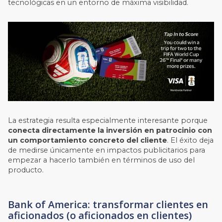
tecnológicas en un entorno de máxima visibilidad.
La estrategia resulta especialmente interesante porque
conecta directamente la inversión en patrocinio con
un comportamiento concreto del cliente
. El éxito deja
de medirse únicamente en impactos publicitarios para
empezar a hacerlo también en términos de uso del
producto.
Bank of America: transformar clientes en
aficionados (o aficionados en clientes)