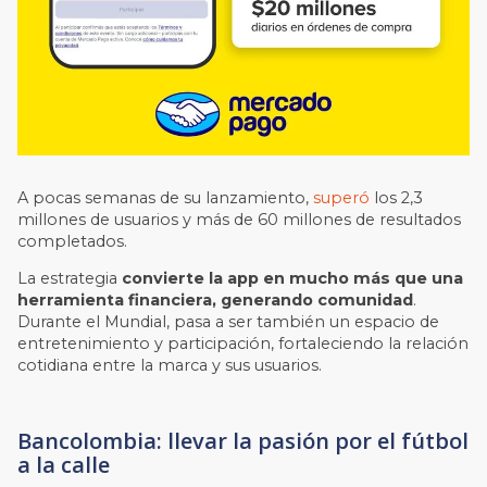
A pocas semanas de su lanzamiento,
superó
los 2,3
millones de usuarios y más de 60 millones de resultados
completados.
La estrategia
convierte la app en mucho más que una
herramienta financiera, generando comunidad
.
Durante el Mundial, pasa a ser también un espacio de
entretenimiento y participación, fortaleciendo la relación
cotidiana entre la marca y sus usuarios.
Bancolombia: llevar la pasión por el fútbol
a la calle