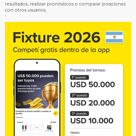
resultados, realizar pronósticos o comparar posiciones
con otros usuarios.