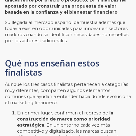
apostado por construir una propuesta de valor
basada en la confianza y el bienestar financiero
.
Su llegada al mercado español demuestra además que
todavía existen oportunidades para innovar en sectores
maduros cuando se identifican necesidades no resueltas
por los actores tradicionales.
Qué nos enseñan estos
finalistas
Aunque los tres casos finalistas pertenecen a categorías
muy diferentes, comparten algunos elementos
comunes que ayudan a entender hacia dónde evoluciona
el marketing financiero.
En primer lugar, confirman el regreso de
la
construcción de marca como prioridad
estratégica
. En un entorno cada vez más
competitivo y digitalizado, las marcas buscan