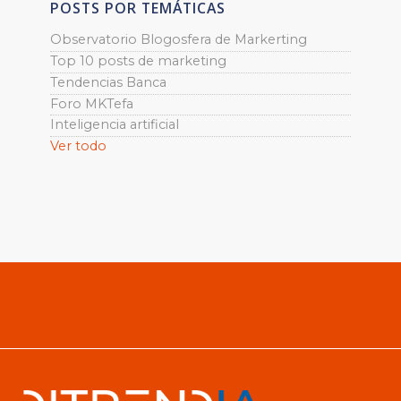
POSTS POR TEMÁTICAS
Observatorio Blogosfera de Markerting
Top 10 posts de marketing
Tendencias Banca
Foro MKTefa
Inteligencia artificial
Ver todo