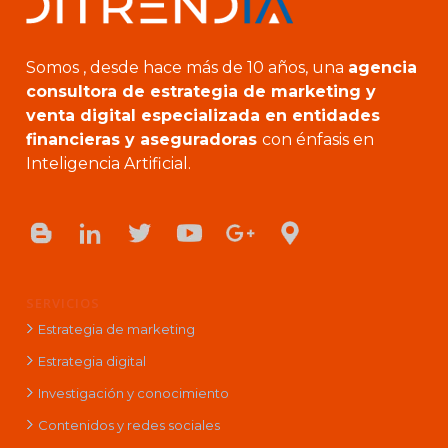
Somos , desde hace más de 10 años, una
agencia
consultora de estrategia de marketing y
venta digital especializada en entidades
financieras y aseguradoras
con énfasis en
Inteligencia Artificial.
SERVICIOS
Estrategia de marketing
Estrategia digital
Investigación y conocimiento
Contenidos y redes sociales