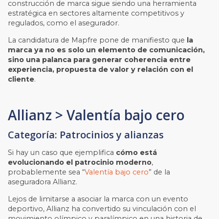
construcción de marca sigue siendo una herramienta
estratégica en sectores altamente competitivos y
regulados, como el asegurador.
La candidatura de Mapfre pone de manifiesto que
la
marca ya no es solo un elemento de comunicación,
sino una palanca para generar coherencia entre
experiencia, propuesta de valor y relación con el
cliente
.
Allianz > Valentía bajo cero
Categoría: Patrocinios y alianzas
Si hay un caso que ejemplifica
cómo está
evolucionando el patrocinio moderno
,
probablemente sea “
Valentía bajo cero
” de la
aseguradora Allianz.
Lejos de limitarse a asociar la marca con un evento
deportivo, Allianz ha convertido su vinculación con el
movimiento olímpico y paralímpico en una historia de