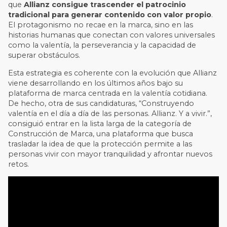
que
Allianz consigue trascender el patrocinio
tradicional para generar contenido con valor propio
.
El protagonismo no recae en la marca, sino en las
historias humanas que conectan con valores universales
como la valentía, la perseverancia y la capacidad de
superar obstáculos.
Esta estrategia es coherente con la evolución que Allianz
viene desarrollando en los últimos años bajo su
plataforma de marca centrada en la valentía cotidiana.
De hecho, otra de sus candidaturas, “Construyendo
valentía en el día a día de las personas. Allianz. Y a vivir.”,
consiguió entrar en la lista larga de la categoría de
Construcción de Marca, una plataforma que busca
trasladar la idea de que la protección permite a las
personas vivir con mayor tranquilidad y afrontar nuevos
retos.