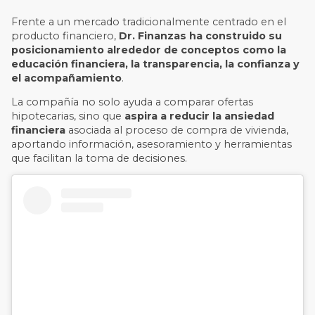
Frente a un mercado tradicionalmente centrado en el
producto financiero,
Dr. Finanzas ha construido su
posicionamiento alrededor de conceptos como la
educación financiera, la transparencia, la confianza y
el acompañamiento
.
La compañía no solo ayuda a comparar ofertas
hipotecarias, sino que
aspira a reducir la ansiedad
financiera
asociada al proceso de compra de vivienda,
aportando información, asesoramiento y herramientas
que facilitan la toma de decisiones.