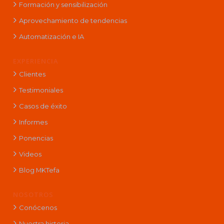
Formación y sensibilización
Aprovechamiento de tendencias
Automatización e IA
EXPERIENCIA
Clientes
Testimoniales
Casos de éxito
Informes
Ponencias
Videos
Blog MKTefa
NOSOTROS
Conócenos
Nuestra historia