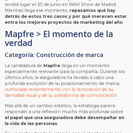
tendrá lugar el 30 de junio en WAH Show de Madrid.
Mientras llega ese momento,
repasamos qué hay
detrás de estos tres casos y por qué merecen estar
entre los mejores proyectos de marketing del año
.
Mapfre > El momento de la
verdad
Categoría: Construcción de marca
La candidatura de
Mapfre
llega en un momento
especialmente relevante para la compañía. Durante los
últimos años, la aseguradora ha llevado a cabo una
profunda evolución de su posicionamiento de marca,
culminada recientemente con la renovación de su
identidad visual y de su plataforma de comunicación
.
Más allá de un cambio estético, la estrategia parece
responder a una reflexión mucho más profunda sobre
el papel que una aseguradora debe desempeñar en
la vida de las personas
.