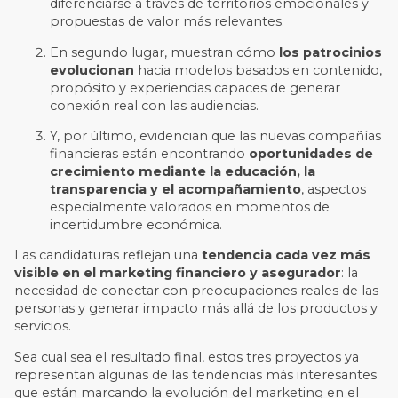
diferenciarse a través de territorios emocionales y
propuestas de valor más relevantes.
En segundo lugar, muestran cómo
los patrocinios
evolucionan
hacia modelos basados en contenido,
propósito y experiencias capaces de generar
conexión real con las audiencias.
Y, por último, evidencian que las nuevas compañías
financieras están encontrando
oportunidades de
crecimiento mediante la educación, la
transparencia y el acompañamiento
, aspectos
especialmente valorados en momentos de
incertidumbre económica.
Las candidaturas reflejan una
tendencia cada vez más
visible en el marketing financiero y asegurador
: la
necesidad de conectar con preocupaciones reales de las
personas y generar impacto más allá de los productos y
servicios.
Sea cual sea el resultado final, estos tres proyectos ya
representan algunas de las tendencias más interesantes
que están marcando la evolución del marketing en el