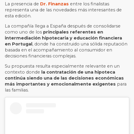
La presencia de
Dr. Finanzas
entre los finalistas
representa una de las novedades más interesantes de
esta edición.
La compañía llega a España después de consolidarse
como uno de los
principales referentes en
intermediación hipotecaria y educación financiera
en Portugal
, donde ha construido una sólida reputación
basada en el acompañamiento al consumidor en
decisiones financieras complejas.
Su propuesta resulta especialmente relevante en un
contexto donde
la contratación de una hipoteca
continúa siendo una de las decisiones económicas
más importantes y emocionalmente exigentes
para
las familias.