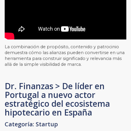
La combinación de propósito, contenido y patrocinio
demuestra cómo las alianzas pueden convertirse en una
herramienta para construir significado y relevancia más
allá de la simple visibilidad de marca.
Dr. Finanzas > De líder en
Portugal a nuevo actor
estratégico del ecosistema
hipotecario en España
Categoría: Startup