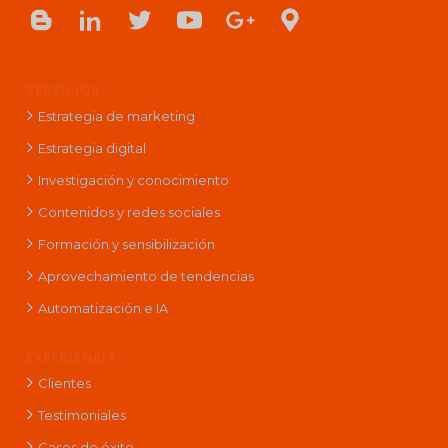
SERVICIOS
Estrategia de marketing
Estrategia digital
Investigación y conocimiento
Contenidos y redes sociales
Formación y sensibilización
Aprovechamiento de tendencias
Automatización e IA
EXPERIENCIA
Clientes
Testimoniales
Casos de éxito