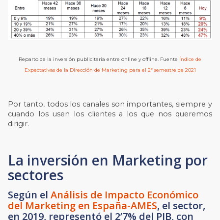
Reparto de la inversión publicitaria entre online y offline. Fuente
Índice de
Expectativas de la Dirección de Marketing para el 2º semestre de 2021
Por tanto, todos los canales son importantes, siempre y
cuando los usen los clientes a los que nos queremos
dirigir.
La inversión en Marketing por
sectores
Según el
Análisis de Impacto Económico
del Marketing en España-AMES
, el sector,
en 2019, representó el 2’7% del PIB, con