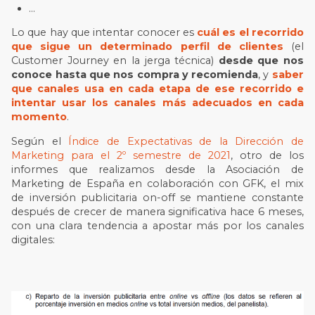
…
Lo que hay que intentar conocer es
cuál es el recorrido
que sigue un determinado perfil de clientes
(el
Customer Journey en la jerga técnica)
desde que nos
conoce hasta que nos compra y recomienda
, y
saber
que canales usa en cada etapa de ese recorrido e
intentar usar los canales más adecuados en cada
momento
.
Según el
Índice de Expectativas de la Dirección de
Marketing para el 2º semestre de 2021
, otro de los
informes que realizamos desde la Asociación de
Marketing de España en colaboración con GFK, el mix
de inversión publicitaria on-off se mantiene constante
después de crecer de manera significativa hace 6 meses,
con una clara tendencia a apostar más por los canales
digitales: