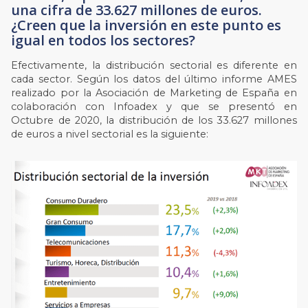
una cifra de 33.627 millones de euros.
¿Creen que la inversión en este punto es
igual en todos los sectores?
Efectivamente, la distribución sectorial es diferente en
cada sector. Según los datos del último informe AMES
realizado por la Asociación de Marketing de España en
colaboración con Infoadex y que se presentó en
Octubre de 2020, la distribución de los 33.627 millones
de euros a nivel sectorial es la siguiente: