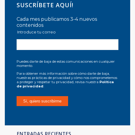
SUSCRÍBETE AQUÍ!
Cada mes publicamos 3-4 nuevos
contenidos
Introduce tu correo
Puedes darte de baja de estas comunicaciones en cualquier
momento.
Para obtener más información sobre cómo darte de baja,
nuestras prácticas de privacidad y cómo nos comprometemos
a proteger y respetar tu privacidad, revisa nuestra
Política
de privacidad
.
ENTRADAS RECIENTES