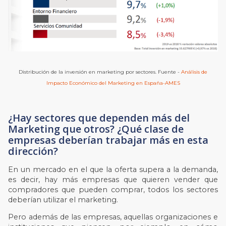
Distribución de la inversión en marketing por sectores. Fuente -
Análisis de
Impacto Económico del Marketing en España-AMES
¿Hay sectores que dependen más del
Marketing que otros? ¿Qué clase de
empresas deberían trabajar más en esta
dirección?
En un mercado en el que la oferta supera a la demanda,
es decir, hay más empresas que quieren vender que
compradores que pueden comprar, todos los sectores
deberían utilizar el marketing.
Pero además de las empresas, aquellas organizaciones e