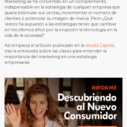
Marketing se ha convertido en un complemento
indispensable en la estrategia de cualquier empresa que
quiera estimular sus ventas, incrementar el número de
clientes o potenciar su imagen de marca. Pero ¿Qué
restos ha supuesto a las estrategias tener que cambiar
en los últimos años por la irrupción la tecnología en la
vida de la sociedad?
Así empieza el artículo publicado en la
revista Capital
,
tras la entrevista sobre las claves para entender la
importancia del marketing en una estrategia
empresarial.