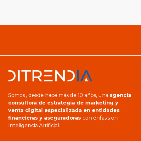
Somos , desde hace más de 10 años, una
agencia
consultora de estrategia de marketing y
venta digital especializada en entidades
financieras y aseguradoras
con énfasis en
Inteligencia Artificial.