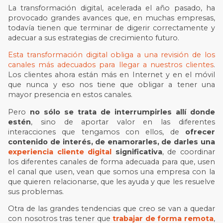
La transformación digital, acelerada el año pasado, ha
provocado grandes avances que, en muchas empresas,
todavía tienen que terminar de digerir correctamente y
adecuar a sus estrategias de crecimiento futuro.
Esta transformación digital obliga a una revisión de los
canales más adecuados para llegar a nuestros clientes
.
Los clientes ahora están más en Internet y en el móvil
que nunca y eso nos tiene que obligar a tener una
mayor presencia en estos canales.
Pero
no sólo se trata de interrumpirles allí donde
estén
, sino de aportar valor en las diferentes
interacciones que tengamos con ellos, de
ofrecer
contenido de interés, de enamorarles, de darles una
experiencia cliente digital
significativa
, de coordinar
los diferentes canales de forma adecuada para que, usen
el canal que usen, vean que somos una empresa con la
que quieren relacionarse, que les ayuda y que les resuelve
sus problemas.
Otra de las grandes tendencias que creo se van a quedar
con nosotros tras tener que
trabajar de forma remota
,