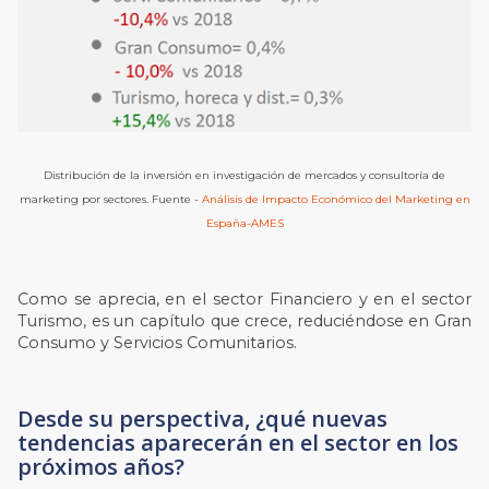
Distribución de la inversión en investigación de mercados y consultoría de
marketing por sectores. Fuente -
Análisis de Impacto Económico del Marketing en
España-AMES
Como se aprecia, en el sector Financiero y en el sector
Turismo, es un capítulo que crece, reduciéndose en Gran
Consumo y Servicios Comunitarios.
Desde su perspectiva, ¿qué nuevas
tendencias aparecerán en el sector en los
próximos años?