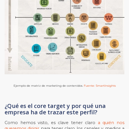
Ejemplo de matriz de marketing de contenidos.
Fuente: SmartInsights
¿Qué es el core target y por qué una
empresa ha de trazar este perfil?
Como hemos visto, es clave tener claro
a quién nos
queremos dirigir
para tener claro los canales y medios a