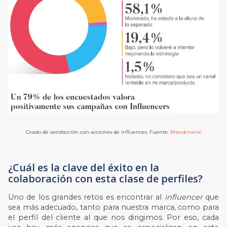
Grado de satisfacción con acciones de influences. Fuente:
Brandmanic
¿Cuál es la clave del éxito en la
colaboración con esta clase de perfiles?
Uno de los grandes retos es encontrar al
influencer
que
sea más adecuado, tanto para nuestra marca, como para
el perfil del cliente al que nos dirigimos. Por eso, cada