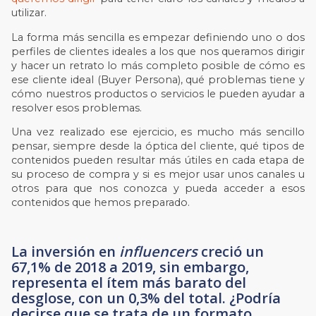
utilizar.
La forma más sencilla es empezar definiendo uno o dos
perfiles de clientes ideales a los que nos queramos dirigir
y hacer un retrato lo más completo posible de cómo es
ese cliente ideal (Buyer Persona), qué problemas tiene y
cómo nuestros productos o servicios le pueden ayudar a
resolver esos problemas.
Una vez realizado ese ejercicio, es mucho más sencillo
pensar, siempre desde la óptica del cliente, qué tipos de
contenidos pueden resultar más útiles en cada etapa de
su proceso de compra y si es mejor usar unos canales u
otros para que nos conozca y pueda acceder a esos
contenidos que hemos preparado.
La inversión en
influencers
creció un
67,1% de 2018 a 2019, sin embargo,
representa el ítem más barato del
desglose, con un 0,3% del total. ¿Podría
decirse que se trata de un formato