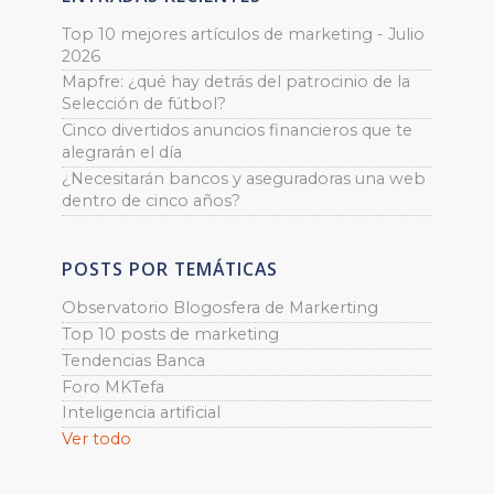
Top 10 mejores artículos de marketing - Julio
2026
Mapfre: ¿qué hay detrás del patrocinio de la
Selección de fútbol?
Cinco divertidos anuncios financieros que te
alegrarán el día
¿Necesitarán bancos y aseguradoras una web
dentro de cinco años?
POSTS POR TEMÁTICAS
Observatorio Blogosfera de Markerting
Top 10 posts de marketing
Tendencias Banca
Foro MKTefa
Inteligencia artificial
Ver todo