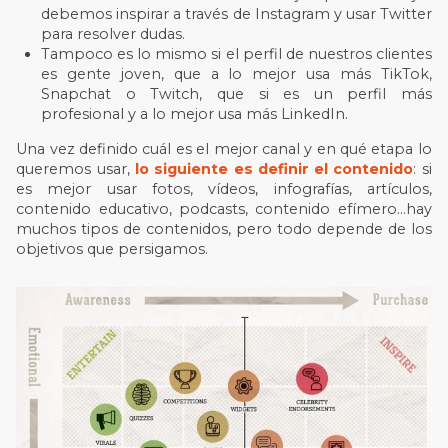
debemos inspirar a través de Instagram y usar Twitter
para resolver dudas.
Tampoco es lo mismo si el perfil de nuestros clientes
es gente joven, que a lo mejor usa más TikTok,
Snapchat o Twitch, que si es un perfil más
profesional y a lo mejor usa más LinkedIn.
Una vez definido cuál es el mejor canal y en qué etapa lo
queremos usar,
lo siguiente es definir el contenido
: si
es mejor usar fotos, vídeos, infografías, artículos,
contenido educativo, podcasts, contenido efímero…hay
muchos tipos de contenidos, pero todo depende de los
objetivos que persigamos.