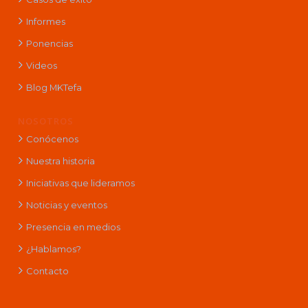
Informes
Ponencias
Videos
Blog MKTefa
NOSOTROS
Conócenos
Nuestra historia
Iniciativas que lideramos
Noticias y eventos
Presencia en medios
¿Hablamos?
Contacto