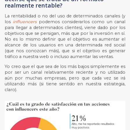
realmente rentable?
La rentabilidad o no del uso de determinados canales (y
los
influencers
podemos considerarlos como un canal
para llegar a determinados clientes), viene dado por los
objetivos que se persigan, más que por la inversión en sí.
No es lo mismo definir que el objetivo es aumentar el
alcance de los usuarios en una determinada red social
(que nos conozcan más), que si el objetivo es generar
tráfico a nuestra web o incluso aumentar las ventas.
Yo creo que el que sea de los más bajos simplemente es
por ser un canal relativamente reciente y no utilizado
aún por muchas empresas, pero que cada vez se irá
utilizando más (si tiene sentido en nuestra estrategia,
claro).