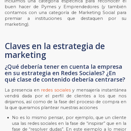
incluimos una categoría específica para reconocer el
buen hacer de Pymes y Emprendedores (y también
contamos con una categoría de Marketing Social para
premiar a instituciones que destaquen por su
marketing).
Claves en la estrategia de
marketing
¿Qué debería tener en cuenta la empresa
en su estrategia en Redes Sociales? ¿En
qué clase de contenido debería centrarse?
La presencia en
redes sociales
y mensajería instantánea
vendrá dada por el perfil de clientes a los que nos
dirijamos, así como de la fase del proceso de compra en
la que queramos plantear nuestras acciones
No es lo mismo pensar, por ejemplo, que un cliente
usa las redes sociales en la fase de “inspirar” que en la
fase de “resolver dudas”. En este ejemplo a lo mejor