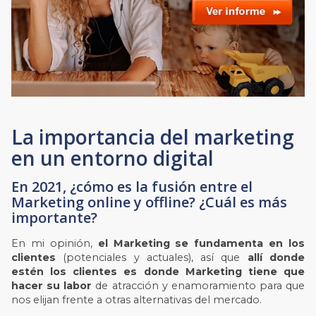
La importancia del marketing
en un entorno digital
En 2021, ¿cómo es la fusión entre el
Marketing online y offline? ¿Cuál es más
importante?
En mi opinión,
el Marketing se fundamenta en los
clientes
(potenciales y actuales), así que
allí donde
estén los clientes es donde Marketing tiene que
hacer su labor
de atracción y enamoramiento para que
nos elijan frente a otras alternativas del mercado.