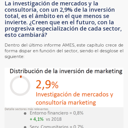
La investigación de mercados y la
consultoría, con un 2,9% de la inversión
total, es el ámbito en el que menos se
invierte. ¿Creen que en el futuro, con la
progresiva especialización de cada sector,
esto cambiará?
Dentro del último informe AMES, este capítulo crece de
forma dispar en función del sector, siendo el desglose el
siguiente: