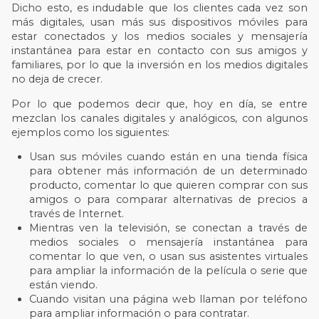
Dicho esto, es indudable que los clientes cada vez son
más digitales, usan más sus dispositivos móviles para
estar conectados y los medios sociales y mensajería
instantánea para estar en contacto con sus amigos y
familiares, por lo que la inversión en los medios digitales
no deja de crecer.
Por lo que podemos decir que, hoy en día, se entre
mezclan los canales digitales y analógicos, con algunos
ejemplos como los siguientes:
Usan sus móviles cuando están en una tienda física
para obtener más información de un determinado
producto, comentar lo que quieren comprar con sus
amigos o para comparar alternativas de precios a
través de Internet.
Mientras ven la televisión, se conectan a través de
medios sociales o mensajería instantánea para
comentar lo que ven, o usan sus asistentes virtuales
para ampliar la información de la película o serie que
están viendo.
Cuando visitan una página web llaman por teléfono
para ampliar información o para contratar.