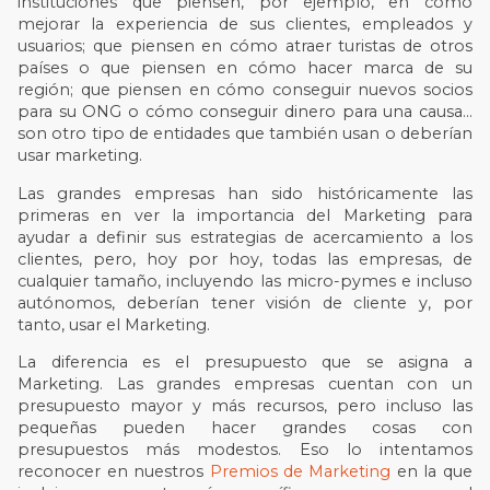
instituciones que piensen, por ejemplo, en cómo
mejorar la experiencia de sus clientes, empleados y
usuarios; que piensen en cómo atraer turistas de otros
países o que piensen en cómo hacer marca de su
región; que piensen en cómo conseguir nuevos socios
para su ONG o cómo conseguir dinero para una causa…
son otro tipo de entidades que también usan o deberían
usar marketing.
Las grandes empresas han sido históricamente las
primeras en ver la importancia del Marketing para
ayudar a definir sus estrategias de acercamiento a los
clientes, pero, hoy por hoy, todas las empresas, de
cualquier tamaño, incluyendo las micro-pymes e incluso
autónomos, deberían tener visión de cliente y, por
tanto, usar el Marketing.
La diferencia es el presupuesto que se asigna a
Marketing. Las grandes empresas cuentan con un
presupuesto mayor y más recursos, pero incluso las
pequeñas pueden hacer grandes cosas con
presupuestos más modestos. Eso lo intentamos
reconocer en nuestros
Premios de Marketing
en la que