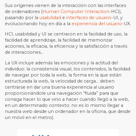
Sus orígenes vienen de la interacción con las interfaces
de ordenadores (
Human Computer Interaction
-HCI),
pasando por la
usabilidad
e
interfaces de usuario
-UI, y
evolucionando hoy en día a la
experiencia del usuario
-UX.
HCI, usabilidad y UI se centraron en la facilidad de uso, la
facilidad de aprendizaje, la facilidad de memorizar
acciones, la eficacia, la eficiencia y la satisfacción a través
de interacciones...
La UX incluye además las emociones y la actitud del
individuo: la consistencia visual, los contenidos, la facilidad
de navegar por toda la web, la forma en la que están
estructurada la web, la velocidad de carga… deben
centrarse en dar una buena experiencia al usuario
proporcionándole una navegación “fluida” para que
consiga hacer lo que vino a hacer cuando llegó a la web,
en un determinado contexto: no es lo mismo llegar a
nuestra web desde un ordenador en la oficina, que desde
un móvil en el metro).