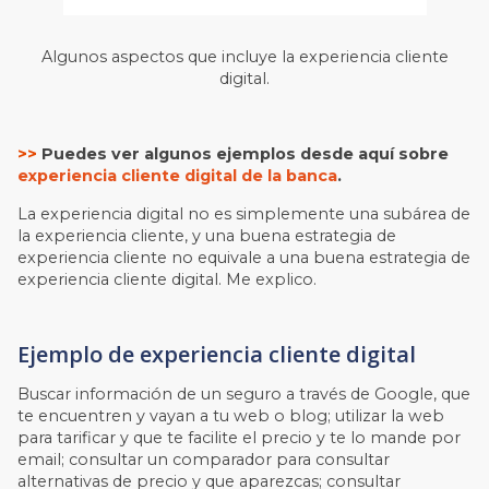
Algunos aspectos que incluye la experiencia cliente
digital.
>>
Puedes ver algunos ejemplos desde aquí sobre
experiencia cliente digital de la banca
.
La experiencia digital no es simplemente una subárea de
la experiencia cliente, y una buena estrategia de
experiencia cliente no equivale a una buena estrategia de
experiencia cliente digital. Me explico.
Ejemplo de experiencia cliente digital
Buscar información de un seguro a través de Google, que
te encuentren y vayan a tu web o blog; utilizar la web
para tarificar y que te facilite el precio y te lo mande por
email; consultar un comparador para consultar
alternativas de precio y que aparezcas; consultar