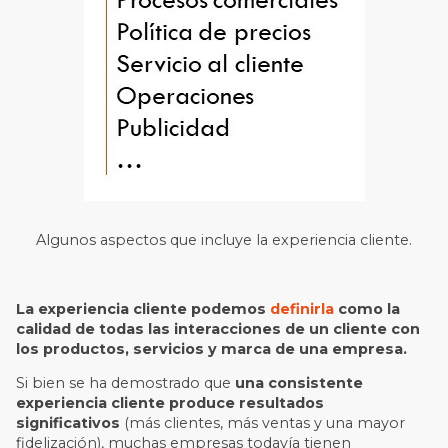
Algunos aspectos que incluye la experiencia cliente.
La experiencia cliente podemos
definirla
como la
calidad de todas las interacciones de un cliente con
los productos, servicios y marca de una empresa.
Si bien se ha demostrado que
una consistente
experiencia cliente produce resultados
significativos
(más clientes, más ventas y una mayor
fidelización), muchas empresas todavía tienen