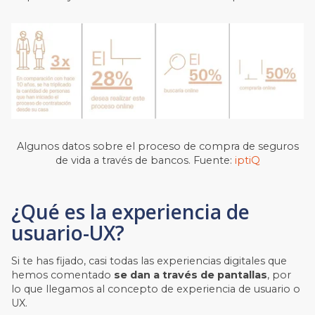
Algunos datos sobre el proceso de compra de seguros
de vida a través de bancos. Fuente:
iptiQ
¿Qué es la experiencia de
usuario-UX?
Si te has fijado, casi todas las experiencias digitales que
hemos comentado
se dan a través de pantallas
, por
lo que llegamos al concepto de experiencia de usuario o
UX.