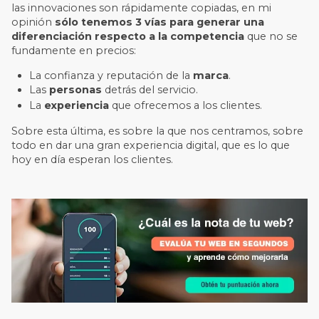
las innovaciones son rápidamente copiadas, en mi
opinión
sólo tenemos 3 vías para generar una
diferenciación respecto a la competencia
que no se
fundamente en precios:
La confianza y reputación de la
marca
.
Las
personas
detrás del servicio.
La
experiencia
que ofrecemos a los clientes.
Sobre esta última, es sobre la que nos centramos, sobre
todo en dar una gran experiencia digital, que es lo que
hoy en día esperan los clientes.