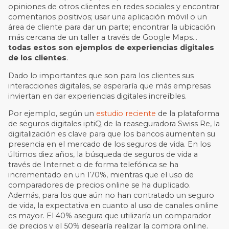
opiniones de otros clientes en redes sociales y encontrar
comentarios positivos; usar una aplicación móvil o un
área de cliente para dar un parte; encontrar la ubicación
más cercana de un taller a través de Google Maps…
todas estos son
ejemplos de experiencias digitales
de los clientes
.
Dado lo importantes que son para los clientes sus
interacciones digitales, se esperaría que más empresas
inviertan en dar experiencias digitales increíbles.
Por ejemplo, según un
estudio reciente
de la plataforma
de seguros digitales iptiQ de la reaseguradora Swiss Re, la
digitalización es clave para que los bancos aumenten su
presencia en el mercado de los seguros de vida. En los
últimos diez años, la búsqueda de seguros de vida a
través de Internet o de forma telefónica se ha
incrementado en un 170%, mientras que el uso de
comparadores de precios online se ha duplicado.
Además, para los que aún no han contratado un seguro
de vida, la expectativa en cuanto al uso de canales online
es mayor. El 40% asegura que utilizaría un comparador
de precios y el 50% desearía realizar la compra online.