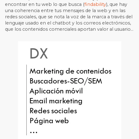
encontrar en tu web lo que busca (
findability
), que hay
una coherencia entre tus mensajes de la web y en las
redes sociales, que se nota la voz de la marca a través del
lenguaje usado en el chatbot y los correos electrónicos,
que los contenidos comerciales aportan valor al usuario…