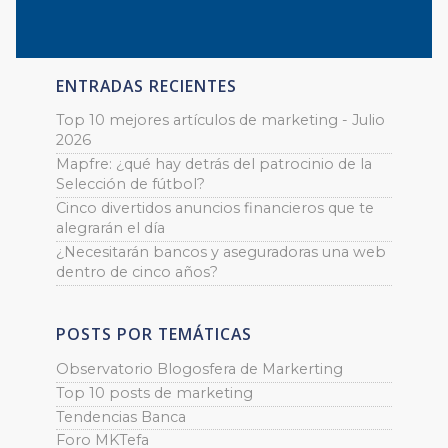
ENTRADAS RECIENTES
Top 10 mejores artículos de marketing - Julio
2026
Mapfre: ¿qué hay detrás del patrocinio de la
Selección de fútbol?
Cinco divertidos anuncios financieros que te
alegrarán el día
¿Necesitarán bancos y aseguradoras una web
dentro de cinco años?
POSTS POR TEMÁTICAS
Observatorio Blogosfera de Markerting
Top 10 posts de marketing
Tendencias Banca
Foro MKTefa