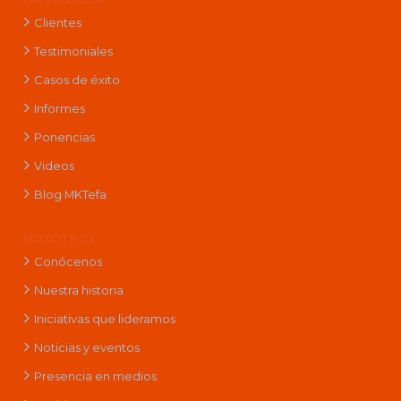
Clientes
Testimoniales
Casos de éxito
Informes
Ponencias
Videos
Blog MKTefa
NOSOTROS
Conócenos
Nuestra historia
Iniciativas que lideramos
Noticias y eventos
Presencia en medios