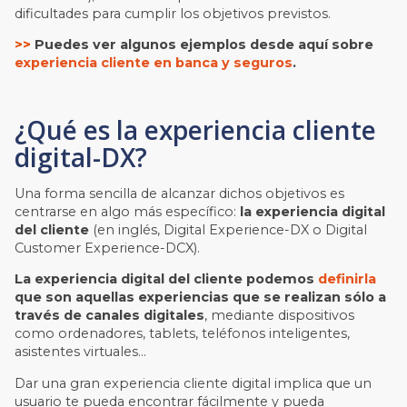
dificultades para cumplir los objetivos previstos.
>>
Puedes ver algunos ejemplos desde aquí sobre
experiencia cliente en banca y seguros
.
¿Qué es la experiencia cliente
digital-DX?
Una forma sencilla de alcanzar dichos objetivos es
centrarse en algo más específico:
la experiencia digital
del cliente
(en inglés, Digital Experience-DX o Digital
Customer Experience-DCX).
La experiencia digital del cliente podemos
definirla
que son aquellas experiencias que se realizan sólo a
través de canales digitales
, mediante dispositivos
como ordenadores, tablets, teléfonos inteligentes,
asistentes virtuales…
Dar una gran experiencia cliente digital implica que un
usuario te pueda encontrar fácilmente y pueda