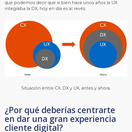
que podemos decir que si bien hace unos años la UX
integraba la DX, hoy en día es al revés.
Situación entre CX, DX y UX, antes y ahora.
¿Por qué deberías centrarte
en dar una gran experiencia
cliente digital?