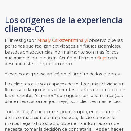
Los orígenes de la experiencia
cliente-CX
El investigador
Mihaly Csíkszentmihályi
observó que las
personas que realizan actividades sin fisuras (seamless),
basadas en secuencias, normalmente son más felices
que quienes no lo hacen. Acuñó el término
flujo
para
describir este comportamiento.
Y este concepto se aplicó en el ámbito de los clientes:
Los clientes que son capaces de realizar una actividad sin
fisuras a lo largo de los diferentes puntos de contacto de
los diferentes “caminos” que siguen con una marca (sus
diferentes customer journeys), son clientes más felices.
Todo el "flujo" que ocurre, por ejemplo, en el “camino”
de la contratación de un producto, desde conocer la
marca, llegar al producto, obtener la información que
necesita, tomar la decisión de contratarla…
Poder hacer