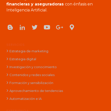
financieras y aseguradoras
con énfasis en
Inteligencia Artificial.
SERVICIOS
Estrategia de marketing
Estrategia digital
Investigación y conocimiento
Contenidos y redes sociales
Formación y sensibilización
Aprovechamiento de tendencias
Automatización e IA
EXPERIENCIA