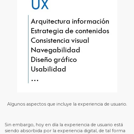
Algunos aspectos que incluye la experiencia de usuario.
Sin embargo, hoy en día la experiencia de usuario está
siendo absorbida por la experiencia digital, de tal forma