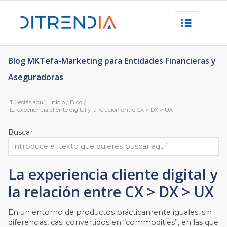
Blog MKTefa-Marketing para Entidades Financieras y
Aseguradoras
Tú estás aquí:
Inicio
/
Blog
/
La experiencia cliente digital y la relación entre CX > DX > UX
Buscar
La experiencia cliente digital y
la relación entre CX > DX > UX
En un entorno de productos prácticamente iguales, sin
diferencias, casi convertidos en “commodities”, en las que