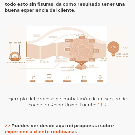
todo esto sin fisuras, da como resultado tener una
buena experiencia del cliente
.
Ejemplo del proceso de contratación de un seguro de
coche en Reino Unido. Fuente:
GFK
>>
Puedes ver desde aquí mi propuesta sobre
experiencia cliente multicanal
.