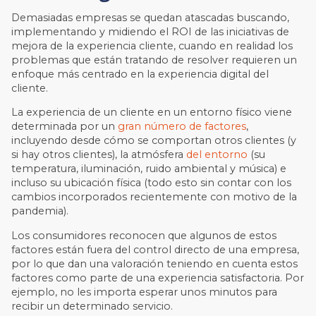
Demasiadas empresas se quedan atascadas buscando,
implementando y midiendo el ROI de las iniciativas de
mejora de la experiencia cliente, cuando en realidad los
problemas que están tratando de resolver requieren un
enfoque más centrado en la experiencia digital del
cliente.
La experiencia de un cliente en un entorno físico viene
determinada por un
gran número de factores
,
incluyendo desde cómo se comportan otros clientes (y
si hay otros clientes), la atmósfera
del entorno
(su
temperatura, iluminación, ruido ambiental y música) e
incluso su ubicación física (todo esto sin contar con los
cambios incorporados recientemente con motivo de la
pandemia).
Los consumidores reconocen que algunos de estos
factores están fuera del control directo de una empresa,
por lo que dan una valoración teniendo en cuenta estos
factores como parte de una experiencia satisfactoria. Por
ejemplo, no les importa esperar unos minutos para
recibir un determinado servicio.