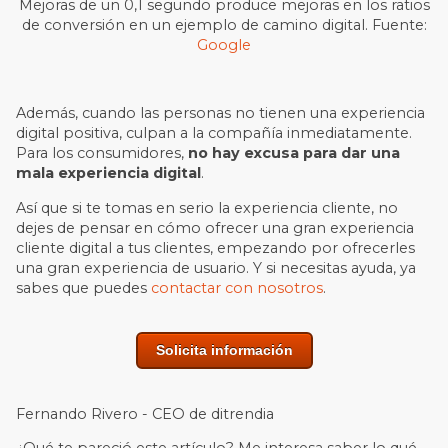
Mejoras de un 0,1 segundo produce mejoras en los ratios
de conversión en un ejemplo de camino digital. Fuente:
Google
Además, cuando las personas no tienen una experiencia
digital positiva, culpan a la compañía inmediatamente.
Para los consumidores,
no hay excusa para dar una
mala experiencia digital
.
Así que si te tomas en serio la experiencia cliente, no
dejes de pensar en cómo ofrecer una gran experiencia
cliente digital a tus clientes, empezando por ofrecerles
una gran experiencia de usuario. Y si necesitas ayuda, ya
sabes que puedes
contactar con nosotros
.
Solicita información
Fernando Rivero - CEO de ditrendia