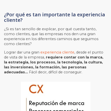
¿Por qué es tan importante la experiencia
cliente?
¿Si es tan sencillo de explicar, por qué cuesta tanto,
como clientes, que las empresas nos den una gran
experiencia en los diferentes caminos que seguimos
como clientes?
Lograr dar una gran
experiencia cliente
, desde el punto
de vista de la empresa,
requiere contar con la marca,
la estrategia, los procesos, la tecnología, la cultura,
las inversiones, la formación, las personas
adecuadas…
Fácil decir, difícil de conseguir.