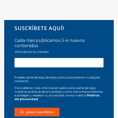
SUSCRÍBETE AQUÍ!
Cada mes publicamos 3-4 nuevos
contenidos
Introduce tu correo
Puedes darte de baja de estas comunicaciones en cualquier
momento.
Para obtener más información sobre cómo darte de baja,
nuestras prácticas de privacidad y cómo nos comprometemos
a proteger y respetar tu privacidad, revisa nuestra
Política
de privacidad
.