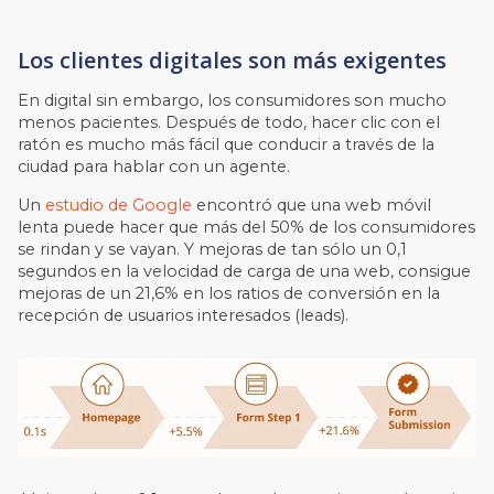
Los clientes digitales son más exigentes
En digital sin embargo, los consumidores son mucho
menos pacientes. Después de todo, hacer clic con el
ratón es mucho más fácil que conducir a través de la
ciudad para hablar con un agente.
Un
estudio de Google
encontró que una web móvil
lenta puede hacer que más del 50% de los consumidores
se rindan y se vayan. Y mejoras de tan sólo un 0,1
segundos en la velocidad de carga de una web, consigue
mejoras de un 21,6% en los ratios de conversión en la
recepción de usuarios interesados (leads).