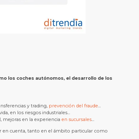
omo los coches autónomos, el desarrollo de los
nsferencias y trading,
prevención del fraude
…
vida, en los riesgos industriales…
, mejoras en la experiencia
en sucursales
…
er en cuenta, tanto en el ámbito particular como