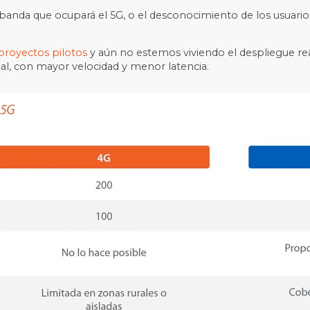
la banda que ocupará el 5G, o el desconocimiento de los usuari
royectos pilotos
y aún no estemos viviendo el despliegue re
eal, con mayor velocidad y menor latencia.