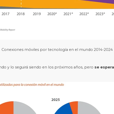
Conexiones móviles por tecnología en el mundo 2014-2024
undo y lo seguirá siendo en los próximos años, pero
se espera