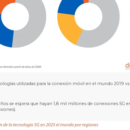
ologías utilizadas para la conexión móvil en el mundo 2019 vs
años se espera que hayan 1,8 mil millones de conexiones 5G e
xiones).