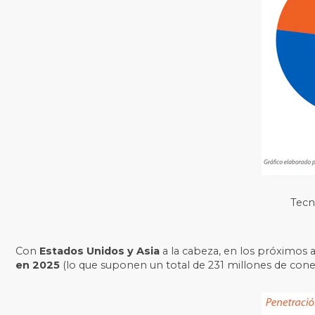
Tecn
Con
Estados Unidos y Asia
a la cabeza, en los próximos 
en 2025
(lo que suponen un total de 231 millones de cone