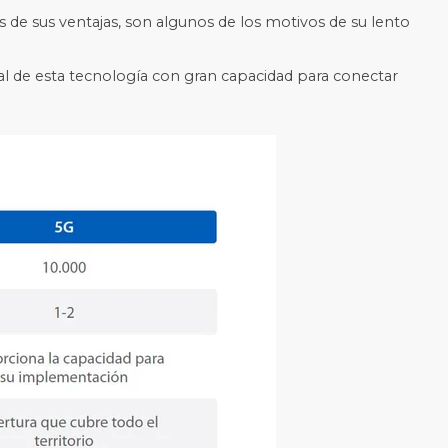
os de sus ventajas, son algunos de los motivos de su lento
al de esta tecnología con gran capacidad para conectar