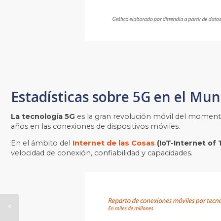
Estadísticas sobre 5G en el Mu
La tecnología 5G
es la gran revolución móvil del moment
años en las conexiones de dispositivos móviles.
En el ámbito del
Internet de las Cosas
(IoT-Internet of
velocidad de conexión, confiabilidad y capacidades.
¿Cuál es la