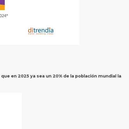
 que en 2025 ya sea un 20% de la población mundial la