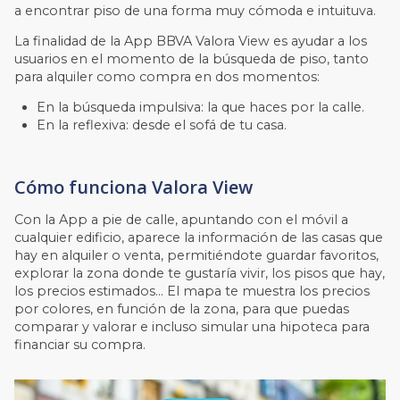
a encontrar piso de una forma muy cómoda e intuituva.
La finalidad de la App BBVA Valora View es ayudar a los
usuarios en el momento de la búsqueda de piso, tanto
para alquiler como compra en dos momentos:
En la búsqueda impulsiva: la que haces por la calle.
En la reflexiva: desde el sofá de tu casa.
Cómo funciona Valora View
Con la App a pie de calle, apuntando con el móvil a
cualquier edificio, aparece la información de las casas que
hay en alquiler o venta, permitiéndote guardar favoritos,
explorar la zona donde te gustaría vivir, los pisos que hay,
los precios estimados… El mapa te muestra los precios
por colores, en función de la zona, para que puedas
comparar y valorar e incluso simular una hipoteca para
financiar su compra.