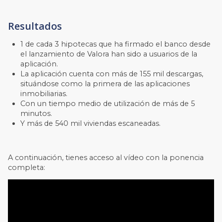
Resultados
1 de cada 3 hipotecas que ha firmado el banco desde
el lanzamiento de Valora han sido a usuarios de la
aplicación.
La aplicación cuenta con más de 155 mil descargas,
situándose como la primera de las aplicaciones
inmobiliarias.
Con un tiempo medio de utilización de más de 5
minutos.
Y más de 540 mil viviendas escaneadas.
A continuación, tienes acceso al vídeo con la ponencia
completa: