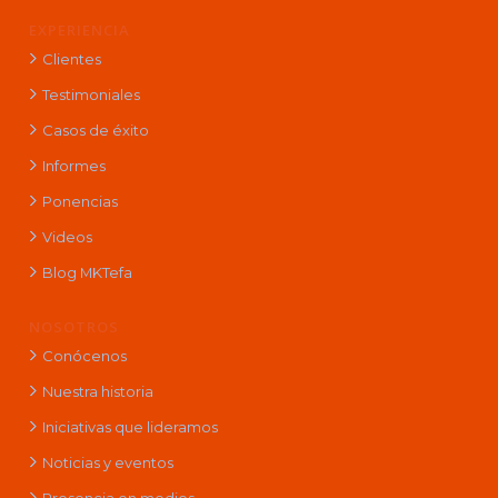
EXPERIENCIA
Clientes
Testimoniales
Casos de éxito
Informes
Ponencias
Videos
Blog MKTefa
NOSOTROS
Conócenos
Nuestra historia
Iniciativas que lideramos
Noticias y eventos