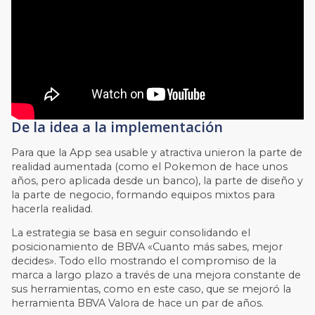
De la idea a la implementación
Para que la App sea usable y atractiva unieron la parte de
realidad aumentada (como el Pokemon de hace unos
años, pero aplicada desde un banco), la parte de diseño y
la parte de negocio, formando equipos mixtos para
hacerla realidad.
La estrategia se basa en seguir consolidando el
posicionamiento de BBVA «Cuanto más sabes, mejor
decides». Todo ello mostrando el compromiso de la
marca a largo plazo a través de una mejora constante de
sus herramientas, como en este caso, que se mejoró la
herramienta BBVA Valora de hace un par de años.