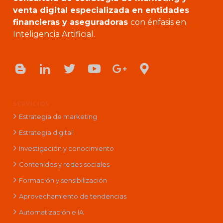
venta digital especializada en entidades
financieras y aseguradoras
con énfasis en
Inteligencia Artificial.
SERVICIOS
Estrategia de marketing
Estrategia digital
Investigación y conocimiento
Contenidos y redes sociales
Formación y sensibilización
Aprovechamiento de tendencias
Automatización e IA