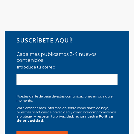
SUSCRÍBETE AQUÍ!
Cada mes publicamos 3-4 nuevos
contenidos
Introduce tu correo
Puedes darte de baja de estas comunicaciones en cualquier
momento.
Para obtener más información sobre cómo darte de baja,
nuestras prácticas de privacidad y cómo nos comprometemos
a proteger y respetar tu privacidad, revisa nuestra
Política
de privacidad
.