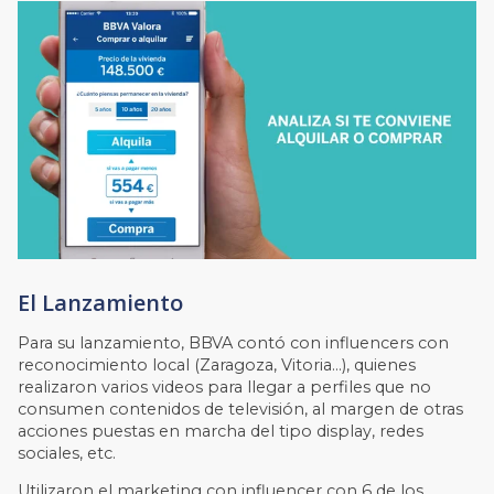
El Lanzamiento
Para su lanzamiento, BBVA contó con influencers con
reconocimiento local (Zaragoza, Vitoria…), quienes
realizaron varios videos para llegar a perfiles que no
consumen contenidos de televisión, al margen de otras
acciones puestas en marcha del tipo display, redes
sociales, etc.
Utilizaron el marketing con influencer con 6 de los