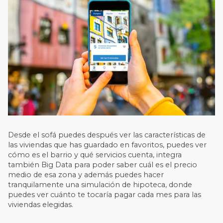
Desde el sofá puedes después ver las características de
las viviendas que has guardado en favoritos, puedes ver
cómo es el barrio y qué servicios cuenta, integra
también Big Data para poder saber cuál es el precio
medio de esa zona y además puedes hacer
tranquilamente una simulación de hipoteca, donde
puedes ver cuánto te tocaría pagar cada mes para las
viviendas elegidas.