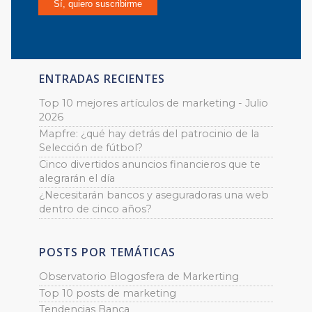
ENTRADAS RECIENTES
Top 10 mejores artículos de marketing - Julio
2026
Mapfre: ¿qué hay detrás del patrocinio de la
Selección de fútbol?
Cinco divertidos anuncios financieros que te
alegrarán el día
¿Necesitarán bancos y aseguradoras una web
dentro de cinco años?
POSTS POR TEMÁTICAS
Observatorio Blogosfera de Markerting
Top 10 posts de marketing
Tendencias Banca