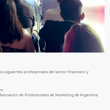
s siguientes profesionales del sector financiero y
am.
 Asociación de Profesionales de Marketing de Argentina.