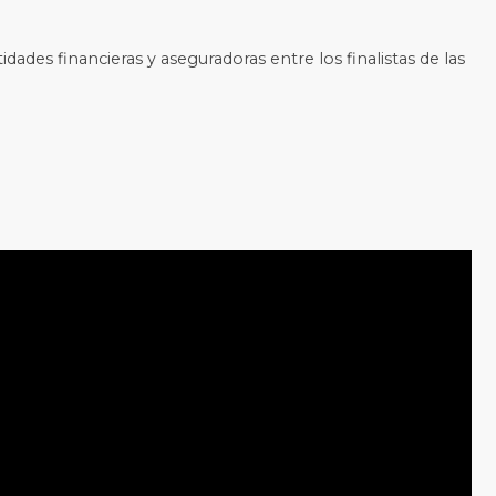
tidades financieras y aseguradoras entre los finalistas de las