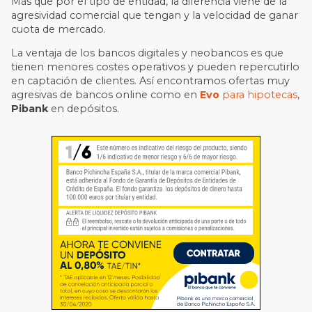
Más que por el tipo de entidad, la diferencia viene de la
agresividad comercial que tengan y la velocidad de ganar
cuota de mercado.
La ventaja de los bancos digitales y neobancos es que
tienen menores costes operativos y pueden repercutirlo
en captación de clientes. Así encontramos ofertas muy
agresivas de bancos online como en
Evo
para hipotecas
,
Pibank
en depósitos.