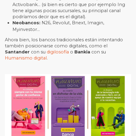
Activobank… (si bien es cierto que por ejemplo Ing
tiene algunas pocas sucursales, su principal canal
podríamos decir que es el digital).
Neobancos:
N26, Revolut, Bnext, Imagin,
Myinvestor…
Ahora bien, los bancos tradicionales están intentando
también posicionarse como digitales, como el
Santander
con su
digilosofía
o
Bankia
con su
Humanismo digital
.