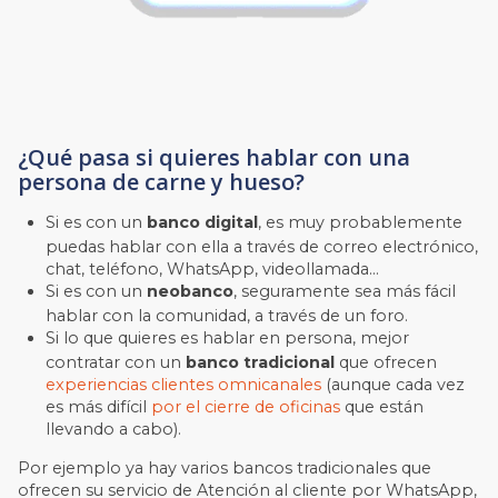
¿Qué pasa si quieres hablar con una
persona de carne y hueso?
Si es con un
banco digital
, es muy probablemente
puedas hablar con ella a través de correo electrónico,
chat, teléfono, WhatsApp, videollamada…
Si es con un
neobanco
, seguramente sea más fácil
hablar con la comunidad, a través de un foro.
Si lo que quieres es hablar en persona, mejor
contratar con un
banco tradicional
que ofrecen
experiencias clientes omnicanales
(aunque cada vez
es más difícil
por el cierre de oficinas
que están
llevando a cabo).
Por ejemplo ya hay varios bancos tradicionales que
ofrecen su servicio de Atención al cliente por WhatsApp,