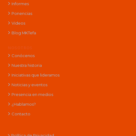
Informes
Ponencias
Videos
Blog MKTefa
NOSOTROS
Conócenos
Nuestra historia
Iniciativas que lideramos
Noticias y eventos
Presencia en medios
¿Hablamos?
Contacto
Política de Privacidad