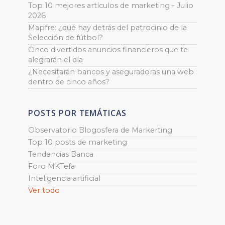
Top 10 mejores artículos de marketing - Julio
2026
Mapfre: ¿qué hay detrás del patrocinio de la
Selección de fútbol?
Cinco divertidos anuncios financieros que te
alegrarán el día
¿Necesitarán bancos y aseguradoras una web
dentro de cinco años?
POSTS POR TEMÁTICAS
Observatorio Blogosfera de Markerting
Top 10 posts de marketing
Tendencias Banca
Foro MKTefa
Inteligencia artificial
Ver todo