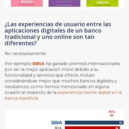
¿Las experiencias de usuario entre las
aplicaciones digitales de un banco
tradicional y uno online son tan
diferentes?
No necesariamente.
Por ejemplo
BBVA
ha ganado premios internacionales
por ser la mejor aplicación móvil debido a su
funcionalidad y servicios que ofrece, incluso
considerándose mejor que muchos bancos digitales y
neobancos, como hemos mencionado en alguna
ocasión al respecto de la
experiencia cliente digital en la
banca española
.