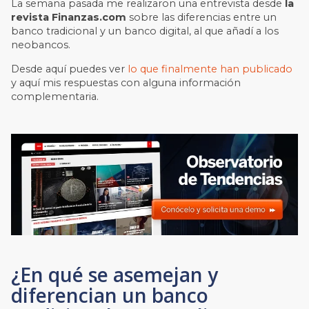
La semana pasada me realizaron una entrevista desde
la
revista Finanzas.com
sobre las diferencias entre un
banco tradicional y un banco digital, al que añadí a los
neobancos.
Desde aquí puedes ver
lo que finalmente han publicado
y aquí mis respuestas con alguna información
complementaria.
¿En qué se asemejan y
diferencian un banco