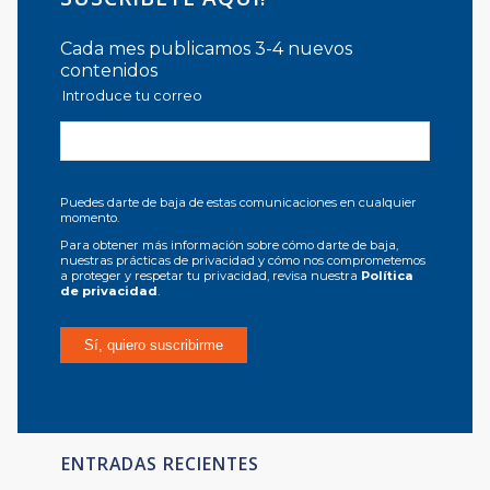
Cada mes publicamos 3-4 nuevos
contenidos
Introduce tu correo
Puedes darte de baja de estas comunicaciones en cualquier
momento.
Para obtener más información sobre cómo darte de baja,
nuestras prácticas de privacidad y cómo nos comprometemos
a proteger y respetar tu privacidad, revisa nuestra
Política
de privacidad
.
ENTRADAS RECIENTES