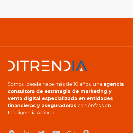
Somos , desde hace más de 10 años, una
agencia
consultora de estrategia de marketing y
venta digital especializada en entidades
financieras y aseguradoras
con énfasis en
Inteligencia Artificial.