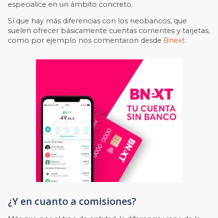
especialice en un ámbito concreto.
Sí que hay más diferencias con los neobancos, que
suelen ofrecer básicamente cuentas corrientes y tarjetas,
como por ejemplo nos comentaron desde
Bnext
.
¿Y en cuanto a comisiones?