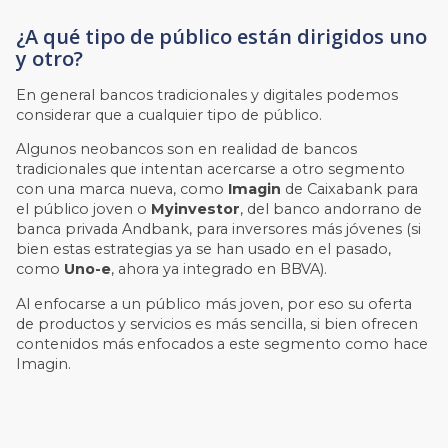
¿A qué tipo de público están dirigidos uno
y otro?
En general bancos tradicionales y digitales podemos
considerar que a cualquier tipo de público.
Algunos neobancos son en realidad de bancos
tradicionales que intentan acercarse a otro segmento
con una marca nueva, como
Imagin
de Caixabank para
el público joven o
Myinvestor
, del banco andorrano de
banca privada Andbank, para inversores más jóvenes (si
bien estas estrategias ya se han usado en el pasado,
como
Uno-e
, ahora ya integrado en BBVA).
Al enfocarse a un público más joven, por eso su oferta
de productos y servicios es más sencilla, si bien ofrecen
contenidos más enfocados a este segmento como hace
Imagin.