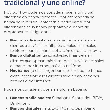
tradicional y uno online?
Hoy por hoy podemos considerar que la principal
diferencia en banca comercial (por diferenciarla de
banca de inversión), enfocada a particulares (por
diferenciarla de la banca corporativa o banca de
empresas), es la siguiente:
Banco tradicional
ofrece servicios financieros a
clientes a través de múltiples canales: sucursales,
teléfono, banca online, aplicación de banca móvil…
Banco digital
centra su actividad financiera en
clientes que operan básicamente a través de canales
de banca por internet, móvil o teléfono.
Neobanco
(o challenger bank) es un tipo de banco
digital accesible a los clientes solo en aplicaciones
móviles o por internet.
Podemos considerar, por ejemplo, en España:
Bancos tradicionales:
Caixabank, Santander, BBVA,
Bankinter…
Bancos digitales:
Ing, Evo, Pibank, Openbank,