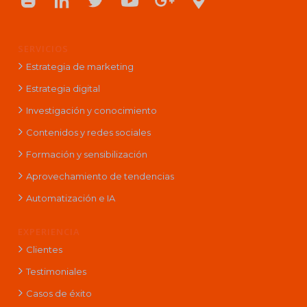
SERVICIOS
Estrategia de marketing
Estrategia digital
Investigación y conocimiento
Contenidos y redes sociales
Formación y sensibilización
Aprovechamiento de tendencias
Automatización e IA
EXPERIENCIA
Clientes
Testimoniales
Casos de éxito