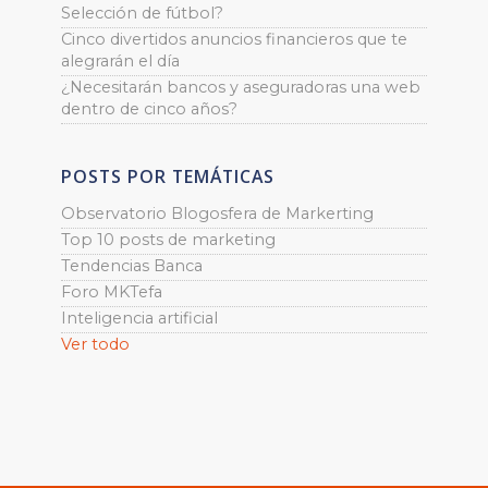
Selección de fútbol?
Cinco divertidos anuncios financieros que te
alegrarán el día
¿Necesitarán bancos y aseguradoras una web
dentro de cinco años?
POSTS POR TEMÁTICAS
Observatorio Blogosfera de Markerting
Top 10 posts de marketing
Tendencias Banca
Foro MKTefa
Inteligencia artificial
Ver todo