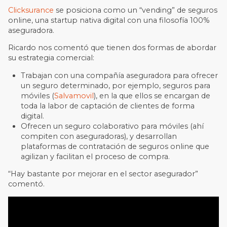
Clicksurance
se posiciona como un “vending” de seguros
online, una startup nativa digital con una filosofía 100%
aseguradora.
Ricardo nos comentó que tienen dos formas de abordar
su estrategia comercial:
Trabajan
con una compañía asegurador
a para ofrecer
un seguro determinado, por ejemplo, seguros para
móviles (
Salvamovil
), en la que ellos se encargan de
toda la labor de captación de clientes de forma
digital.
Ofrecen un seguro
colaborativo para móviles (ahí
compite
n
con aseguradoras)
, y desarrollan
plataformas de contratación de seguros online que
agilizan y facilitan el proceso de compra.
“Hay bastante por mejorar en el sector asegurador”
comentó.