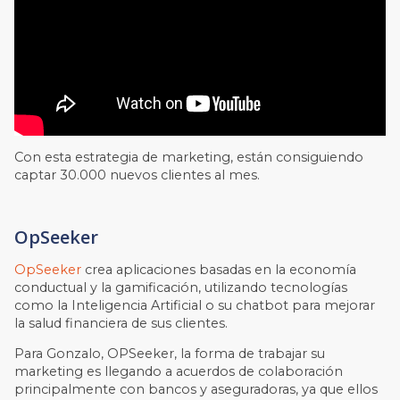
Con esta estrategia de marketing, están consiguiendo
captar 30.000 nuevos clientes al mes.
OpSeeker
OpSeeker
crea aplicaciones basadas en la economía
conductual y la gamificación, utilizando tecnologías
como la Inteligencia Artificial o su chatbot para mejorar
la salud financiera de sus clientes.
Para Gonzalo, OPSeeker, la forma de trabajar su
marketing es llegando a acuerdos de colaboración
principalmente con bancos y aseguradoras, ya que ellos