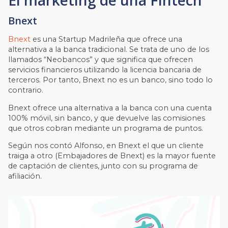
El marketing de una Fintech
Bnext
Bnext
es una Startup Madrileña que ofrece una
alternativa a la banca tradicional. Se trata de uno de los
llamados “Neobancos” y que significa que ofrecen
servicios financieros utilizando la licencia bancaria de
terceros. Por tanto, Bnext no es un banco, sino todo lo
contrario.
Bnext ofrece una alternativa a la banca con una cuenta
100% móvil, sin banco, y que devuelve las comisiones
que otros cobran mediante un programa de puntos.
Según nos contó Alfonso, en Bnext el que un cliente
traiga a otro (Embajadores de Bnext) es la mayor fuente
de captación de clientes, junto con su programa de
afiliación.