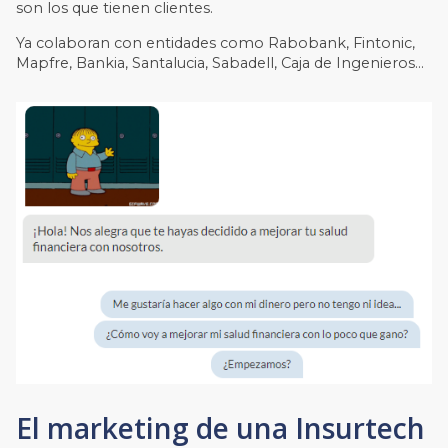
son los que tienen clientes.
Ya colaboran con entidades como Rabobank, Fintonic,
Mapfre, Bankia, Santalucia, Sabadell, Caja de Ingenieros…
El marketing de una Insurtech