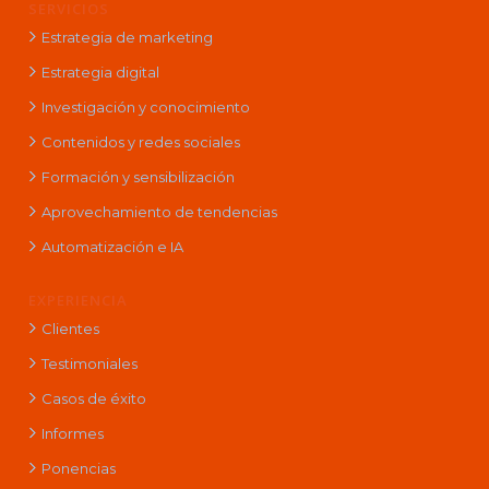
SERVICIOS
Estrategia de marketing
Estrategia digital
Investigación y conocimiento
Contenidos y redes sociales
Formación y sensibilización
Aprovechamiento de tendencias
Automatización e IA
EXPERIENCIA
Clientes
Testimoniales
Casos de éxito
Informes
Ponencias