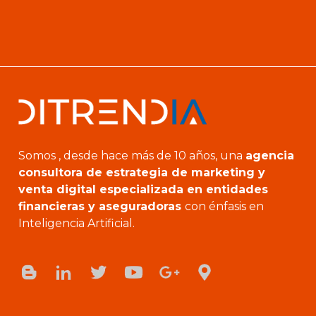
Somos , desde hace más de 10 años, una
agencia
consultora de estrategia de marketing y
venta digital especializada en entidades
financieras y aseguradoras
con énfasis en
Inteligencia Artificial.