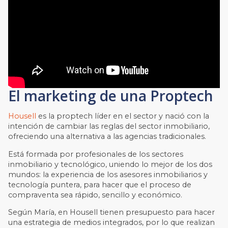
El marketing de una Proptech
Housell
es la proptech líder en el sector y nació con la
intención de cambiar las reglas del sector inmobiliario,
ofreciendo una alternativa a las agencias tradicionales.
Está formada por profesionales de los sectores
inmobiliario y tecnológico, uniendo lo mejor de los dos
mundos: la experiencia de los asesores inmobiliarios y
tecnología puntera, para hacer que el proceso de
compraventa sea rápido, sencillo y económico.
Según María, en Housell tienen presupuesto para hacer
una estrategia de medios integrados, por lo que realizan