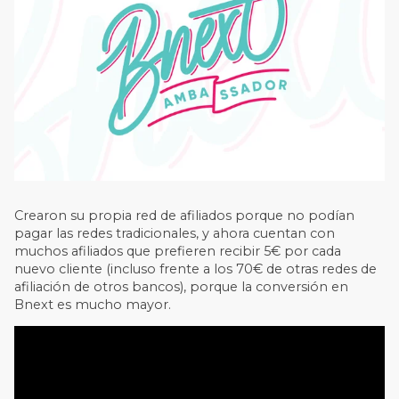
Crearon su propia red de afiliados porque no podían
pagar las redes tradicionales, y ahora cuentan con
muchos afiliados que prefieren recibir 5€ por cada
nuevo cliente (incluso frente a los 70€ de otras redes de
afiliación de otros bancos), porque la conversión en
Bnext es mucho mayor.