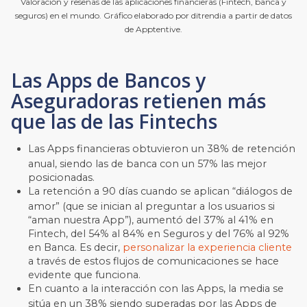
Valoración y reseñas de las aplicaciones financieras (Fintech, banca y
seguros) en el mundo. Gráfico elaborado por ditrendia a partir de datos
de Apptentive.
Las Apps de Bancos y
Aseguradoras retienen más
que las de las Fintechs
Las Apps financieras obtuvieron un 38% de retención
anual, siendo las de banca con un 57% las mejor
posicionadas.
La retención a 90 días cuando se aplican “diálogos de
amor” (que se inician al preguntar a los usuarios si
“aman nuestra App”), aumentó del 37% al 41% en
Fintech, del 54% al 84% en Seguros y del 76% al 92%
en Banca. Es decir,
personalizar la experiencia cliente
a través de estos flujos de comunicaciones se hace
evidente que funciona.
En cuanto a la interacción con las Apps, la media se
sitúa en un 38% siendo superadas por las Apps de