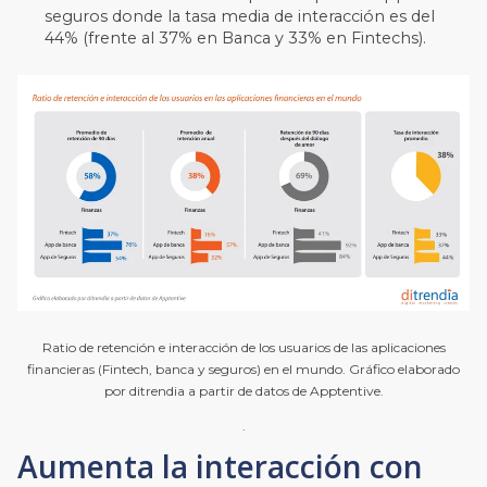
seguros donde la tasa media de interacción es del
44% (frente al 37% en Banca y 33% en Fintechs).
Ratio de retención e interacción de los usuarios de las aplicaciones
financieras (Fintech, banca y seguros) en el mundo. Gráfico elaborado
por ditrendia a partir de datos de Apptentive.
.
Aumenta la interacción con