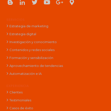
SERVICIOS
Estrategia de marketing
Estrategia digital
Investigación y conocimiento
Contenidos y redes sociales
Formación y sensibilización
Aprovechamiento de tendencias
Automatización e IA
EXPERIENCIA
Clientes
Testimoniales
Casos de éxito