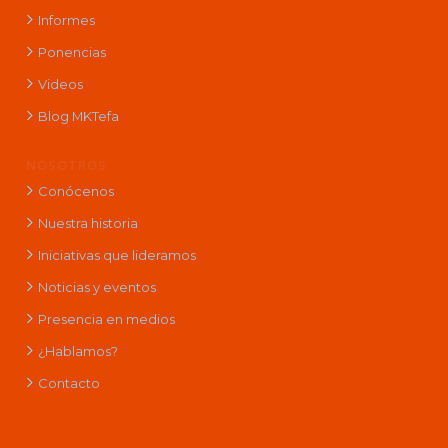
Informes
Ponencias
Videos
Blog MKTefa
NOSOTROS
Conócenos
Nuestra historia
Iniciativas que lideramos
Noticias y eventos
Presencia en medios
¿Hablamos?
Contacto