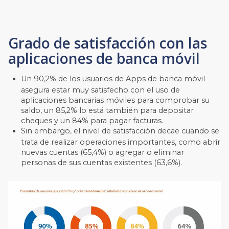
Grado de satisfacción con las
aplicaciones de banca móvil
Un 90,2% de los usuarios de Apps de banca móvil
asegura estar muy satisfecho con el uso de
aplicaciones bancarias móviles para comprobar su
saldo, un 85,2% lo está también para depositar
cheques y un 84% para pagar facturas.
Sin embargo, el nivel de satisfacción decae cuando se
trata de realizar operaciones importantes, como abrir
nuevas cuentas (65,4%) o agregar o eliminar
personas de sus cuentas existentes (63,6%).