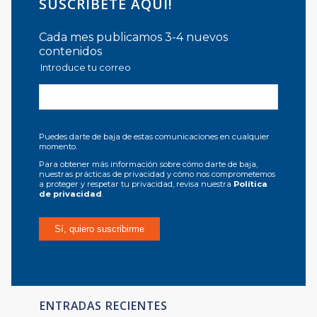
SUSCRÍBETE AQUÍ!
Cada mes publicamos 3-4 nuevos
contenidos
Introduce tu correo
Puedes darte de baja de estas comunicaciones en cualquier
momento.
Para obtener más información sobre cómo darte de baja,
nuestras prácticas de privacidad y cómo nos comprometemos
a proteger y respetar tu privacidad, revisa nuestra
Política
de privacidad
.
ENTRADAS RECIENTES