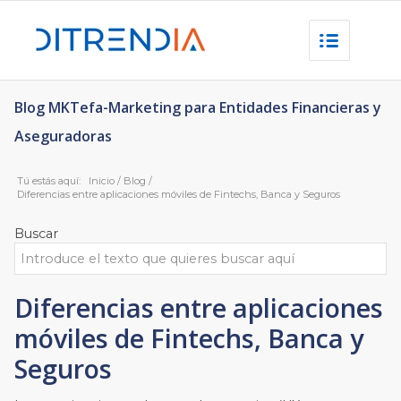
Blog MKTefa-Marketing para Entidades Financieras y
Aseguradoras
Tú estás aquí:
Inicio
/
Blog
/
Diferencias entre aplicaciones móviles de Fintechs, Banca y Seguros
Buscar
Diferencias entre aplicaciones
móviles de Fintechs, Banca y
Seguros