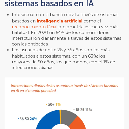
sistemas basados en IA
Interactuar con la banca móvil a través de sistemas
basados en
inteligencia artificial
como el
reconocimiento fácial
o biometría es cada vez más
habitual: En 2020 un 54% de los consumidores
interactuaron diariamente a través de estos sistemas
con las entidades.
Los usuarios de entre 26 y 35 años son los más
habituados a estos sistemas, con un 63%; los
mayores de 50 años, los que menos, con el 1% de
interacciones diarias.