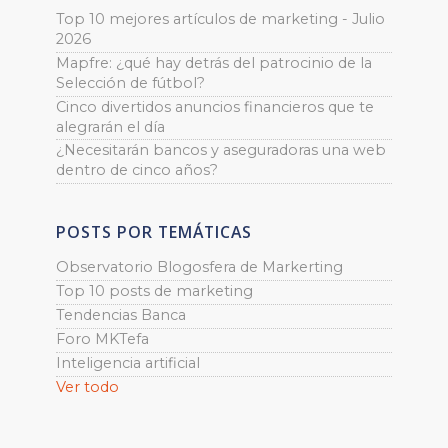
Top 10 mejores artículos de marketing - Julio
2026
Mapfre: ¿qué hay detrás del patrocinio de la
Selección de fútbol?
Cinco divertidos anuncios financieros que te
alegrarán el día
¿Necesitarán bancos y aseguradoras una web
dentro de cinco años?
POSTS POR TEMÁTICAS
Observatorio Blogosfera de Markerting
Top 10 posts de marketing
Tendencias Banca
Foro MKTefa
Inteligencia artificial
Ver todo