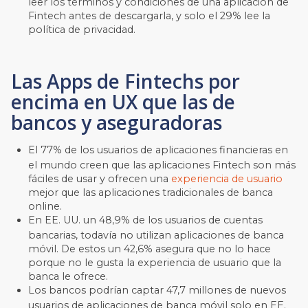
leer los términos y condiciones de una aplicación de
Fintech antes de descargarla, y solo el 29% lee la
política de privacidad.
Las Apps de Fintechs por
encima en UX que las de
bancos y aseguradoras
El 77% de los usuarios de aplicaciones financieras en
el mundo creen que las aplicaciones Fintech son más
fáciles de usar y ofrecen una
experiencia de usuario
mejor que las aplicaciones tradicionales de banca
online.
En EE. UU. un 48,9% de los usuarios de cuentas
bancarias, todavía no utilizan aplicaciones de banca
móvil. De estos un 42,6% asegura que no lo hace
porque no le gusta la experiencia de usuario que la
banca le ofrece.
Los bancos podrían captar 47,7 millones de nuevos
usuarios de aplicaciones de banca móvil solo en EE.