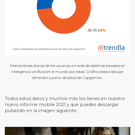
Interacciones diarias de los usuarios a través de sistemas basados en
inteligencia artificial en el mundo por edad. Gráfico elaborado por
ditrendia a partir de datos de Capgemini.
Todos estos datos y muchos más los tienes en nuestro
nuevo informe mobile 2021 y que puedes descargar
pulsando en la imagen siguiente: