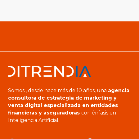
Somos , desde hace más de 10 años, una
agencia
consultora de estrategia de marketing y
venta digital especializada en entidades
financieras y aseguradoras
con énfasis en
Inteligencia Artificial.