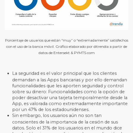
Porcentaje de usuarios que están “muy” o “extremadamente” satisfechos
con el uso de la banca móvil. Gráfico elaborado por ditrendia a partir de
datos de Entersekt & PYMTS.com
La seguridad es el valor principal que los clientes
demandan a las Apps bancarias y por ello demandan
funcionalidades que les aporten seguridad y control
sobre su dinero: Funcionalidades como la opción de
poder desactivar una tarjeta temporalmente desde la
App, es valorada como extremadamente importante
por un 47% de los estadounidenses.
Sin embargo, los usuarios aún no son tan
conscientes de la importancia de la cesión de sus
datos. Solo el 31% de los usuarios en el mundo dice