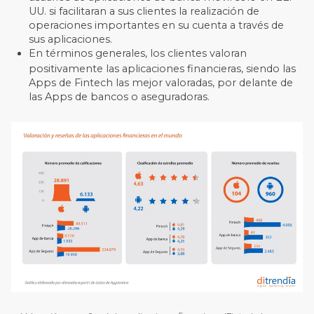
UU. si facilitaran a sus clientes la realización de
operaciones importantes en su cuenta a través de
sus aplicaciones.
En términos generales, los clientes valoran
positivamente las aplicaciones financieras, siendo las
Apps de Fintech las mejor valoradas, por delante de
las Apps de bancos o aseguradoras.