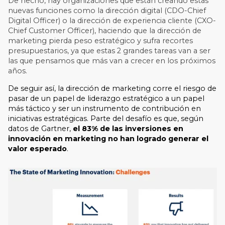
De hecho, hay organizaciones que están creando estas
nuevas funciones como la dirección digital (CDO-Chief
Digital Officer) o la dirección de experiencia cliente (CXO-
Chief Customer Officer), haciendo que la dirección de
marketing pierda peso estratégico y sufra recortes
presupuestarios, ya que estas 2 grandes tareas van a ser
las que pensamos que más van a crecer en los próximos
años.
De seguir así, la dirección de marketing corre el riesgo de
pasar de un papel de liderazgo estratégico a un papel
más táctico y ser un instrumento de contribución en
iniciativas estratégicas. Parte del desafío es que, según
datos de Gartner,
el 83% de las inversiones en
innovación en marketing no han logrado generar el
valor esperado
.