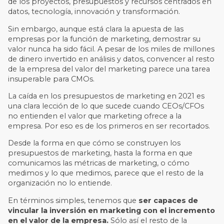
de los proyectos, presupuestos y recursos centrados en
datos, tecnología, innovación y transformación.
Sin embargo, aunque está clara la apuesta de las
empresas por la función de marketing, demostrar su
valor nunca ha sido fácil. A pesar de los miles de millones
de dinero invertido en análisis y datos, convencer al resto
de la empresa del valor del marketing parece una tarea
insuperable para CMOs.
La caída en los presupuestos de marketing en 2021 es
una clara lección de lo que sucede cuando CEOs/CFOs
no entienden el valor que marketing ofrece a la
empresa. Por eso es de los primeros en ser recortados.
Desde la forma en que cómo se construyen los
presupuestos de marketing, hasta la forma en que
comunicamos las métricas de marketing, o cómo
medimos y lo que medimos, parece que el resto de la
organización no lo entiende.
En términos simples, tenemos que
ser capaces de
vincular la inversión en marketing con el incremento
en el valor de la empresa.
Sólo así el resto de la