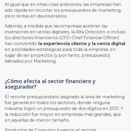
Al igual que en otras crisis anteriores, las empresas han
sido rápida en recortar los presupuestos de marketing,
pero lentas en devolvérselos.
Además, a medida que las empresas aceleran las
inversiones en ventas digitales, la Alta Dirección, e incluso
los directores financieros (CFO-Chief Financial Officer)
han convertido
la experiencia cliente y la venta digital
en prioridades estratégicas para toda la empresa, en
lugar de ser proyectos (y por tanto, presupuesto)
liderados por Marketing.
¿Cómo afecta al sector financiero y
asegurador?
El recorte presupuestario asignado al área de marketing
fue general en todos los sectores, donde ninguna
industria logró un presupuesto de dos dígitos en 2021. Y
la reducción fue mayor en empresas más grandes, que
en aquellas de menor tamaño.
Productos de Consumo tuvieron el recorte