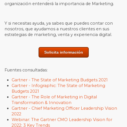
organización entenderá la importancia de Marketing.
Y si necesitas ayuda, ya sabes que puedes contar con
nosotros, que ayudamos a nuestros clientes en sus
estrategias de marketing, venta y experiencia digital.
Solicita información
Fuentes consultadas:
Gartner - The State of Marketing Budgets 2021
Gartner - Infographic: The State of Marketing
Budgets 2021
Gartner - The Role of Marketing in Digital
Transformation & Innovation
Gartner - Chief Marketing Officer Leadership Vision
2022
Webinar: The Gartner CMO Leadership Vision for
2022: 3 Key Trends