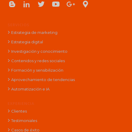
SERVICIOS
Estrategia de marketing
Estrategia digital
Investigación y conocimiento
Contenidos y redes sociales
Formación y sensibilización
Aprovechamiento de tendencias
Automatización e IA
EXPERIENCIA
Clientes
Testimoniales
Casos de éxito