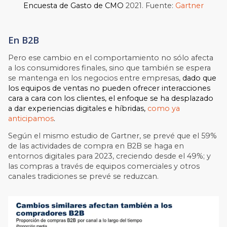
Encuesta de Gasto de CMO
2021. Fuente:
Gartner
En B2B
Pero ese cambio en el comportamiento no sólo afecta
a los consumidores finales, sino que también se espera
se mantenga en los negocios entre empresas,
dado que
los equipos de ventas no pueden ofrecer interacciones
cara a cara con los clientes, el enfoque se ha desplazado
a dar experiencias digitales e híbridas,
como ya
anticipamos
.
Según el mismo estudio de Gartner, se prevé que el 59%
de las actividades de compra en B2B se haga en
entornos digitales para 2023, creciendo desde el 49%; y
las compras a través de equipos comerciales y otros
canales tradiciones se prevé se reduzcan.