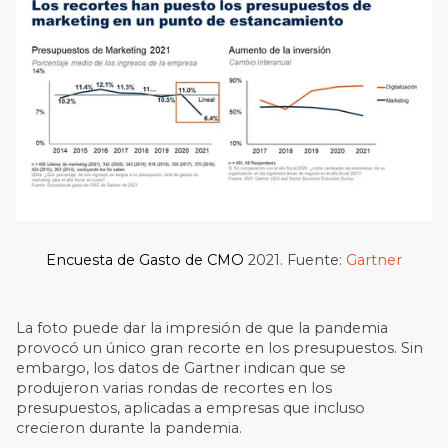
Encuesta de Gasto de CMO
2021. Fuente:
Gartner
La foto puede dar la impresión de que la pandemia
provocó un único gran recorte en los presupuestos. Sin
embargo, los datos de Gartner indican que se
produjeron varias rondas de recortes en los
presupuestos, aplicadas a empresas que incluso
crecieron durante la pandemia.