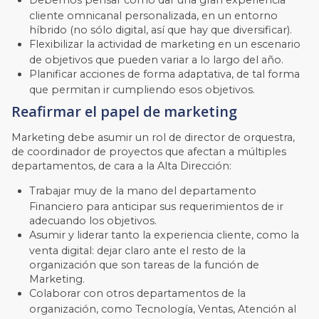
Debemos pensar cómo dar una gran experiencia
cliente omnicanal personalizada, en un entorno
híbrido (no sólo digital, así que hay que diversificar).
Flexibilizar la actividad de marketing en un escenario
de objetivos que pueden variar a lo largo del año.
Planificar acciones de forma adaptativa, de tal forma
que permitan ir cumpliendo esos objetivos.
Reafirmar el papel de marketing
Marketing debe asumir un rol de director de orquestra,
de coordinador de proyectos que afectan a múltiples
departamentos, de cara a la Alta Dirección:
Trabajar muy de la mano del departamento
Financiero para anticipar sus requerimientos de ir
adecuando los objetivos.
Asumir y liderar tanto la experiencia cliente, como la
venta digital: dejar claro ante el resto de la
organización que son tareas de la función de
Marketing.
Colaborar con otros departamentos de la
organización, como Tecnología, Ventas, Atención al