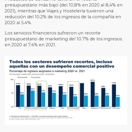
presupuestario más bajo (del 10,8% en 2020 al 8,4% en
2021), mientras que Viajes y Hostelería tuvieron una
reducción del 10.2% de los ingresos de la compañía en
2020 al 5.4%.
Los servicios financieros sufrieron un recorte
presupuestario de marketing del 10.7% de los ingresos
en 2020 al 7.4% en 2021.