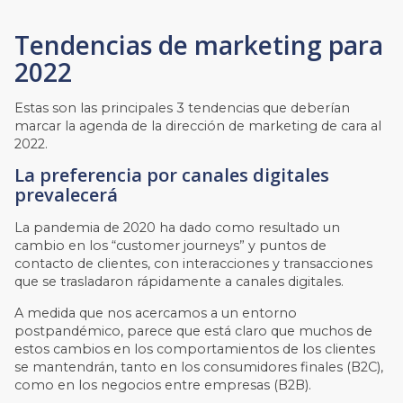
Tendencias de marketing para
2022
Estas son las principales 3 tendencias que deberían
marcar la agenda de la dirección de marketing de cara al
2022.
La preferencia por canales digitales
prevalecerá
La pandemia de 2020 ha dado como resultado un
cambio en los “customer journeys” y puntos de
contacto de clientes, con interacciones y transacciones
que se trasladaron rápidamente a canales digitales.
A medida que nos acercamos a un entorno
postpandémico, parece que está claro que muchos de
estos cambios en los comportamientos de los clientes
se mantendrán, tanto en los consumidores finales (B2C),
como en los negocios entre empresas (B2B).