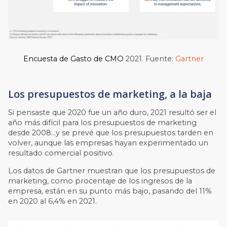
Encuesta de Gasto de CMO
2021. Fuente:
Gartner
Los presupuestos de marketing, a la baja
Si pensaste que 2020 fue un año duro, 2021 resultó ser el
año más difícil para los presupuestos de marketing
desde 2008…y se prevé que los presupuestos tarden en
volver, aunque las empresas hayan experimentado un
resultado comercial positivo.
Los datos de Gartner muestran que los presupuestos de
marketing, como procentaje de los ingresos de la
empresa, están en su punto más bajo, pasando del 11%
en 2020 al 6,4% en 2021.