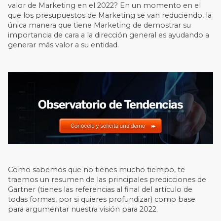
valor de Marketing en el 2022? En un momento en el
que los presupuestos de Marketing se van reduciendo, la
única manera que tiene Marketing de demostrar su
importancia de cara a la dirección general es ayudando a
generar más valor a su entidad.
Como sabemos que no tienes mucho tiempo, te
traemos un resumen de las principales predicciones de
Gartner (tienes las referencias al final del artículo de
todas formas, por si quieres profundizar) como base
para argumentar nuestra visión para 2022.