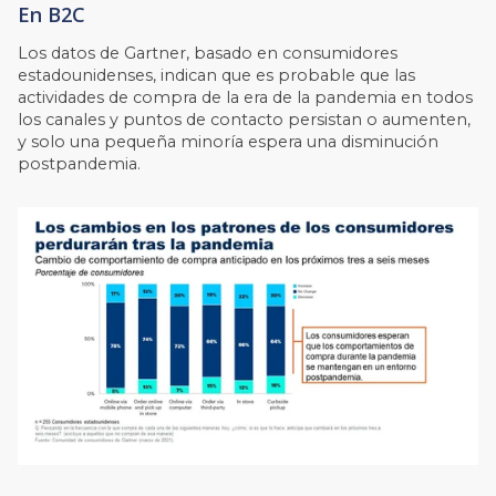
En B2C
Los datos de Gartner, basado en consumidores
estadounidenses, indican que es probable que las
actividades de compra de la era de la pandemia en todos
los canales y puntos de contacto persistan o aumenten,
y solo una pequeña minoría espera una disminución
postpandemia.