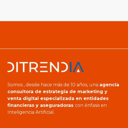
Somos , desde hace más de 10 años, una
agencia
consultora de estrategia de marketing y
venta digital especializada en entidades
financieras y aseguradoras
con énfasis en
Inteligencia Artificial.