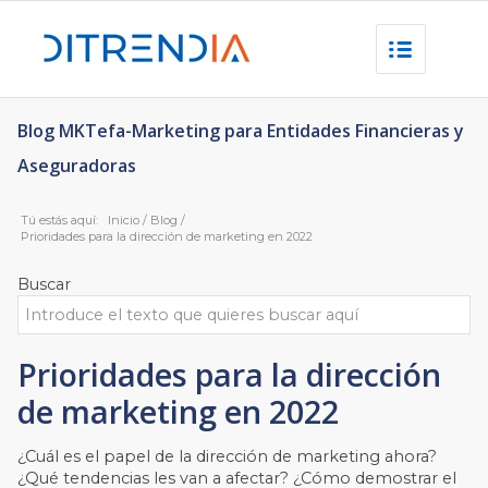
Blog MKTefa-Marketing para Entidades Financieras y
Aseguradoras
Tú estás aquí:
Inicio
/
Blog
/
Prioridades para la dirección de marketing en 2022
Buscar
Prioridades para la dirección
de marketing en 2022
¿Cuál es el papel de la dirección de marketing ahora?
¿Qué tendencias les van a afectar? ¿Cómo demostrar el