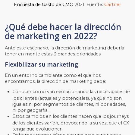
Encuesta de Gasto de CMO
2021. Fuente:
Gartner
¿Qué debe hacer la dirección
de marketing en 2022?
Ante este escenario, la dirección de marketing debería
tener en mente estas 3 grandes prioridades:
Flexibilizar su marketing
En un entorno cambiante como el que nos
encontramos, la dirección de marketing debe:
Conocer cómo van evolucionando las necesidades de
los clientes (actuales y potenciales), ya que no son
iguales ni por segmentos de clientes, ni por edades,
ni por geografía…
Estos cambios en los clientes hacen que los journeys
de los clientes varíen, provocando, a su vez, que el CX
tenga que evolucionar.