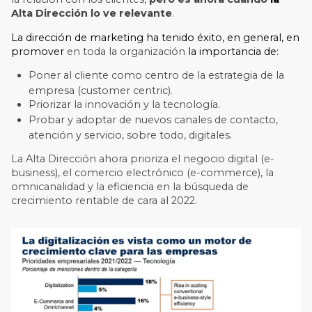
Alta Dirección
lo ve relevante
.
La dirección de marketing ha tenido éxito, en general, en
promover
en toda la organización
la importancia de:
Poner
al cliente como centro de la estrategia de la
empresa (customer centric)
.
Priorizar
la innovación y
la tecnología.
Probar y adoptar
de nuevos canales
de contacto,
atención y servicio, sobre todo, digitales.
La Alta Dirección ahora prioriza el negocio digital (e-
business), el comercio electrónico (e-commerce), la
omnicanalidad y la eficiencia en la búsqueda de
crecimiento rentable de cara al 2022.