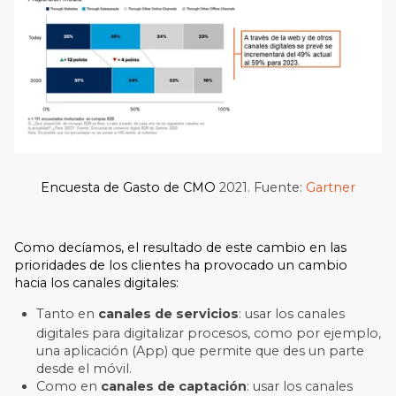
Encuesta de Gasto de CMO
2021. Fuente:
Gartner
Como decíamos, el resultado de este cambio en las
prioridades de los clientes ha provocado un cambio
hacia los canales digitales:
T
anto en
canales
de servicios
:
usar los canales
digitales para
digitalizar procesos
, como por ejemplo,
una aplicación
(App) que permite que des un parte
desde el móvil.
Como
en
canales
de
captación
:
usar los canales