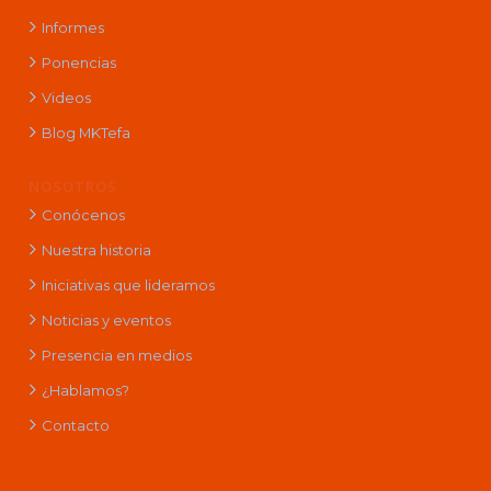
Informes
Ponencias
Videos
Blog MKTefa
NOSOTROS
Conócenos
Nuestra historia
Iniciativas que lideramos
Noticias y eventos
Presencia en medios
¿Hablamos?
Contacto