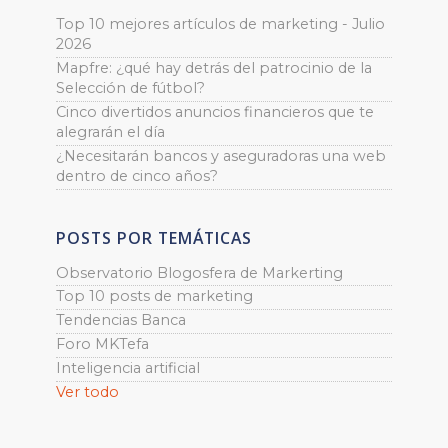
Top 10 mejores artículos de marketing - Julio
2026
Mapfre: ¿qué hay detrás del patrocinio de la
Selección de fútbol?
Cinco divertidos anuncios financieros que te
alegrarán el día
¿Necesitarán bancos y aseguradoras una web
dentro de cinco años?
POSTS POR TEMÁTICAS
Observatorio Blogosfera de Markerting
Top 10 posts de marketing
Tendencias Banca
Foro MKTefa
Inteligencia artificial
Ver todo