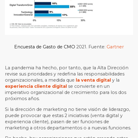
Encuesta de Gasto de CMO
2021. Fuente:
Gartner
La pandemia ha hecho, por tanto, que la Alta Dirección
revise sus prioridades y redefina las responsabilidades
organizacionales, a medida que
la venta digital
y la
experiencia cliente digital
se convierte en un
imperativo organizacional de crecimiento para los dos
próximos años.
Si la dirección de marketing no tiene visión de liderazgo,
puede provocar que estas 2 iniciativas (venta digital y
experiencia cliente), pasen de ser funciones de
marketing a otros departamentos o a nuevas funciones.