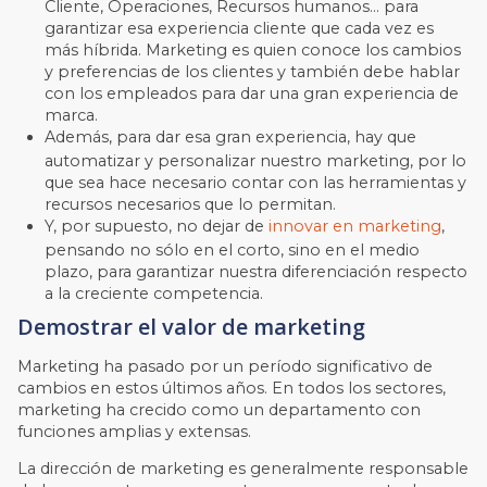
Cliente, Operaciones, Recursos humanos… para
garantizar esa experiencia cliente que cada vez es
más híbrida. Marketing es quien conoce los cambios
y preferencias de los clientes y también debe hablar
con los empleados para dar una gran experiencia de
marca.
Además, para dar esa gran experiencia, hay que
automatizar y personalizar nuestro marketing, por lo
que sea hace necesario contar con las herramientas y
recursos necesarios que lo permitan.
Y, por supuesto, n
o dejar de
innovar en marketing
,
pensando no sólo en el corto, sino en el medio
plazo, para garantizar nuestra diferenciación respecto
a la creciente competencia.
Demostrar el valor de marketing
Marketing ha pasado por un período significativo de
cambios en estos últimos años. En todos los sectores,
marketing ha crecido como un departamento con
funciones amplias y extensas.
La dirección de marketing es generalmente responsable