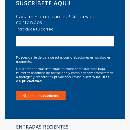
SUSCRÍBETE AQUÍ!
Cada mes publicamos 3-4 nuevos
contenidos
Introduce tu correo
Puedes darte de baja de estas comunicaciones en cualquier
momento.
Para obtener más información sobre cómo darte de baja,
nuestras prácticas de privacidad y cómo nos comprometemos
a proteger y respetar tu privacidad, revisa nuestra
Política
de privacidad
.
ENTRADAS RECIENTES