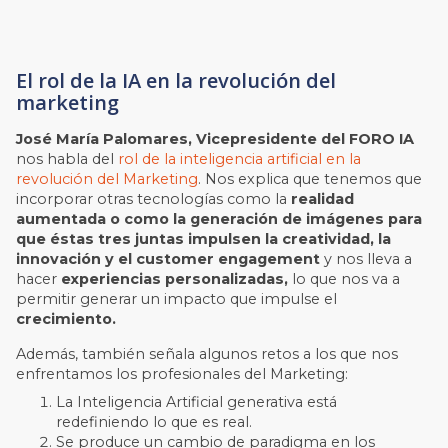
El rol de la IA en la revolución del
marketing
José María Palomares, Vicepresidente del FORO IA
nos habla del
rol de la inteligencia artificial en la
revolución del Marketing
. Nos explica que tenemos que
incorporar otras tecnologías como la
realidad
aumentada o como la generación de imágenes para
que éstas tres juntas impulsen la creatividad, la
innovación y el customer engagement
y nos lleva a
hacer
experiencias personalizadas,
lo que nos va a
permitir generar un impacto que impulse el
crecimiento.
Además, también señala algunos retos a los que nos
enfrentamos los profesionales del Marketing:
La Inteligencia Artificial generativa está
redefiniendo lo que es real.
Se produce un cambio de paradigma en los