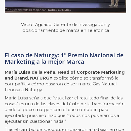
Víctor Aguado, Gerente de investigación y
posicionamiento de marca en Telefónica
El caso de Naturgy: 1º Premio Nacional de
Marketing a la mejor Marca
María Luisa de la Peña, Head of Corporate Marketing
and Brand, NATURGY
explica cómo se transformó la
compañía y cómo pasaron de ser marca Gas Natural
Fenosa a Naturgy.
María Luisa señala que “visualizar el resultado final de las
cosas” es una de las claves del éxito de la transformación
unido al poco margen con el que contaban para
ejecutarlo pues eso hizo que “todos nos pusiéramos a
ejecutar sin cuestionar nada.”
Tras el cambio de
naming,
empezaron a trabajar en qué