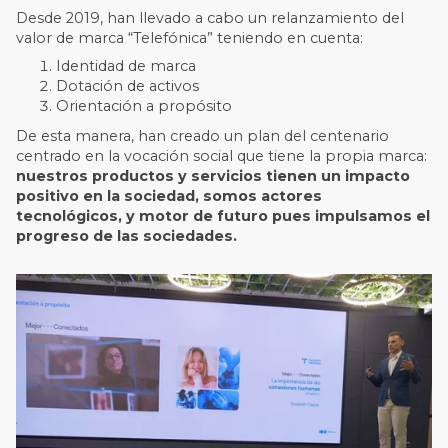
Desde 2019, han llevado a cabo un relanzamiento del
valor de marca “Telefónica” teniendo en cuenta:
Identidad de marca
Dotación de activos
Orientación a propósito
De esta manera, han creado un plan del centenario
centrado en la vocación social que tiene la propia marca:
nuestros productos y servicios tienen un impacto
positivo en la sociedad, somos actores
tecnológicos, y motor de futuro pues impulsamos el
progreso de las sociedades.