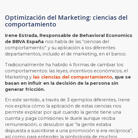
Optimización del Marketing: ciencias del
comportamiento
Irene Estrada, Responsable de Behavioral Economics
de BBVA España
nos habla de las “ciencias del
comportamiento” y su aplicación a los diferentes
departamentos, incluido el de marketing, en el banco.
Tradicionalmente ha habido 4 formas de cambiar los
comportamientos: las leyes, incentivos económicos, el
Marketing y
las ciencias del comportamiento
, que se
basan en influir en la decisión de la persona sin
generar fricción.
En este sentido, a través de 3 ejemplos diferentes, Irene
nos explica cómo la aplicación de estas ciencias nos
permite explicar por qué cuando la gente tiene una
cuenta y paga comisiones le duele aunque reciba
remuneración, o descubrir que “la gente estaba
dispuesta a suscribirse a una promoción si era recíproca”,
así como para entender la simbología de muchos