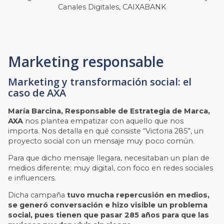
Canales Digitales, CAIXABANK
Marketing responsable
Marketing y transformación social: el
caso de AXA
María Barcina, Responsable de Estrategia de Marca,
AXA
nos plantea empatizar con aquello que nos
importa. Nos detalla en qué consiste “Victoria 285”, un
proyecto social con un mensaje muy poco común.
Para que dicho mensaje llegara, necesitaban un plan de
medios diferente; muy digital, con foco en redes sociales
e influencers.
Dicha campaña
tuvo mucha repercusión en medios,
se generó conversación e hizo visible un problema
social, pues tienen que pasar 285 años para que las