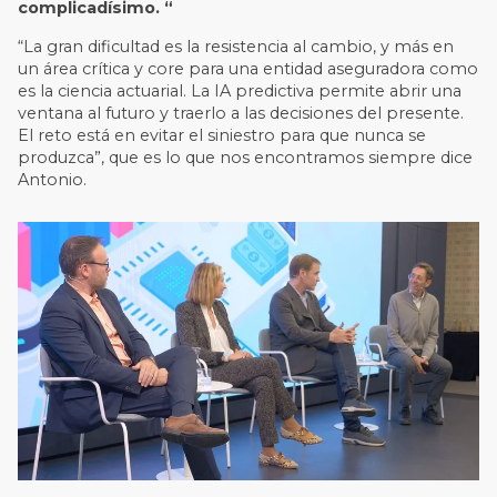
complicadísimo. “
“La gran dificultad es la resistencia al cambio, y más en
un área crítica y core para una entidad aseguradora como
es la ciencia actuarial. La IA predictiva permite abrir una
ventana al futuro y traerlo a las decisiones del presente.
El reto está en evitar el siniestro para que nunca se
produzca”, que es lo que nos encontramos siempre dice
Antonio.