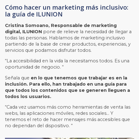
Cómo hacer un marketing más inclusivo:
la guía de ILUNION
Cristina Somoano, Responsable de marketing
digital, ILUNION
pone de relieve la necesidad de llegar a
todas las personas. Hablamos de marketing inclusivo
partiendo de la base de crear productos, experiencias, y
servicios que podamos disfrutar todos.
“La accesibilidad en la vida la necesitamos todos. Es una
oportunidad de negocio. “
Señala que
en lo que tenemos que trabajar es en la
inclusión. Para ello, han trabajado en una guía para
que todos los contenidos que se generen lleguen a
todos los usuarios.
“Cada vez usamos más como herramientas de venta las
webs, las aplicaciones móviles, redes sociales… Y
tenemos el reto de hacer mensajes más accesibles que
no dependan del dispositivo. “