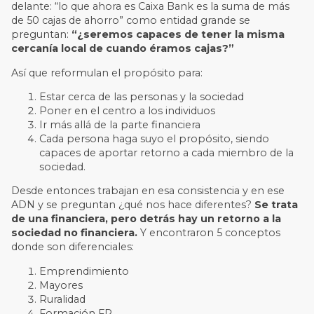
delante: “lo que ahora es Caixa Bank es la suma de más
de 50 cajas de ahorro” como entidad grande se
preguntan:
“¿seremos capaces de tener la misma
cercanía local de cuando éramos cajas?”
Así que reformulan el propósito para:
Estar cerca de las personas y la sociedad
Poner en el centro a los individuos
Ir más allá de la parte financiera
Cada persona haga suyo el propósito, siendo
capaces de aportar retorno a cada miembro de la
sociedad.
Desde entonces trabajan en esa consistencia y en ese
ADN y se preguntan ¿qué nos hace diferentes?
Se trata
de una financiera, pero detrás hay un retorno a la
sociedad no financiera.
Y encontraron 5 conceptos
donde son diferenciales:
Emprendimiento
Mayores
Ruralidad
Formación FP