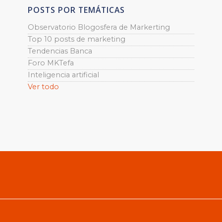
POSTS POR TEMÁTICAS
Observatorio Blogosfera de Markerting
Top 10 posts de marketing
Tendencias Banca
Foro MKTefa
Inteligencia artificial
Ver todo