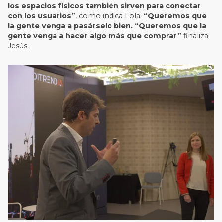
los espacios físicos también sirven para conectar
con los usuarios”
, como indica Lola.
“Queremos que
la gente venga a pasárselo bien. “Queremos que la
gente venga a hacer algo más que comprar”
finaliza
Jesús.