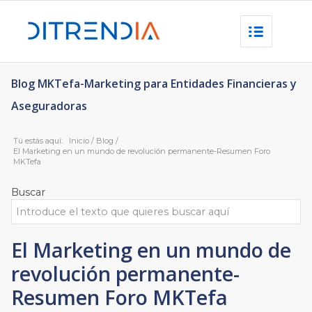
Blog MKTefa-Marketing para Entidades Financieras y
Aseguradoras
Tú estás aquí:
Inicio
/
Blog
/
El Marketing en un mundo de revolución permanente-Resumen Foro
MKTefa
Buscar
El Marketing en un mundo de
revolución permanente-
Resumen Foro MKTefa