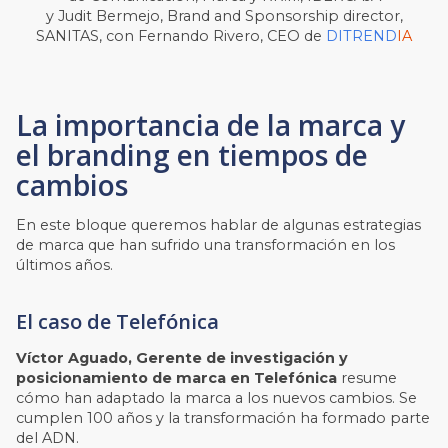
y Judit Bermejo, Brand and Sponsorship director,
SANITAS, con Fernando Rivero, CEO de
DITREND
IA
La importancia de la marca y
el branding en tiempos de
cambios
En este bloque queremos hablar de algunas estrategias
de marca que han sufrido una transformación en los
últimos años.
El caso de Telefónica
Víctor Aguado, Gerente de investigación y
posicionamiento de marca en Telefónica
resume
cómo han adaptado la marca a los nuevos cambios. Se
cumplen 100 años y la transformación ha formado parte
del ADN.