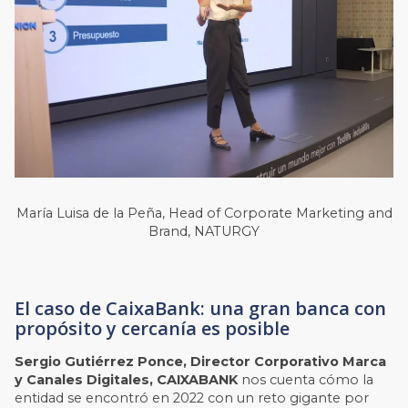
María Luisa de la Peña, Head of Corporate Marketing and
Brand, NATURGY
El caso de CaixaBank: una gran banca con
propósito y cercanía es posible
Sergio Gutiérrez Ponce, Director Corporativo Marca
y Canales Digitales, CAIXABANK
nos cuenta cómo la
entidad se encontró en 2022 con un reto gigante por