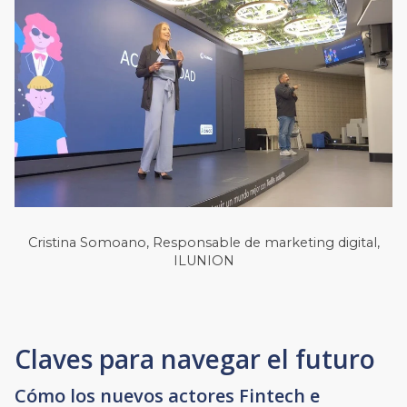
Cristina Somoano, Responsable de marketing digital,
ILUNION
Claves para navegar el futuro
Cómo los nuevos actores Fintech e