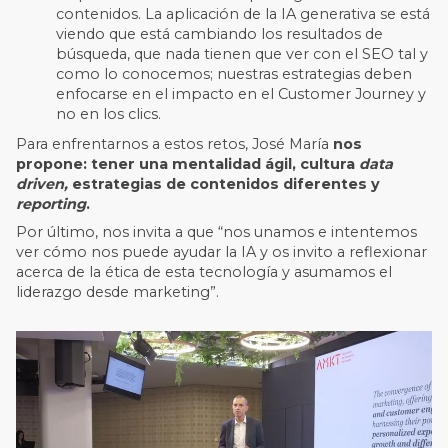
contenidos. La aplicación de la IA generativa se está
viendo que está cambiando los resultados de
búsqueda, que nada tienen que ver con el SEO tal y
como lo conocemos; nuestras estrategias deben
enfocarse en el impacto en el Customer Journey y
no en los clics.
Para enfrentarnos a estos retos, José María
nos
propone: tener una mentalidad ágil, cultura
data
driven,
estrategias de contenidos diferentes y
reporting
.
Por último, nos invita a que “nos unamos e intentemos
ver cómo nos puede ayudar la IA y os invito a reflexionar
acerca de la ética de esta tecnología y asumamos el
liderazgo desde marketing”.