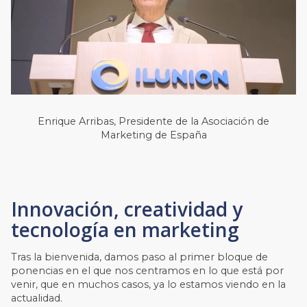
Enrique Arribas, Presidente de la Asociación de
Marketing de España
Innovación, creatividad y
tecnología en marketing
Tras la bienvenida, damos paso al primer bloque de
ponencias en el que nos centramos en lo que está por
venir, que en muchos casos, ya lo estamos viendo en la
actualidad.