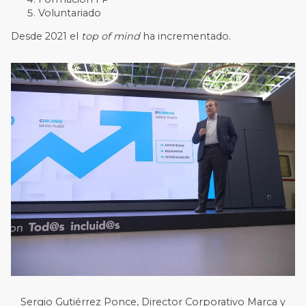
Voluntariado
Desde 2021 el
top of mind
ha incrementado.
Sergio Gutiérrez Ponce, Director Corporativo Marca y