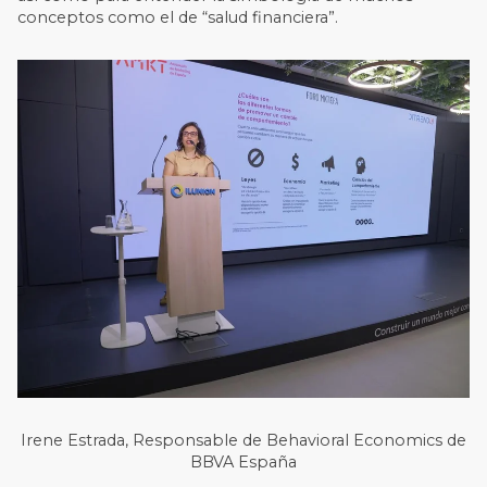
conceptos como el de “salud financiera”.
Irene Estrada, Responsable de Behavioral Economics de
BBVA España