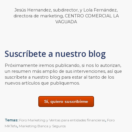
Jesús Hernandez, subdirector, y Lola Fernández,
directora de marketing, CENTRO COMERCIAL LA
VAGUADA
Suscríbete a nuestro blog
Próximamente iremos publicando, si nos lo autorizan,
un resumen más amplio de sus intervenciones, así que
suscríbete a nuestro blog para estar al tanto de los
nuevos artículos que publiquemos.
Sí, quiero suscribírme
Temas:
Foro Marketing y Ventas para entidades financieras
,
Foro
MKTefa
,
Marketing Banca y Seguros