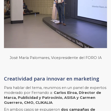
José María Palomares, Vicepresidente del FORO IA
Creatividad para innovar en marketing
Para hablar del tema, reunimos en un panel de expertos
moderado por Fernando a:
Carlos Eiroa, Director de
Marca, Publicidad y Patrocinio, ASISA y Carmen
Guerrero, CMO, CLIKALIA
.
En ambos casos se expusieron
dos campañas de