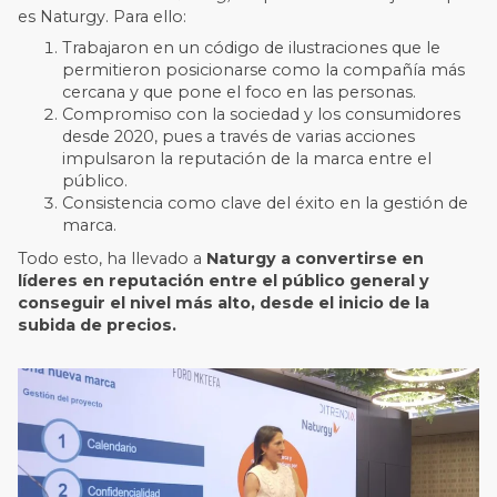
es Naturgy. Para ello:
Trabajaron en un código de ilustraciones que le
permitieron posicionarse como la compañía más
cercana y que pone el foco en las personas.
Compromiso con la sociedad y los consumidores
desde 2020, pues a través de varias acciones
impulsaron la reputación de la marca entre el
público.
Consistencia como clave del éxito en la gestión de
marca.
Todo esto, ha llevado a
Naturgy a convertirse en
líderes en reputación entre el público general y
conseguir el nivel más alto, desde el inicio de la
subida de precios.