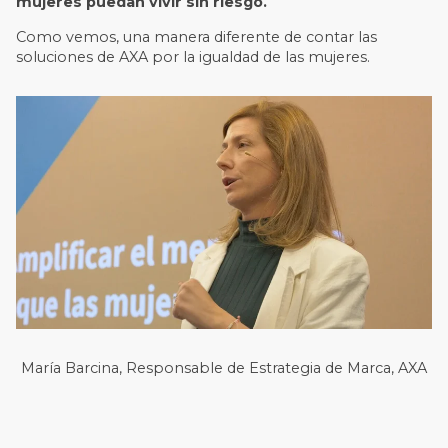
mujeres puedan vivir sin riesgo.
Como vemos, una manera diferente de contar las
soluciones de AXA por la igualdad de las mujeres.
María Barcina, Responsable de Estrategia de Marca, AXA