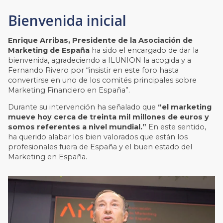
Bienvenida inicial
Enrique Arribas, Presidente de la Asociación de
Marketing de España
ha sido el encargado de dar la
bienvenida, agradeciendo a ILUNION la acogida y a
Fernando Rivero por “insistir en este foro hasta
convertirse en uno de los comités principales sobre
Marketing Financiero en España”.
Durante su intervención ha señalado que
“el marketing
mueve hoy cerca de treinta mil millones de euros y
somos referentes a nivel mundial.”
En este sentido,
ha querido alabar los bien valorados que están los
profesionales fuera de España y el buen estado del
Marketing en España.