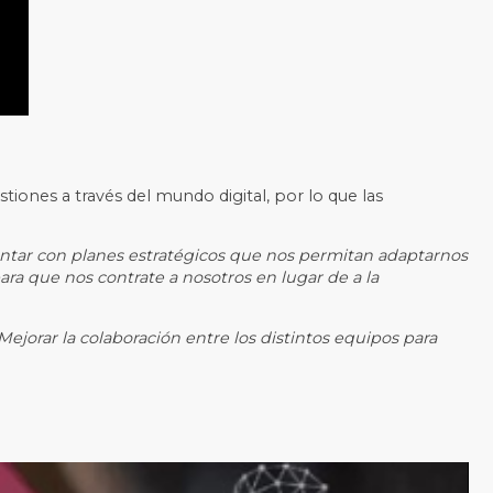
tiones a través del mundo digital, por lo que las
tar con planes estratégicos que nos permitan adaptarnos
ra que nos contrate a nosotros en lugar de a la
Mejorar la colaboración entre los distintos equipos para