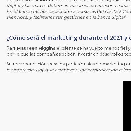
digital y las marcas debemos volcarnos en ofrecer a estos c
En el banco hemos capacitado a personas del Contact Cent
silenciosa) y facilitarles sus gestiones en la banca digital
”.
¿Cómo será el marketing durante el 2021 y
Para
Maureen Higgins
el cliente se ha vuelto menos fiel 
por lo que las compañías deben invertir en desarrollos te
Su recomendación para los profesionales de marketing en 
les interesan. Hay que establecer una comunicación micr