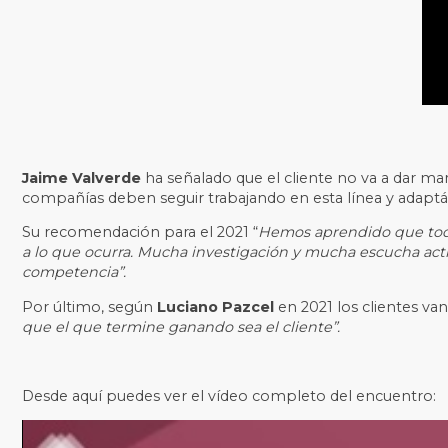
Jaime Valverde
ha señalado que el cliente no va a dar mar
compañías deben seguir trabajando en esta línea y adapt
Su recomendación para el 2021 “
Hemos aprendido que todo
a lo que ocurra. Mucha investigación y mucha escucha acti
competencia”.
Por último, según
Luciano Pazcel
en 2021 los clientes v
que el que termine ganando sea el cliente”.
Desde aquí puedes ver el vídeo completo del encuentro: