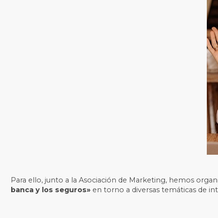
Para ello, junto a la Asociación de Marketing, hemos organi
banca y los seguros»
en torno a diversas temáticas de in