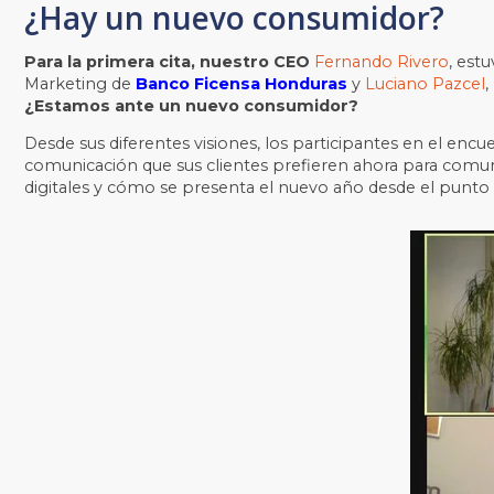
¿Hay un nuevo consumidor?
Para la primera cita, nuestro CEO
Fernando Rivero
, es
Marketing de
Banco Ficensa Honduras
y
Luciano Pazcel
,
¿Estamos ante un nuevo consumidor?
Desde sus diferentes visiones, los participantes en el encu
comunicación que sus clientes prefieren ahora para comuni
digitales y cómo se presenta el nuevo año desde el punto 