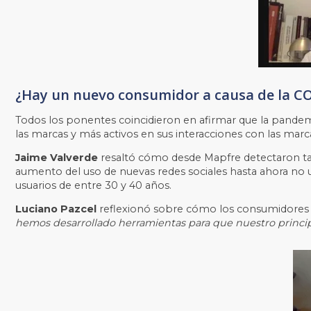
¿Hay un nuevo consumidor a causa de la C
Todos los ponentes coincidieron en afirmar que la pande
las marcas y más activos en sus interacciones con las marc
Jaime Valverde
resaltó cómo desde Mapfre detectaron tan
aumento del uso de nuevas redes sociales hasta ahora no 
usuarios de entre 30 y 40 años.
Luciano Pazcel
reflexionó sobre cómo los consumidores e
hemos desarrollado herramientas para que nuestro principa