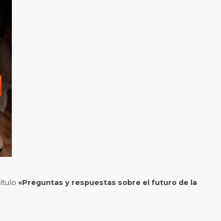
título
«Preguntas y respuestas sobre el futuro de la