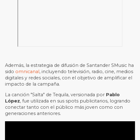
Además, la estrategia de difusión de Santander SMusic ha
sido
omnicanal
, incluyendo televisión, radio, cine, medios
digitales y redes sociales, con el objetivo de amplificar el
impacto de la campaña.
La canción "Salta" de Tequila, versionada por
Pablo
López
, fue utilizada en sus spots publicitarios, logrando
conectar tanto con el público más joven como con
generaciones anteriores.