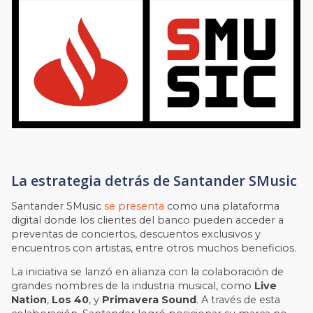
La estrategia detrás de Santander SMusic
Santander SMusic
se presenta
como una plataforma
digital donde los clientes del banco pueden acceder a
preventas de conciertos, descuentos exclusivos y
encuentros con artistas, entre otros muchos beneficios.
La iniciativa se lanzó en alianza con la colaboración de
grandes nombres de la industria musical, como
Live
Nation
,
Los 40
, y
Primavera Sound
. A través de esta