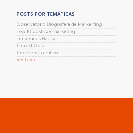
POSTS POR TEMÁTICAS
Observatorio Blogosfera de Markerting
Top 10 posts de marketing
Tendencias Banca
Foro MKTefa
Inteligencia artificial
Ver todo