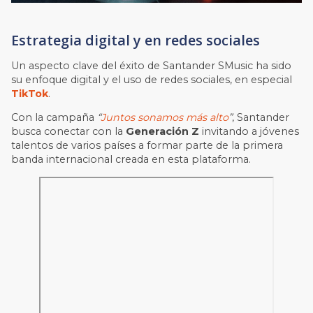
Estrategia digital y en redes sociales
Un aspecto clave del éxito de Santander SMusic ha sido
su enfoque digital y el uso de redes sociales, en especial
TikTok
.
Con la campaña
“
Juntos sonamos más alto
”
, Santander
busca conectar con la
Generación Z
invitando a jóvenes
talentos de varios países a formar parte de la primera
banda internacional creada en esta plataforma.