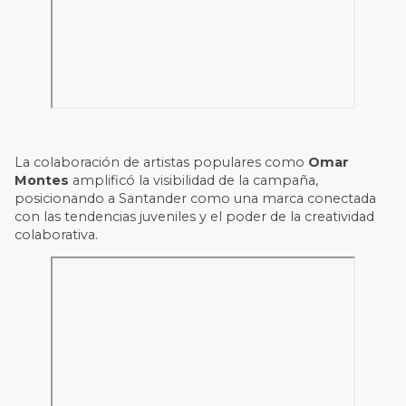
La colaboración de artistas populares como
Omar
Montes
amplificó la visibilidad de la campaña,
posicionando a Santander como una marca conectada
con las tendencias juveniles y el poder de la creatividad
colaborativa.