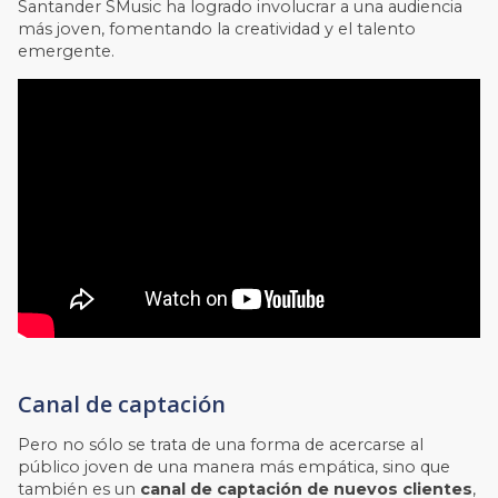
Santander SMusic ha logrado involucrar a una audiencia
más joven, fomentando la creatividad y el talento
emergente.
Canal de captación
Pero no sólo se trata de una forma de acercarse al
público joven de una manera más empática, sino que
también es un
canal de captación de nuevos clientes
,