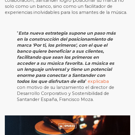
colaboración, Santander logró posicionar su marca no
solo como un banco, sino como un facilitador de
experiencias inolvidables para los amantes de la música.
"
Esta nueva estrategia supone un paso más
en la construcción del posicionamiento de
marca 'Por ti, los primeros', con el que el
banco quiere beneficiar a sus clientes,
facilitando que sean los primeros en
acceder a su música favorita. La música es
un lenguaje universal y tiene un potencial
enorme para conectar a Santander con
todos los que disfrutan de ella
"
explicaba
con motivo de su lanzamiento el director de
Desarrollo Corporativo y Sostenibilidad de
Santander España,
Francisco Moza
.