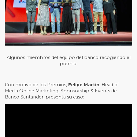
Algunos miembros del equipo del banco recogiendo el
premio.
Con motivo de los Premios,
Felipe Martín
, Head of
Media Online Marketing, Sponsorship & Events de
Banco Santander, presenta su caso: