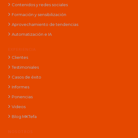
Contenidos y redes sociales
Formación y sensibilización
Aprovechamiento de tendencias
Automatización e IA
EXPERIENCIA
Clientes
Testimoniales
Casos de éxito
Informes
Ponencias
Videos
Blog MKTefa
NOSOTROS