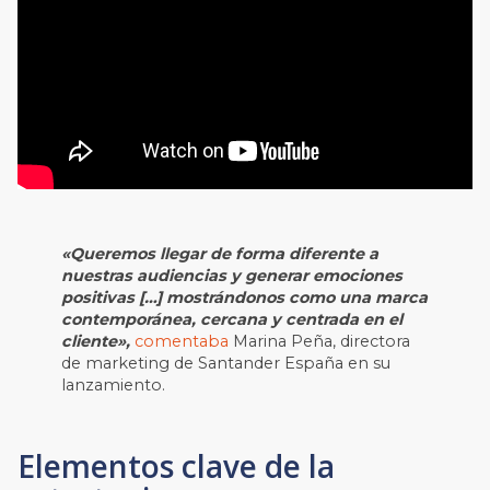
«Queremos llegar de forma diferente a
nuestras audiencias y generar emociones
positivas […] mostrándonos como una marca
contemporánea, cercana y centrada en el
cliente»,
comentaba
Marina Peña, directora
de marketing de
Santander España en su
lanzamiento
.
Elementos clave de la