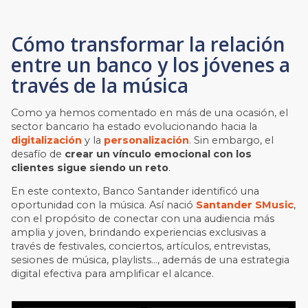
Cómo transformar la relación
entre un banco y los jóvenes a
través de la música
Como ya hemos comentado en más de una ocasión, el
sector bancario ha estado evolucionando hacia la
digitalización
y la
personalización
. Sin embargo, el
desafío de
crear un vínculo emocional con los
clientes sigue siendo un reto
.
En este contexto, Banco Santander identificó una
oportunidad con la música. Así nació
Santander SMusic
,
con el propósito de conectar con una audiencia más
amplia y joven, brindando experiencias exclusivas a
través de festivales, conciertos, artículos, entrevistas,
sesiones de música, playlists…, además de una estrategia
digital efectiva para amplificar el alcance.