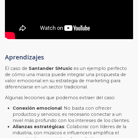
Aprendizajes
El caso de
Santander SMusic
es un ejemplo perfecto
de cómo una marca puede integrar una propuesta de
valor emocional en su estrategia de marketing para
diferenciarse en un sector tradicional.
Algunas lecciones que podemos extraer del caso:
Conexión emocional
: No basta con ofrecer
productos y servicios; es necesario conectar a un
nivel más profundo con los intereses de los clientes.
Alianzas estratégicas
: Colaborar con líderes de la
industria, con músicos e influencers amplifica el