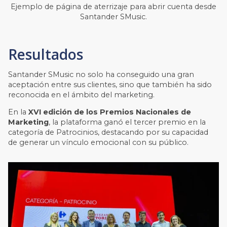
Ejemplo de página de aterrizaje para abrir cuenta desde
Santander SMusic.
Resultados
Santander SMusic no solo ha conseguido una gran
aceptación entre sus clientes, sino que también ha sido
reconocida en el ámbito del marketing.
En la
XVI edición de los Premios Nacionales de
Marketing
, la plataforma ganó el tercer premio en la
categoría de Patrocinios, destacando por su capacidad
de generar un vínculo emocional con su público​.