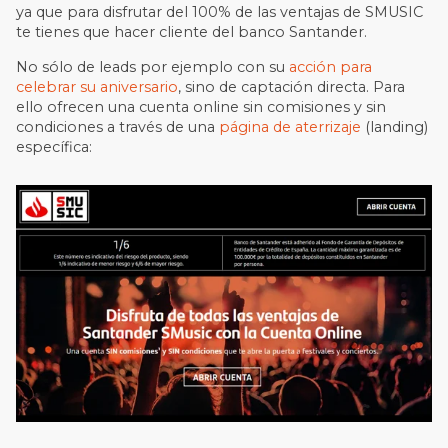
ya que para disfrutar del 100% de las ventajas de SMUSIC
te tienes que hacer cliente del banco Santander.
No sólo de leads por ejemplo con su
acción para
celebrar su aniversario
, sino de captación directa. Para
ello ofrecen una cuenta online sin comisiones y sin
condiciones a través de una
página de aterrizaje
(landing)
específica: