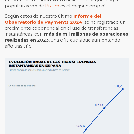
popularización de
Bizum
es el mejor ejemplo).
Según datos de nuestro último
Informe del
Observatorio de Payments 2024
, se ha registrado un
crecimiento exponencial en el uso de transferencias
instantáneas, con
más de mil millones de operaciones
realizadas en 2023
, una cifra que sigue aumentando
año tras año.