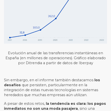
Evolución anual de las transferencias instantáneas en
España (en millones de operaciones). Gráfico elaborado
por Ditrendia a partir de datos de Iberpay
Sin embargo, en el informe también destacamos
los
desafíos
que persisten, particularmente en la
integración de estas nuevas tecnologías en sistemas
heredados que muchas empresas aún utilizan.
A pesar de estos retos,
la tendencia es clara: los pagos
inmediatos no son una moda pasajera
, sino una