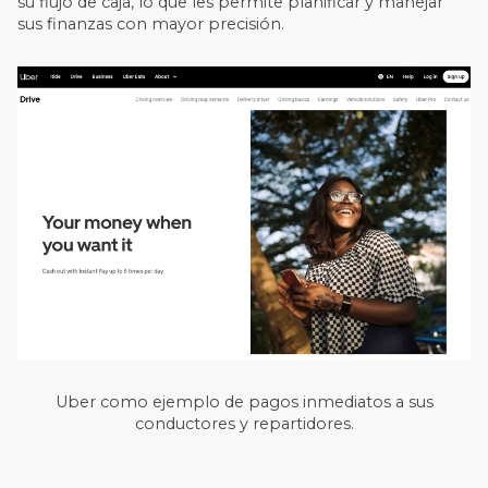
su flujo de caja, lo que les permite planificar y manejar
sus finanzas con mayor precisión.
Uber como ejemplo de pagos inmediatos a sus
conductores y repartidores.