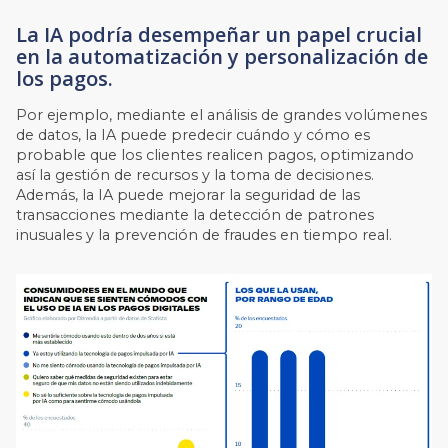
La IA podría desempeñar un papel crucial
en la automatización y personalización de
los pagos.
Por ejemplo, mediante el análisis de grandes volúmenes
de datos, la IA puede predecir cuándo y cómo es
probable que los clientes realicen pagos, optimizando
así la gestión de recursos y la toma de decisiones.
Además, la IA puede mejorar la seguridad de las
transacciones mediante la detección de patrones
inusuales y la prevención de fraudes en tiempo real.