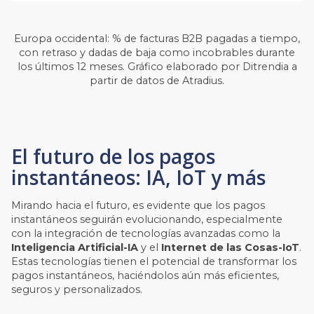
Europa occidental: % de facturas B2B pagadas a tiempo,
con retraso y dadas de baja como incobrables durante
los últimos 12 meses. Gráfico elaborado por Ditrendia a
partir de datos de Atradius.
El futuro de los pagos
instantáneos: IA, IoT y más
Mirando hacia el futuro, es evidente que los pagos
instantáneos seguirán evolucionando, especialmente
con la integración de tecnologías avanzadas como la
Inteligencia Artificial-IA
y el
Internet de las Cosas-IoT
.
Estas tecnologías tienen el potencial de transformar los
pagos instantáneos, haciéndolos aún más eficientes,
seguros y personalizados.