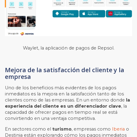
Waylet, la aplicación de pagos de Repsol.
Mejora de la satisfacción del cliente y la
empresa
Uno de los beneficios más evidentes de los pagos
inmediatos es la mejora en la satisfacción tanto de los
clientes como de las empresas. En un entorno donde
la
experiencia del cliente es un diferenciador clave
, la
capacidad de ofrecer pagos en tiempo real se está
convirtiendo en una ventaja competitiva.
En sectores como el
turismo
, empresas como
Iberia
o
Destinia están explorando cómo los pagos inmediatos