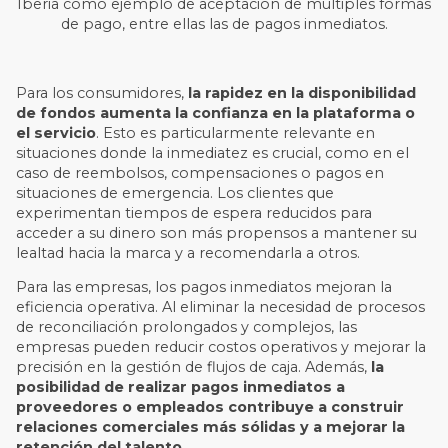
Iberia como ejemplo de aceptación de múltiples formas
de pago, entre ellas las de pagos inmediatos.
Para los consumidores,
la rapidez en la disponibilidad
de fondos aumenta la confianza en la plataforma o
el servicio
. Esto es particularmente relevante en
situaciones donde la inmediatez es crucial, como en el
caso de reembolsos, compensaciones o pagos en
situaciones de emergencia. Los clientes que
experimentan tiempos de espera reducidos para
acceder a su dinero son más propensos a mantener su
lealtad hacia la marca y a recomendarla a otros.
Para las empresas, los pagos inmediatos mejoran la
eficiencia operativa. Al eliminar la necesidad de procesos
de reconciliación prolongados y complejos, las
empresas pueden reducir costos operativos y mejorar la
precisión en la gestión de flujos de caja. Además,
la
posibilidad de realizar pagos inmediatos a
proveedores o empleados contribuye a construir
relaciones comerciales más sólidas y a mejorar la
retención del talento
.