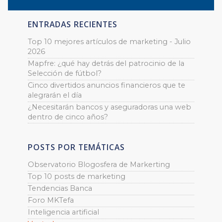
ENTRADAS RECIENTES
Top 10 mejores artículos de marketing - Julio
2026
Mapfre: ¿qué hay detrás del patrocinio de la
Selección de fútbol?
Cinco divertidos anuncios financieros que te
alegrarán el día
¿Necesitarán bancos y aseguradoras una web
dentro de cinco años?
POSTS POR TEMÁTICAS
Observatorio Blogosfera de Markerting
Top 10 posts de marketing
Tendencias Banca
Foro MKTefa
Inteligencia artificial