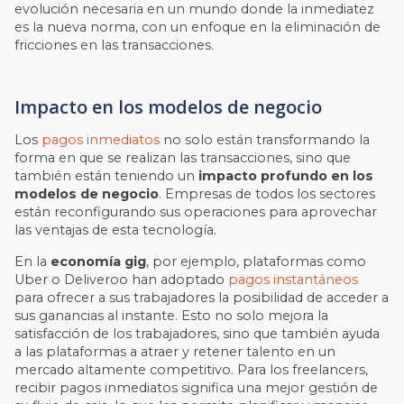
evolución necesaria en un mundo donde la inmediatez
es la nueva norma, con un enfoque en la eliminación de
fricciones en las transacciones.
Impacto en los modelos de negocio
Los
pagos inmediatos
no solo están transformando la
forma en que se realizan las transacciones, sino que
también están teniendo un
impacto profundo en los
modelos de negocio
. Empresas de todos los sectores
están reconfigurando sus operaciones para aprovechar
las ventajas de esta tecnología.
En la
economía gig
, por ejemplo, plataformas como
Uber o Deliveroo han adoptado
pagos instantáneos
para ofrecer a sus trabajadores la posibilidad de acceder a
sus ganancias al instante. Esto no solo mejora la
satisfacción de los trabajadores, sino que también ayuda
a las plataformas a atraer y retener talento en un
mercado altamente competitivo. Para los freelancers,
recibir pagos inmediatos significa una mejor gestión de