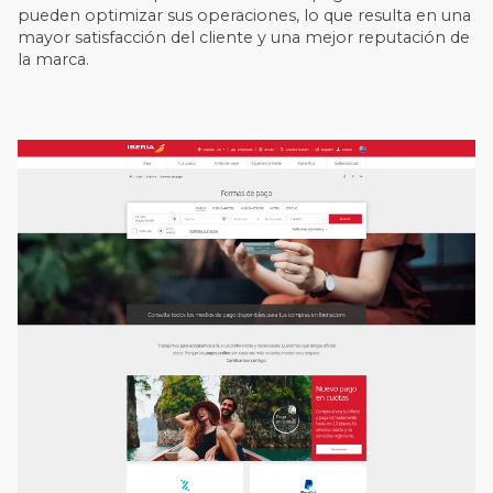
pueden optimizar sus operaciones, lo que resulta en una
mayor satisfacción del cliente y una mejor reputación de
la marca.