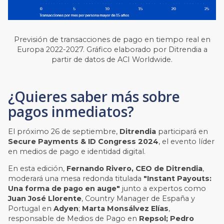
Previsión de transacciones de pago en tiempo real en
Europa 2022-2027. Gráfico elaborado por Ditrendia a
partir de datos de ACI Worldwide.
¿Quieres saber más sobre
pagos inmediatos?
El próximo 26 de septiembre,
Ditrendia
participará en
Secure Payments & ID Congress 2024
, el evento líder
en medios de pago e identidad digital.
En esta edición,
Fernando Rivero, CEO de Ditrendia
,
moderará una mesa redonda titulada
"Instant Payouts:
Una forma de pago en auge"
junto a expertos como
Juan José Llorente
, Country Manager de España y
Portugal en
Adyen
;
Marta Monsálvez Elías
,
responsable de Medios de Pago en
Repsol;
Pedro