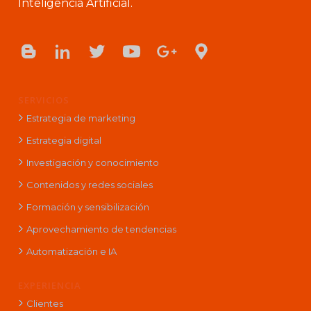
Inteligencia Artificial.
SERVICIOS
Estrategia de marketing
Estrategia digital
Investigación y conocimiento
Contenidos y redes sociales
Formación y sensibilización
Aprovechamiento de tendencias
Automatización e IA
EXPERIENCIA
Clientes