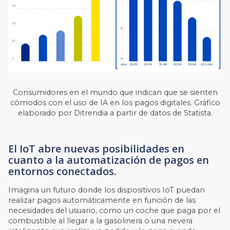
Consumidores en el mundo que indican que se sienten
cómodos con el uso de IA en los pagos digitales.
Gráfico
elaborado por Ditrendia a partir de datos de Statista.
El IoT abre nuevas posibilidades en
cuanto a la automatización de pagos en
entornos conectados.
Imagina un futuro donde los dispositivos IoT puedan
realizar pagos automáticamente en función de las
necesidades del usuario, como un coche que paga por el
combustible al llegar a la gasolinera o una nevera