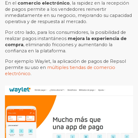
En el
comercio electrónico
, la rapidez en la recepción
de pagos permite a los vendedores reinvertir
inmediatamente en su negocio, mejorando su capacidad
operativa y de respuesta al mercado.
Por otro lado, para los consumidores, la posibilidad de
realizar pagos instantáneos
mejora la experiencia de
compra
, eliminando fricciones y aumentando la
confianza en la plataforma.
Por ejemplo Waylet, la aplicación de pagos de Repsol
permite su uso en
múltiples tiendas de comercio
electrónico
.