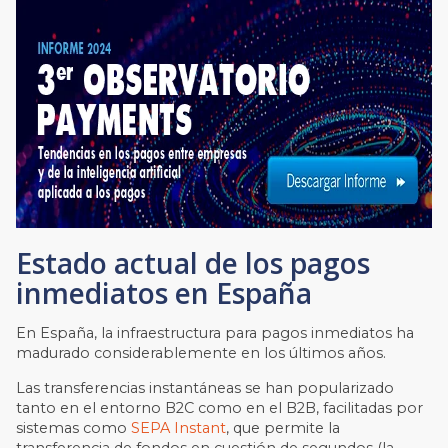
Estado actual de los pagos
inmediatos en España
En España, la infraestructura para pagos inmediatos ha
madurado considerablemente en los últimos años.
Las transferencias instantáneas se han popularizado
tanto en el entorno B2C como en el B2B, facilitadas por
sistemas como
SEPA Instant
, que permite la
transferencia de fondos en cuestión de segundos (la