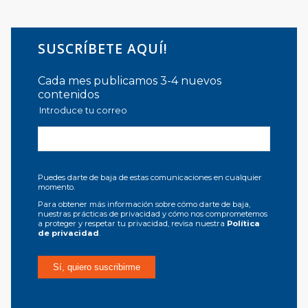
SUSCRÍBETE AQUÍ!
Cada mes publicamos 3-4 nuevos
contenidos
Introduce tu correo
Puedes darte de baja de estas comunicaciones en cualquier
momento.
Para obtener más información sobre cómo darte de baja,
nuestras prácticas de privacidad y cómo nos comprometemos
a proteger y respetar tu privacidad, revisa nuestra
Política
de privacidad
.