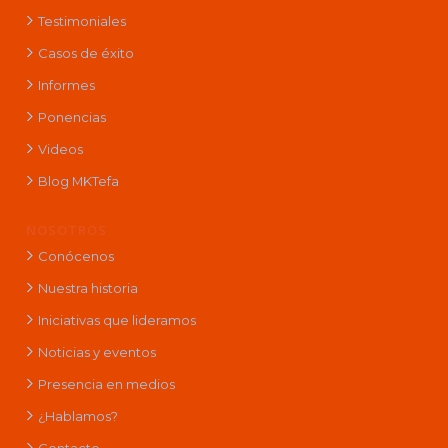
Testimoniales
Casos de éxito
Informes
Ponencias
Videos
Blog MKTefa
NOSOTROS
Conócenos
Nuestra historia
Iniciativas que lideramos
Noticias y eventos
Presencia en medios
¿Hablamos?
Contacto