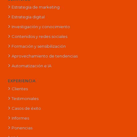
Estrategia de marketing
Estrategia digital
Investigación y conocimiento
Contenidos y redes sociales
Formación y sensibilización
Aprovechamiento de tendencias
Automatización e IA
EXPERIENCIA
Clientes
Testimoniales
Casos de éxito
Informes
Ponencias