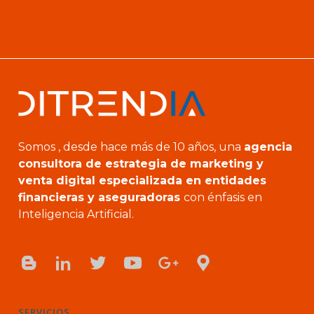
Somos , desde hace más de 10 años, una
agencia
consultora de estrategia de marketing y
venta digital especializada en entidades
financieras y aseguradoras
con énfasis en
Inteligencia Artificial.
SERVICIOS