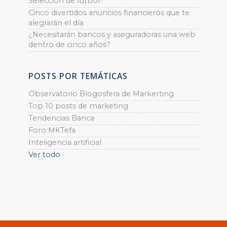
Selección de fútbol?
Cinco divertidos anuncios financieros que te
alegrarán el día
¿Necesitarán bancos y aseguradoras una web
dentro de cinco años?
POSTS POR TEMÁTICAS
Observatorio Blogosfera de Markerting
Top 10 posts de marketing
Tendencias Banca
Foro MKTefa
Inteligencia artificial
Ver todo