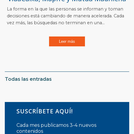
La forma en la que las personas se informan y toman
decisiones está cambiando de manera acelerada. Cada
vez más, las búsquedas no terminan en una...
Leer más
Todas las entradas
SUSCRÍBETE AQUÍ!
Cada mes publicamos 3-4 nuevos
contenidos