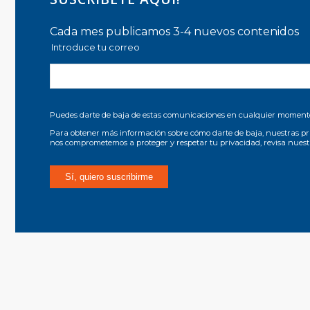
Cada mes publicamos 3-4 nuevos contenidos
Introduce tu correo
Puedes darte de baja de estas comunicaciones en cualquier moment
Para obtener más información sobre cómo darte de baja, nuestras pr
nos comprometemos a proteger y respetar tu privacidad, revisa nues