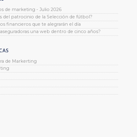
os de marketing - Julio 2026
 del patrocinio de la Selección de fútbol?
os financieros que te alegrarán el día
 aseguradoras una web dentro de cinco años?
CAS
ra de Markerting
ting