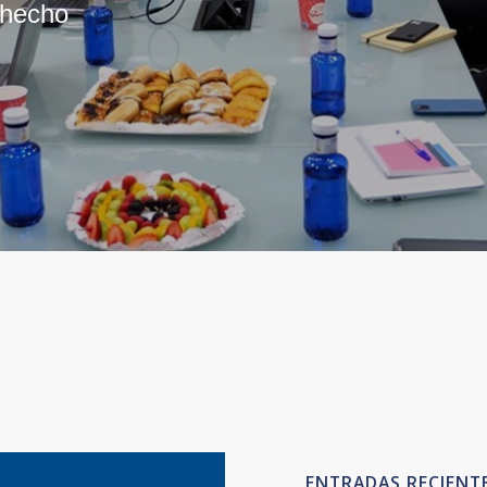
 hecho
ENTRADAS RECIENT