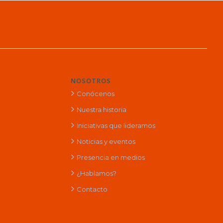
NOSOTROS
Conócenos
Nuestra historia
Iniciativas que lideramos
Noticias y eventos
Presencia en medios
¿Hablamos?
Contacto