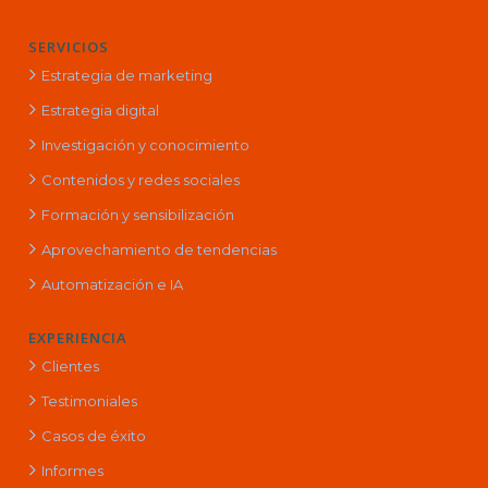
SERVICIOS
Estrategia de marketing
Estrategia digital
Investigación y conocimiento
Contenidos y redes sociales
Formación y sensibilización
Aprovechamiento de tendencias
Automatización e IA
EXPERIENCIA
Clientes
Testimoniales
Casos de éxito
Informes