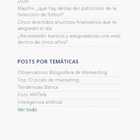
2026
Mapfre: ¿qué hay detrás del patrocinio de la
Selección de fútbol?
Cinco divertidos anuncios financieros que te
alegrarán el día
¿Necesitarán bancos y aseguradoras una web
dentro de cinco años?
POSTS POR TEMÁTICAS
Observatorio Blogosfera de Markerting
Top 10 posts de marketing
Tendencias Banca
Foro MKTefa
Inteligencia artificial
Ver todo