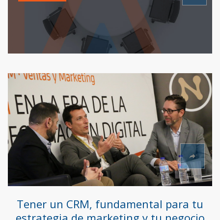
Tener un CRM, fundamental para tu
estrategia de marketing y tu negocio