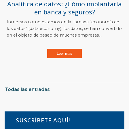
Analítica de datos: ¿Cómo implantarla
en banca y seguros?
Inmersos como estamos en la llamada “economía de
los datos” (data economy), los datos, se han convertido
en el objeto de deseo de muchas empresas,...
Leer más
Todas las entradas
SUSCRÍBETE AQUÍ!