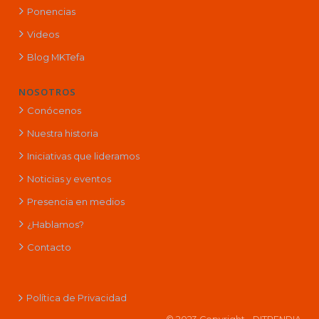
Ponencias
Videos
Blog MKTefa
NOSOTROS
Conócenos
Nuestra historia
Iniciativas que lideramos
Noticias y eventos
Presencia en medios
¿Hablamos?
Contacto
Política de Privacidad