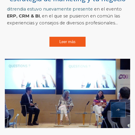
ditrendia estuvo
nuevamente presente
en el evento
ERP, CRM & BI
, en el que se pusieron en común las
experiencias y consejos de diversos profesionales...
Leer más