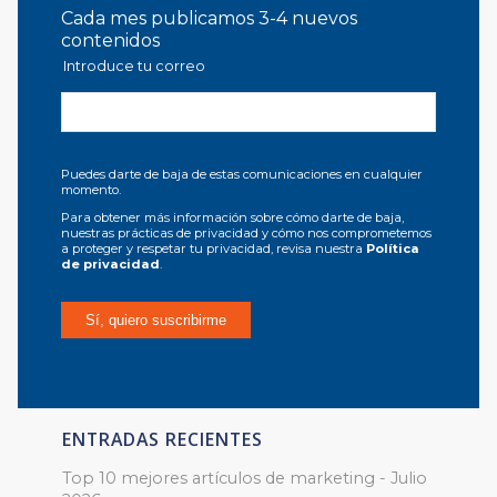
Cada mes publicamos 3-4 nuevos
contenidos
Introduce tu correo
Puedes darte de baja de estas comunicaciones en cualquier
momento.
Para obtener más información sobre cómo darte de baja,
nuestras prácticas de privacidad y cómo nos comprometemos
a proteger y respetar tu privacidad, revisa nuestra
Política
de privacidad
.
ENTRADAS RECIENTES
Top 10 mejores artículos de marketing - Julio