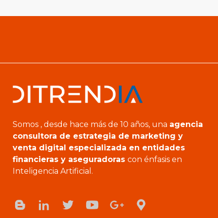
Somos , desde hace más de 10 años, una
agencia
consultora de estrategia de marketing y
venta digital especializada en entidades
financieras y aseguradoras
con énfasis en
Inteligencia Artificial.