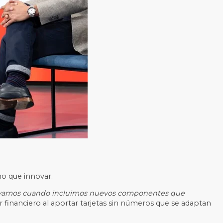
mo que innovar.
vamos cuando incluimos nuevos componentes que
r financiero al aportar tarjetas sin números que se adaptan