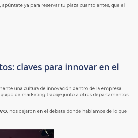
, apúntate ya para reservar tu plaza cuanto antes, que el
os: claves para innovar en el
mente una cultura de innovación dentro de la empresa,
l equipo de marketing trabaje junto a otros departamentos
IVO
,
nos dejaron en el debate donde hablamos de lo que