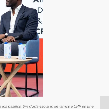
los pasillos. Sin duda eso si lo llevamos a CPP es una