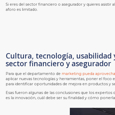
Si eres del sector financiero o asegurador y quieres asisti
aforo es limitado.
Cultura, tecnología, usabilidad
sector financiero y asegurador
Para que el departamento de
marketing pueda aprovechar 
aplicar nuevas tecnologías y herramientas, poner el foco e
para identificar oportunidades de mejora en productos y se
Esas fueron algunas de las conclusiones que los expertos 
es la innovación, cuál debe ser su finalidad y cómo ponerl