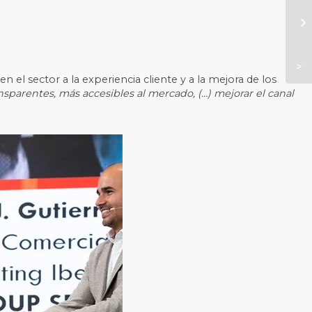
 el sector a la experiencia cliente y a la mejora de los
nsparentes, más accesibles al mercado, (…) mejorar el canal