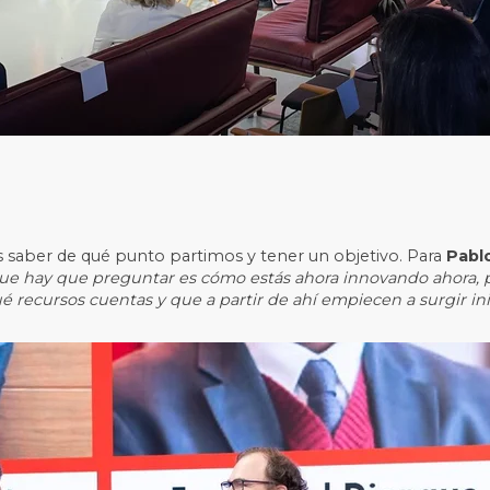
 saber de qué punto partimos y tener un objetivo. Para
Pabl
ue hay que preguntar es cómo estás ahora innovando ahora,
 recursos cuentas y que a partir de ahí empiecen a surgir ini