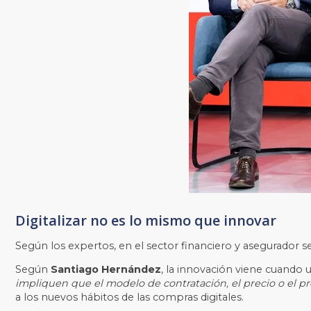
Digitalizar no es lo mismo que innovar
Según los expertos, en el sector financiero y asegurador s
Según
Santiago Hernández
, la innovación viene cuando 
impliquen que el modelo de contratación, el precio o el 
a los nuevos hábitos de las compras digitales.