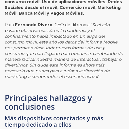
consumo móvil, Uso de aplicaciones móviles, Redes
Sociales desde el móvil, Comercio móvil, Marketing
Móvil, Banca Móvil y Pagos Móviles.
Para
Fernando Rivero
, CEO de ditrendia “
Si el año
pasado observamos cómo la pandemia y el
confinamiento había impactado en un auge del
consumo móvil, este año los datos del Informe Mobile
nos permiten descubrir nuevas formas de uso y
consumo que han llegado para quedarse, cambiando de
manera radical nuestra manera de interactuar, trabajar o
divertirnos. Sin duda este informe es ahora más
necesario que nunca para ayudar a la dirección de
marketing a comprender el escenario actual
”.
Principales hallazgos y
conclusiones
Más dispositivos conectados y más
tiempo dedicado a ellos