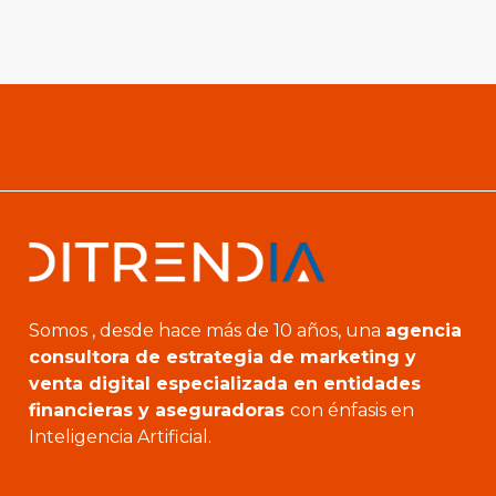
Somos , desde hace más de 10 años, una
agencia
consultora de estrategia de marketing y
venta digital especializada en entidades
financieras y aseguradoras
con énfasis en
Inteligencia Artificial.