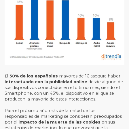
El 50% de los españoles
mayores de 16 asegura haber
interactuado con la publicidad online
desde alguno de
sus dispositivos conectados en el último mes, siendo el
Smartphone, con un 43%, el dispositivo en el que se
producen la mayoría de estas interacciones.
Para el próximo año más de la mitad de los
responsables de marketing se consideran preocupados
por el
impacto de la muerte de las cookies
en sus
estrategias de marketing, lo que provocará que la