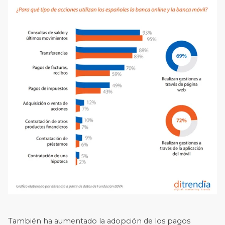
También ha aumentado la adopción de los pagos