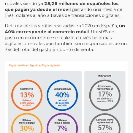
móviles siendo ya
28,26 millones de españoles los
que pagan ya desde el móvil
gastando una media de
1.601 dólares al año a través de transacciones digitales.
Del total de las ventas realizadas en 2020 en España,
un
40% corresponde al comercio móvil
. Un 30% del
gasto en ecommerce se realizó a través billeteras
digitales o móviles que también son responsables de un
7% del total del gasto en punto de venta.