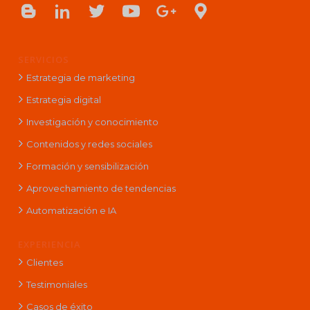
SERVICIOS
Estrategia de marketing
Estrategia digital
Investigación y conocimiento
Contenidos y redes sociales
Formación y sensibilización
Aprovechamiento de tendencias
Automatización e IA
EXPERIENCIA
Clientes
Testimoniales
Casos de éxito