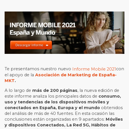
Te presentamos nuestro nuevo
con
Informe Mobile 2021
el apoyo de la
Asociación de Marketing de España-
MKT
.
A lo largo de
más de 200 páginas
, la nueva edición de
este informe analiza los principales datos de
consumo,
uso y tendencias de los dispositivos móviles y
conectados en España, Europa y el mundo
obtenidos
del análisis de más de 40 fuentes. En esta ocasión las
conclusiones están organizadas en 9 apartados:
Móviles
y dispositivos Conectados, La Red 5G, Hábitos de