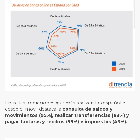
Entre las operaciones que más realizan los españoles
desde el móvil destaca la
consulta de saldos y
movimientos (95%), realizar transferencias (83%) y
pagar facturas y recibos (59%) e impuestos (43%).