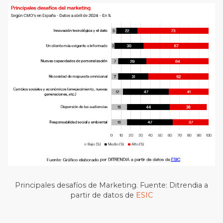
Principales desafíos de Marketing. Fuente: Ditrendia a
partir de datos de
ESIC