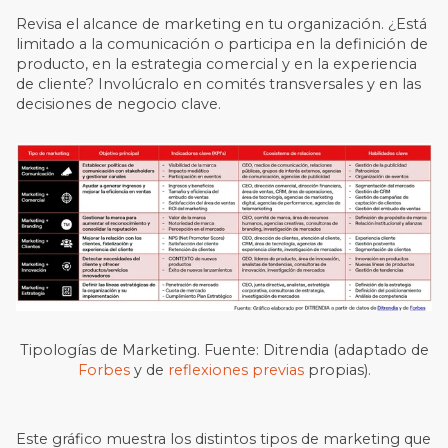
Revisa el alcance de marketing en tu organización. ¿Está
limitado a la comunicación o participa en la definición de
producto, en la estrategia comercial y en la experiencia
de cliente? Involúcralo en comités transversales y en las
decisiones de negocio clave.
Tipologías de Marketing. Fuente: Ditrendia (adaptado de
Forbes
y de
reflexiones previas
propias).
Este gráfico muestra los distintos tipos de marketing que