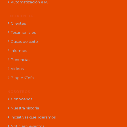
Automatización e IA
EXPERIENCIA
Clientes
Testimoniales
Casos de éxito
Informes
Ponencias
Videos
Blog MKTefa
NOSOTROS
Conócenos
Nuestra historia
Iniciativas que lideramos
Noticias y eventos