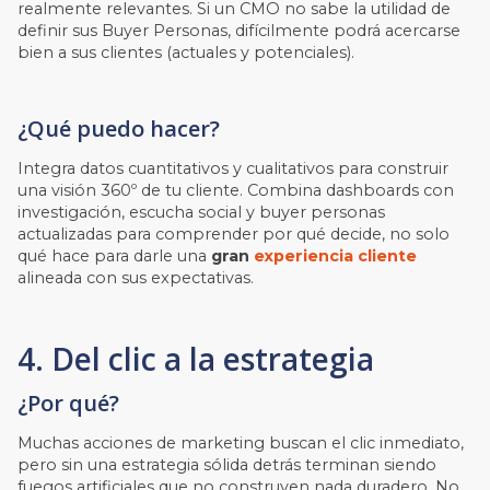
realmente relevantes. Si un CMO no sabe la utilidad de
definir sus Buyer Personas, difícilmente podrá acercarse
bien a sus clientes (actuales y potenciales).
¿Qué puedo hacer?
Integra datos cuantitativos y cualitativos para construir
una visión 360º de tu cliente. Combina dashboards con
investigación, escucha social y buyer personas
actualizadas para comprender por qué decide, no solo
qué hace para darle una
gran
experiencia cliente
alineada con sus expectativas.
4. Del clic a la estrategia
¿Por qué?
Muchas acciones de marketing buscan el clic inmediato,
pero sin una estrategia sólida detrás terminan siendo
fuegos artificiales que no construyen nada duradero. No