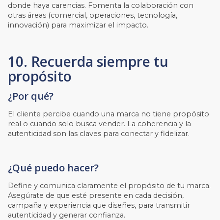
donde haya carencias. Fomenta la colaboración con
otras áreas (comercial, operaciones, tecnología,
innovación) para maximizar el impacto.
10. Recuerda siempre tu
propósito
¿Por qué?
El cliente percibe cuando una marca no tiene propósito
real o cuando solo busca vender. La coherencia y la
autenticidad son las claves para conectar y fidelizar.
¿Qué puedo hacer?
Define y comunica claramente el propósito de tu marca.
Asegúrate de que esté presente en cada decisión,
campaña y experiencia que diseñes, para transmitir
autenticidad y generar confianza.