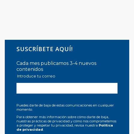
SUSCRÍBETE AQUÍ!
Cada mes publicamos 3-4 nuevos
contenidos
Introduce tu correo
Puedes darte de baja de estas comunicaciones en cualquier
momento.
Para obtener más información sobre cómo darte de baja,
nuestras prácticas de privacidad y cómo nos comprometemos
a proteger y respetar tu privacidad, revisa nuestra
Política
de privacidad
.