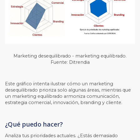
Marketing desequilibrado - marketing equilibrado.
Fuente: Ditrendia
Este gráfico intenta ilustrar cómo un marketing
desequilibrado prioriza solo algunas áreas, mientras que
un marketing equilibrado armoniza comunicación,
estrategia comercial, innovación, branding y cliente.
¿Qué puedo hacer?
Analiza tus prioridades actuales. ¿Estás demasiado