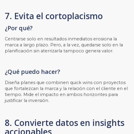
7. Evita el cortoplacismo
¿Por qué?
Centrarse solo en resultados inmediatos erosiona la
marca a largo plazo. Pero, a la vez, quedarse solo en la
planificación sin aterrizarla tampoco genera valor.
¿Qué puedo hacer?
Diseña planes que combinen quick wins con proyectos
que fortalezcan la marca y la relación con el cliente en el
tiempo. Mide el impacto en ambos horizontes para
justificar la inversión.
8. Convierte datos en insights
accionables