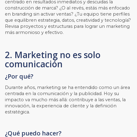
centrado en resultados inmediatos y descuidas la
construcción de marca? ¿O al revés, estás más enfocado
en branding sin activar ventas? ¿Tu equipo tiene perfiles
que equilibren estrategia, datos, creatividad y tecnología?
Revisa proyectos y estructuras para lograr un marketing
más armonioso y efectivo.
2. Marketing no es solo
comunicación
¿Por qué?
Durante años, marketing se ha entendido como un área
centrada en la comunicación y la publicidad. Hoy su
impacto va mucho más allá: contribuye a las ventas, la
innovación, la experiencia de cliente y la definición
estratégica.
¿Qué puedo hacer?