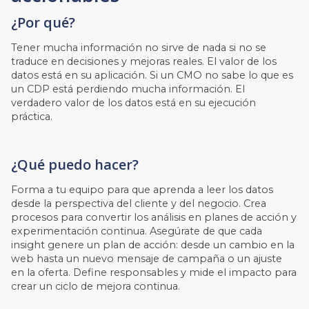
¿Por qué?
Tener mucha información no sirve de nada si no se
traduce en decisiones y mejoras reales. El valor de los
datos está en su aplicación. Si un CMO no sabe lo que es
un CDP está perdiendo mucha información. El
verdadero valor de los datos está en su ejecución
práctica.
¿Qué puedo hacer?
Forma a tu equipo para que aprenda a leer los datos
desde la perspectiva del cliente y del negocio. Crea
procesos para convertir los análisis en planes de acción y
experimentación continua. Asegúrate de que cada
insight genere un plan de acción: desde un cambio en la
web hasta un nuevo mensaje de campaña o un ajuste
en la oferta. Define responsables y mide el impacto para
crear un ciclo de mejora continua.