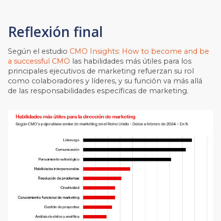
Reflexión final
Según el estudio
CMO Insights: How to become and be
a successful CMO
las habilidades más útiles para los
principales ejecutivos de marketing refuerzan su rol
como colaboradores y líderes, y su función va más allá
de las responsabilidades específicas de marketing.