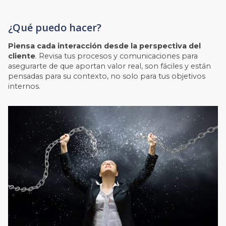
¿Qué puedo hacer?
Piensa cada interacción desde la perspectiva del
cliente
. Revisa tus procesos y comunicaciones para
asegurarte de que aportan valor real, son fáciles y están
pensadas para su contexto, no solo para tus objetivos
internos.