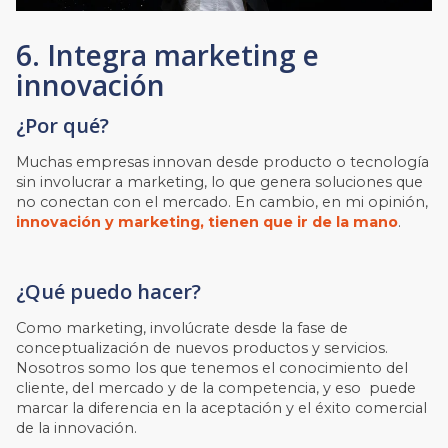
6. Integra marketing e
innovación
¿Por qué?
Muchas empresas innovan desde producto o tecnología
sin involucrar a marketing, lo que genera soluciones que
no conectan con el mercado. En cambio, en mi opinión,
i
nnovación y marketing, tienen que ir de la mano
.
¿Qué puedo hacer?
Como marketing, involúcrate desde la fase de
conceptualización de nuevos productos y servicios.
Nosotros somo los que tenemos el conocimiento del
cliente, del mercado y de la competencia, y eso puede
marcar la diferencia en la aceptación y el éxito comercial
de la innovación.