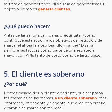
se trata de generar tráfico. Ni siquiera de generar leads. El
objetivo último es
generar clientes
.
¿Qué puedo hacer?
Antes de lanzar una campaña, pregúntate: ¿cómo
contribuye esta acción a los objetivos de negocio y de
marca (el ahora famoso brandformance)? Diseña
siempre las tácticas como parte de una estrategia
mayor, con KPIs tanto de corto como de largo plazo.
5. El cliente es soberano
¿Por qué?
Hemos pasado de un cliente obediente, que aceptaba
los mensajes de las marcas,
a un cliente soberano
: más
informado, impaciente y exigente, que elige con criterio
y cambia de marca con facilidad.