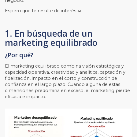
negocio.
Espero que te resulte de interés ☺️
1. En búsqueda de un
marketing equilibrado
¿Por qué?
El marketing equilibrado combina visión estratégica y
capacidad operativa, creatividad y analítica, captación y
fidelización, impacto en el corto y construcción de
confianza en el largo plazo. Cuando alguna de estas
dimensiones predomina en exceso, el marketing pierde
eficacia e impacto.