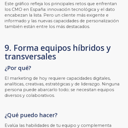
Este gráfico refleja los principales retos que enfrentan
los CMO en España: innovación tecnológica y el dato
encabezan la lista. Pero un cliente más exigente e
informado y las nuevas capacidades de personalización
también están entre los más destacados.
9. Forma equipos híbridos y
transversales
¿Por qué?
El marketing de hoy requiere capacidades digitales,
analíticas, creativas, estratégicas y de liderazgo. Ninguna
persona puede abarcarlo todo; se necesitan equipos
diversos y colaborativos.
¿Qué puedo hacer?
Evalúa las habilidades de tu equipo y complementa