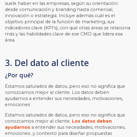
suele haber en las empresas, según su orientación:
desde comunicación y branding hasta comercial,
innovación o estrategia. Incluye además cuál es el
objetivo principal de la función de marketing, sus
indicadores clave (KPI's), con qué otras áreas se relaciona
más y las habilidades clave de ese CMO que lidera esa
área.
3. Del dato al cliente
¿Por qué?
Estamos saturados de datos, pero eso no significa que
conozcamos mejor al cliente. Los datos deben
ayudarnos a entender sus necesidades, motivaciones,
emociones
Estamos saturados de datos, pero eso no significa que
conozcamos mejor al cliente.
Los datos deben
ayudarnos
a entender sus necesidades, motivaciones,
emociones...y contexto para diseñar propuestas