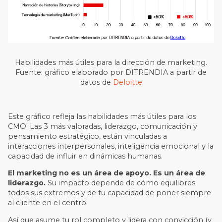
Habilidades más útiles para la dirección de marketing.
Fuente: gráfico elaborado por DITRENDIA a partir de
datos de
Deloitte
Este gráfico refleja las habilidades más útiles para los
CMO. Las 3 más valoradas, liderazgo, comunicación y
pensamiento estratégico, están vinculadas a
interacciones interpersonales, inteligencia emocional y la
capacidad de influir en dinámicas humanas.
El marketing no es un área de apoyo. Es un área de
liderazgo.
Su impacto depende de cómo equilibres
todos sus extremos y de tu capacidad de poner siempre
al cliente en el centro.
Así que asume tu rol completo y lidera con convicción (y